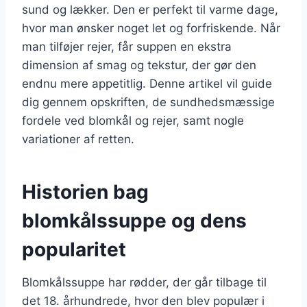
sund og lækker. Den er perfekt til varme dage,
hvor man ønsker noget let og forfriskende. Når
man tilføjer rejer, får suppen en ekstra
dimension af smag og tekstur, der gør den
endnu mere appetitlig. Denne artikel vil guide
dig gennem opskriften, de sundhedsmæssige
fordele ved blomkål og rejer, samt nogle
variationer af retten.
Historien bag
blomkålssuppe og dens
popularitet
Blomkålssuppe har rødder, der går tilbage til
det 18. århundrede, hvor den blev populær i