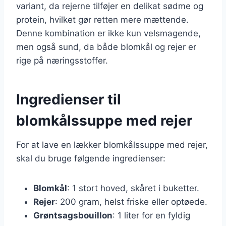
variant, da rejerne tilføjer en delikat sødme og
protein, hvilket gør retten mere mættende.
Denne kombination er ikke kun velsmagende,
men også sund, da både blomkål og rejer er
rige på næringsstoffer.
Ingredienser til
blomkålssuppe med rejer
For at lave en lækker blomkålssuppe med rejer,
skal du bruge følgende ingredienser:
Blomkål
: 1 stort hoved, skåret i buketter.
Rejer
: 200 gram, helst friske eller optøede.
Grøntsagsbouillon
: 1 liter for en fyldig