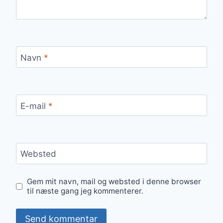
Navn
*
E-mail
*
Websted
Gem mit navn, mail og websted i denne browser
til næste gang jeg kommenterer.