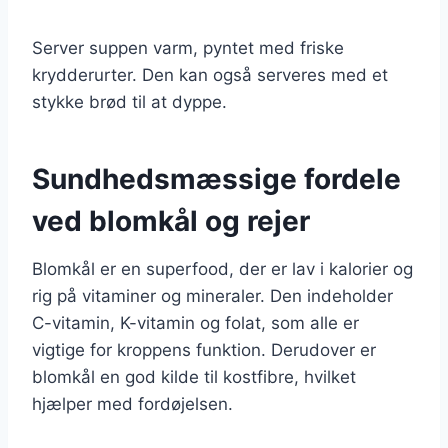
Server suppen varm, pyntet med friske
krydderurter. Den kan også serveres med et
stykke brød til at dyppe.
Sundhedsmæssige fordele
ved blomkål og rejer
Blomkål er en superfood, der er lav i kalorier og
rig på vitaminer og mineraler. Den indeholder
C-vitamin, K-vitamin og folat, som alle er
vigtige for kroppens funktion. Derudover er
blomkål en god kilde til kostfibre, hvilket
hjælper med fordøjelsen.