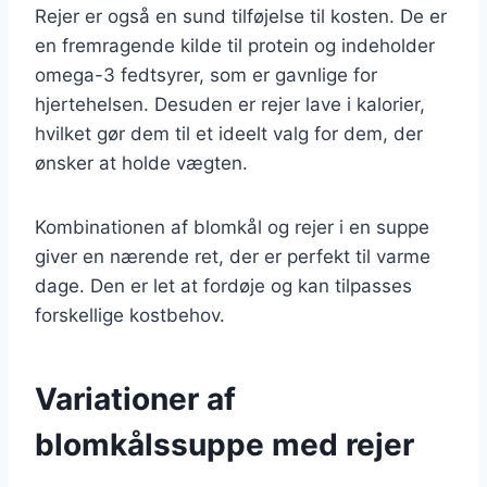
Rejer er også en sund tilføjelse til kosten. De er
en fremragende kilde til protein og indeholder
omega-3 fedtsyrer, som er gavnlige for
hjertehelsen. Desuden er rejer lave i kalorier,
hvilket gør dem til et ideelt valg for dem, der
ønsker at holde vægten.
Kombinationen af blomkål og rejer i en suppe
giver en nærende ret, der er perfekt til varme
dage. Den er let at fordøje og kan tilpasses
forskellige kostbehov.
Variationer af
blomkålssuppe med rejer