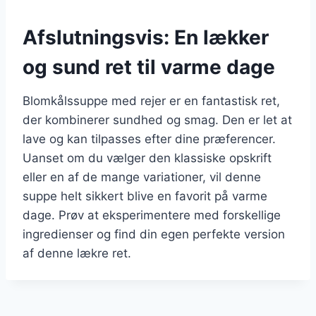
Afslutningsvis: En lækker
og sund ret til varme dage
Blomkålssuppe med rejer er en fantastisk ret,
der kombinerer sundhed og smag. Den er let at
lave og kan tilpasses efter dine præferencer.
Uanset om du vælger den klassiske opskrift
eller en af de mange variationer, vil denne
suppe helt sikkert blive en favorit på varme
dage. Prøv at eksperimentere med forskellige
ingredienser og find din egen perfekte version
af denne lækre ret.