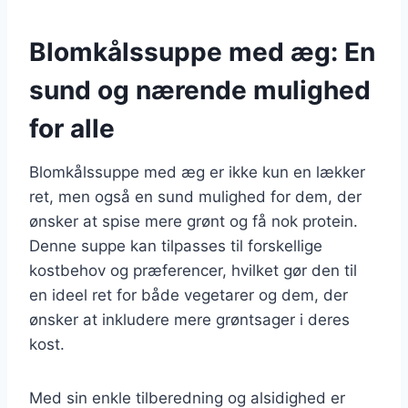
Blomkålssuppe med æg: En
sund og nærende mulighed
for alle
Blomkålssuppe med æg er ikke kun en lækker
ret, men også en sund mulighed for dem, der
ønsker at spise mere grønt og få nok protein.
Denne suppe kan tilpasses til forskellige
kostbehov og præferencer, hvilket gør den til
en ideel ret for både vegetarer og dem, der
ønsker at inkludere mere grøntsager i deres
kost.
Med sin enkle tilberedning og alsidighed er