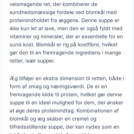
velsmagende ret, der kombinerer de
sundhedsmæssige fordele ved blomkål med
proteinindholdet fra æggene. Denne suppe er
ikke kun let at lave, men den er også fyldt med
vitaminer og mineraler, der er essentielle for en
sund kost. Blomkål er rig på kostfibre, hvilket
gør den til en fremragende ingrediens i mange
retter, især supper.
Æg tilføjer en ekstra dimension til retten, både i
form af smag og næringsværdi. De er en
fremragende kilde til protein, hvilket gør denne
suppe til en ideel mulighed for dem, der ønsker
at øge deres proteinindtag. Kombinationen af
blomkål og æg skaber en cremet og
tilfredsstillende suppe, der kan nydes som en