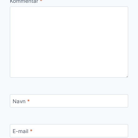
Kommentar
*
Navn
*
E-mail
*