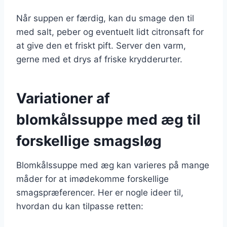
Når suppen er færdig, kan du smage den til
med salt, peber og eventuelt lidt citronsaft for
at give den et friskt pift. Server den varm,
gerne med et drys af friske krydderurter.
Variationer af
blomkålssuppe med æg til
forskellige smagsløg
Blomkålssuppe med æg kan varieres på mange
måder for at imødekomme forskellige
smagspræferencer. Her er nogle ideer til,
hvordan du kan tilpasse retten: