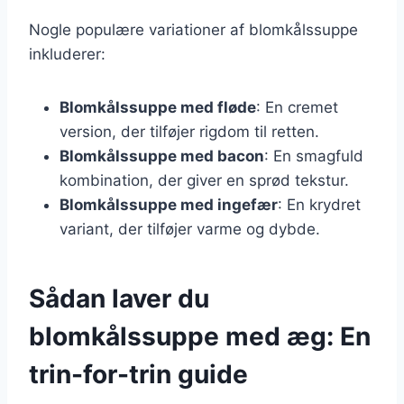
Nogle populære variationer af blomkålssuppe
inkluderer:
Blomkålssuppe med fløde
: En cremet
version, der tilføjer rigdom til retten.
Blomkålssuppe med bacon
: En smagfuld
kombination, der giver en sprød tekstur.
Blomkålssuppe med ingefær
: En krydret
variant, der tilføjer varme og dybde.
Sådan laver du
blomkålssuppe med æg: En
trin-for-trin guide