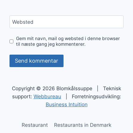
Websted
Gem mit navn, mail og websted i denne browser
til næste gang jeg kommenterer.
Copyright © 2026 Blomkålssuppe | Teknisk
support:
Webbureau
| Forretningsudvikling:
Business Intuition
Restaurant
Restaurants in Denmark