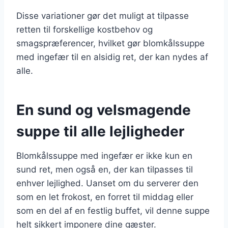
Disse variationer gør det muligt at tilpasse
retten til forskellige kostbehov og
smagspræferencer, hvilket gør blomkålssuppe
med ingefær til en alsidig ret, der kan nydes af
alle.
En sund og velsmagende
suppe til alle lejligheder
Blomkålssuppe med ingefær er ikke kun en
sund ret, men også en, der kan tilpasses til
enhver lejlighed. Uanset om du serverer den
som en let frokost, en forret til middag eller
som en del af en festlig buffet, vil denne suppe
helt sikkert imponere dine gæster.