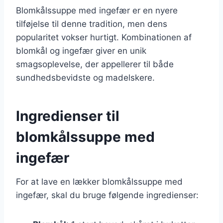
Blomkålssuppe med ingefær er en nyere
tilføjelse til denne tradition, men dens
popularitet vokser hurtigt. Kombinationen af
blomkål og ingefær giver en unik
smagsoplevelse, der appellerer til både
sundhedsbevidste og madelskere.
Ingredienser til
blomkålssuppe med
ingefær
For at lave en lækker blomkålssuppe med
ingefær, skal du bruge følgende ingredienser: