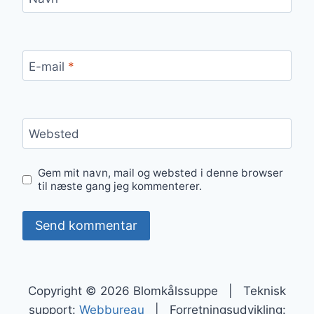
E-mail
*
Websted
Gem mit navn, mail og websted i denne browser
til næste gang jeg kommenterer.
Copyright © 2026 Blomkålssuppe | Teknisk
support:
Webbureau
| Forretningsudvikling: