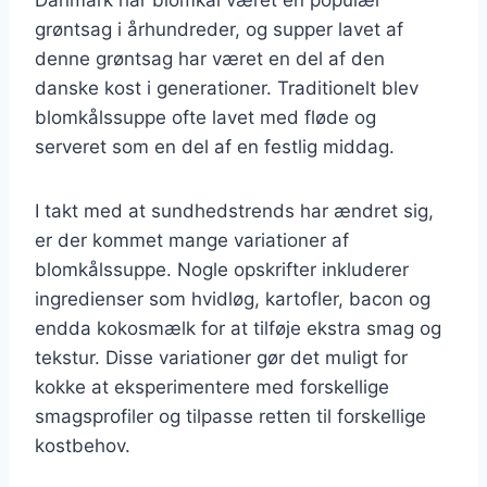
grøntsag i århundreder, og supper lavet af
denne grøntsag har været en del af den
danske kost i generationer. Traditionelt blev
blomkålssuppe ofte lavet med fløde og
serveret som en del af en festlig middag.
I takt med at sundhedstrends har ændret sig,
er der kommet mange variationer af
blomkålssuppe. Nogle opskrifter inkluderer
ingredienser som hvidløg, kartofler, bacon og
endda kokosmælk for at tilføje ekstra smag og
tekstur. Disse variationer gør det muligt for
kokke at eksperimentere med forskellige
smagsprofiler og tilpasse retten til forskellige
kostbehov.