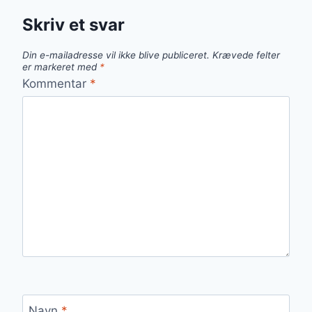
Skriv et svar
Din e-mailadresse vil ikke blive publiceret.
Krævede felter
er markeret med
*
Kommentar
*
Navn
*