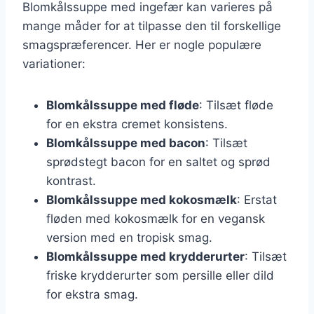
Blomkålssuppe med ingefær kan varieres på
mange måder for at tilpasse den til forskellige
smagspræferencer. Her er nogle populære
variationer:
Blomkålssuppe med fløde
: Tilsæt fløde
for en ekstra cremet konsistens.
Blomkålssuppe med bacon
: Tilsæt
sprødstegt bacon for en saltet og sprød
kontrast.
Blomkålssuppe med kokosmælk
: Erstat
fløden med kokosmælk for en vegansk
version med en tropisk smag.
Blomkålssuppe med krydderurter
: Tilsæt
friske krydderurter som persille eller dild
for ekstra smag.