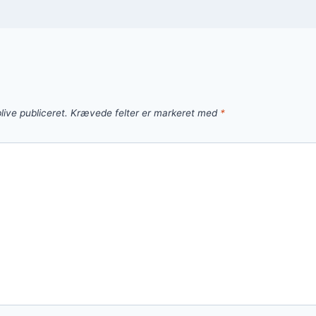
live publiceret.
Krævede felter er markeret med
*