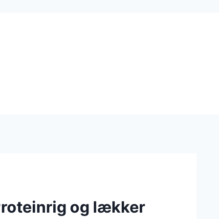
oteinrig og lækker