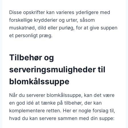
Disse opskrifter kan varieres yderligere med
forskellige krydderier og urter, såsom
muskatnød, dild eller purløg, for at give suppen
et personligt præg.
Tilbehør og
serveringsmuligheder til
blomkålssuppe
Når du serverer blomkålssuppe, kan det være
en god idé at tænke på tilbehør, der kan
komplementere retten. Her er nogle forslag til,
hvad du kan servere sammen med din suppe: