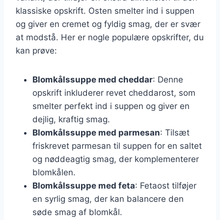
klassiske opskrift. Osten smelter ind i suppen
og giver en cremet og fyldig smag, der er svær
at modstå. Her er nogle populære opskrifter, du
kan prøve:
Blomkålssuppe med cheddar
: Denne
opskrift inkluderer revet cheddarost, som
smelter perfekt ind i suppen og giver en
dejlig, kraftig smag.
Blomkålssuppe med parmesan
: Tilsæt
friskrevet parmesan til suppen for en saltet
og nøddeagtig smag, der komplementerer
blomkålen.
Blomkålssuppe med feta
: Fetaost tilføjer
en syrlig smag, der kan balancere den
søde smag af blomkål.