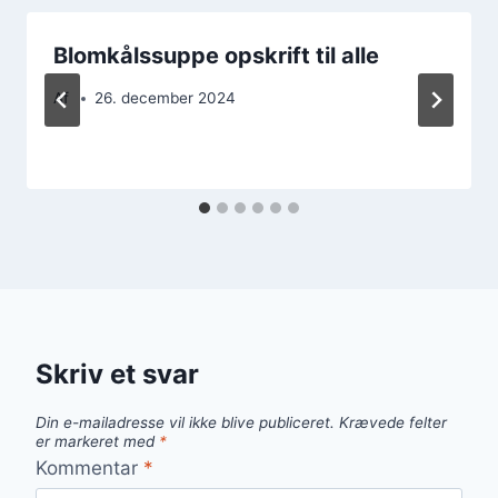
Blomkålssuppe opskrift til alle
Af
26. december 2024
Skriv et svar
Din e-mailadresse vil ikke blive publiceret.
Krævede felter
er markeret med
*
Kommentar
*