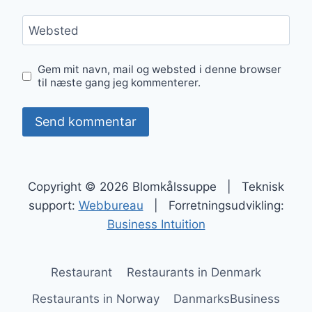
Websted
Gem mit navn, mail og websted i denne browser
til næste gang jeg kommenterer.
Copyright © 2026 Blomkålssuppe | Teknisk
support:
Webbureau
| Forretningsudvikling:
Business Intuition
Restaurant
Restaurants in Denmark
Restaurants in Norway
DanmarksBusiness