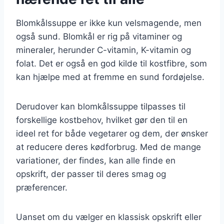
Blomkålssuppe er ikke kun velsmagende, men
også sund. Blomkål er rig på vitaminer og
mineraler, herunder C-vitamin, K-vitamin og
folat. Det er også en god kilde til kostfibre, som
kan hjælpe med at fremme en sund fordøjelse.
Derudover kan blomkålssuppe tilpasses til
forskellige kostbehov, hvilket gør den til en
ideel ret for både vegetarer og dem, der ønsker
at reducere deres kødforbrug. Med de mange
variationer, der findes, kan alle finde en
opskrift, der passer til deres smag og
præferencer.
Uanset om du vælger en klassisk opskrift eller