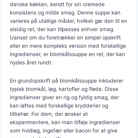
danske køkken, kendt for sin cremede
konsistens og milde smag. Denne suppe kan
varieres på utallige måder, hvilket gør den til en
alsidig ret, der kan tilpasses enhver smag.
Uanset om du foretrækker en simpel opskrift
eller en mere kompleks version med forskellige
ingredienser, er blomkålssuppe en ret, der kan
nydes året rundt.
En grundopskrift på blomkålssuppe inkluderer
typisk blomkål, løg, kartofler og fløde. Disse
ingredienser giver en rig og fyldig smag, der
kan løftes med forskellige krydderier og
tilbehør. For dem, der ønsker at
eksperimentere, kan man tilføje ingredienser
som hvidløg, ingefær eller bacon for at give