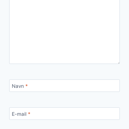
Navn
*
E-mail
*