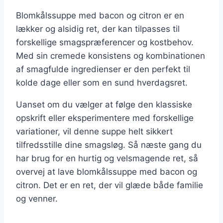
Blomkålssuppe med bacon og citron er en
lækker og alsidig ret, der kan tilpasses til
forskellige smagspræferencer og kostbehov.
Med sin cremede konsistens og kombinationen
af smagfulde ingredienser er den perfekt til
kolde dage eller som en sund hverdagsret.
Uanset om du vælger at følge den klassiske
opskrift eller eksperimentere med forskellige
variationer, vil denne suppe helt sikkert
tilfredsstille dine smagsløg. Så næste gang du
har brug for en hurtig og velsmagende ret, så
overvej at lave blomkålssuppe med bacon og
citron. Det er en ret, der vil glæde både familie
og venner.