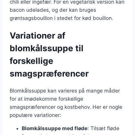
chili eller ingefær. For en vegetarisk version kan
bacon udelades, og der kan bruges
grøntsagsbouillon i stedet for kød bouillon.
Variationer af
blomkålssuppe til
forskellige
smagspræferencer
Blomkålssuppe kan varieres på mange måder
for at imødekomme forskellige
smagspræferencer og kostbehov. Her er nogle
populære variationer:
Blomkålssuppe med fløde
: Tilsæt fløde