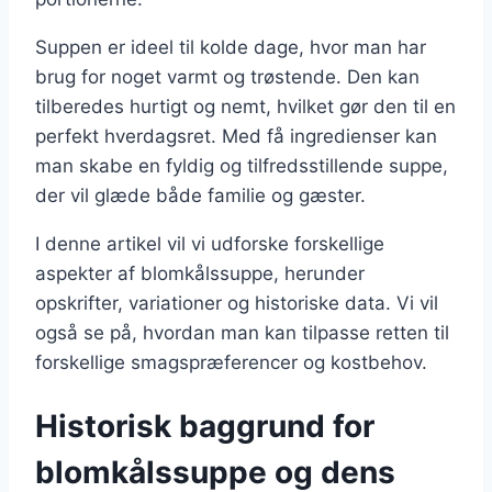
Suppen er ideel til kolde dage, hvor man har
brug for noget varmt og trøstende. Den kan
tilberedes hurtigt og nemt, hvilket gør den til en
perfekt hverdagsret. Med få ingredienser kan
man skabe en fyldig og tilfredsstillende suppe,
der vil glæde både familie og gæster.
I denne artikel vil vi udforske forskellige
aspekter af blomkålssuppe, herunder
opskrifter, variationer og historiske data. Vi vil
også se på, hvordan man kan tilpasse retten til
forskellige smagspræferencer og kostbehov.
Historisk baggrund for
blomkålssuppe og dens