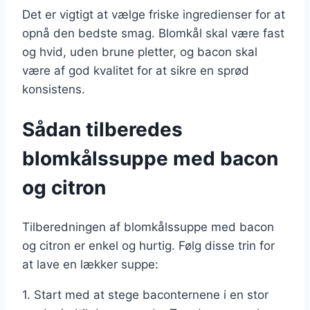
Det er vigtigt at vælge friske ingredienser for at
opnå den bedste smag. Blomkål skal være fast
og hvid, uden brune pletter, og bacon skal
være af god kvalitet for at sikre en sprød
konsistens.
Sådan tilberedes
blomkålssuppe med bacon
og citron
Tilberedningen af blomkålssuppe med bacon
og citron er enkel og hurtig. Følg disse trin for
at lave en lækker suppe:
1. Start med at stege baconternene i en stor