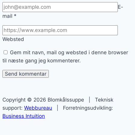
E-
mail
*
Websted
Gem mit navn, mail og websted i denne browser
til næste gang jeg kommenterer.
Copyright © 2026 Blomkålssuppe | Teknisk
support:
Webbureau
| Forretningsudvikling:
Business Intuition