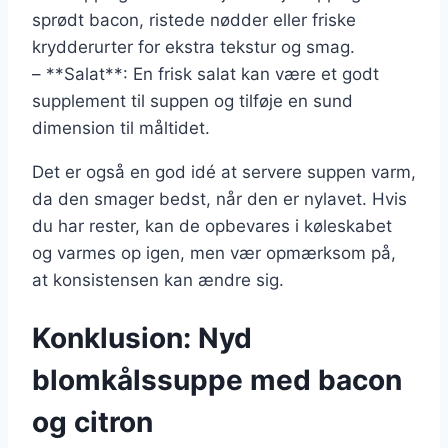
sprødt bacon, ristede nødder eller friske
krydderurter for ekstra tekstur og smag.
– **Salat**: En frisk salat kan være et godt
supplement til suppen og tilføje en sund
dimension til måltidet.
Det er også en god idé at servere suppen varm,
da den smager bedst, når den er nylavet. Hvis
du har rester, kan de opbevares i køleskabet
og varmes op igen, men vær opmærksom på,
at konsistensen kan ændre sig.
Konklusion: Nyd
blomkålssuppe med bacon
og citron