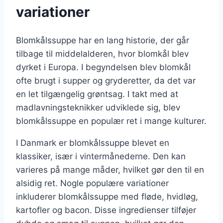
variationer
Blomkålssuppe har en lang historie, der går
tilbage til middelalderen, hvor blomkål blev
dyrket i Europa. I begyndelsen blev blomkål
ofte brugt i supper og gryderetter, da det var
en let tilgængelig grøntsag. I takt med at
madlavningsteknikker udviklede sig, blev
blomkålssuppe en populær ret i mange kulturer.
I Danmark er blomkålssuppe blevet en
klassiker, især i vintermånederne. Den kan
varieres på mange måder, hvilket gør den til en
alsidig ret. Nogle populære variationer
inkluderer blomkålssuppe med fløde, hvidløg,
kartofler og bacon. Disse ingredienser tilføjer