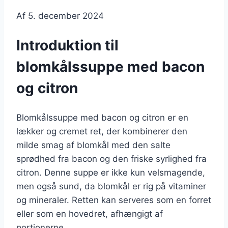
Af
5. december 2024
Introduktion til
blomkålssuppe med bacon
og citron
Blomkålssuppe med bacon og citron er en
lækker og cremet ret, der kombinerer den
milde smag af blomkål med den salte
sprødhed fra bacon og den friske syrlighed fra
citron. Denne suppe er ikke kun velsmagende,
men også sund, da blomkål er rig på vitaminer
og mineraler. Retten kan serveres som en forret
eller som en hovedret, afhængigt af
portionerne.