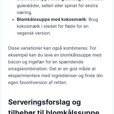
gulerødder, selleri eller spinat for ekstra
næring.
Blomkålssuppe med kokosmælk
: Brug
kokosmælk i stedet for fløde for en
vegansk version.
Disse variationer kan også kombineres. For
eksempel kan du lave en blomkålssuppe med
bacon og ingefær for en spændende
smagskombination. Det er en god måde at
eksperimentere med ingredienser og finde din
egen favoritversion af retten.
Serveringsforslag og
tilbehør til blomkålssuppe