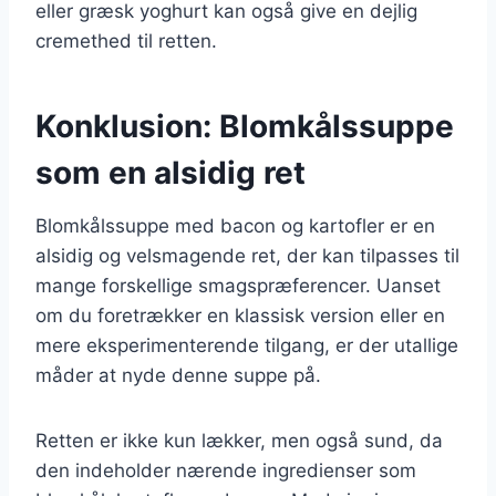
eller græsk yoghurt kan også give en dejlig
cremethed til retten.
Konklusion: Blomkålssuppe
som en alsidig ret
Blomkålssuppe med bacon og kartofler er en
alsidig og velsmagende ret, der kan tilpasses til
mange forskellige smagspræferencer. Uanset
om du foretrækker en klassisk version eller en
mere eksperimenterende tilgang, er der utallige
måder at nyde denne suppe på.
Retten er ikke kun lækker, men også sund, da
den indeholder nærende ingredienser som