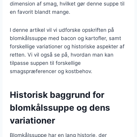
dimension af smag, hvilket gør denne suppe til
en favorit blandt mange.
I denne artikel vil vi udforske opskriften på
blomkålssuppe med bacon og kartofler, samt
forskellige variationer og historiske aspekter af
retten. Vi vil også se på, hvordan man kan
tilpasse suppen til forskellige
smagspræferencer og kostbehov.
Historisk baggrund for
blomkålssuppe og dens
variationer
Blomkålssuppe har en lang historie, der