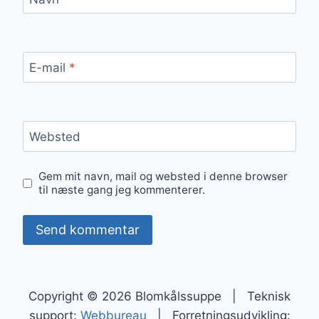
E-mail
*
Websted
Gem mit navn, mail og websted i denne browser
til næste gang jeg kommenterer.
Copyright © 2026 Blomkålssuppe | Teknisk
support:
Webbureau
| Forretningsudvikling: