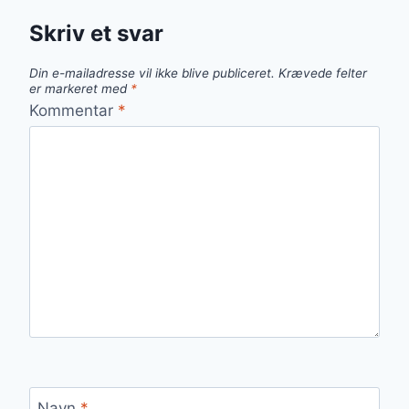
PROTEINBOOST
Skriv et svar
Din e-mailadresse vil ikke blive publiceret.
Krævede felter
er markeret med
*
Kommentar
*
Navn
*