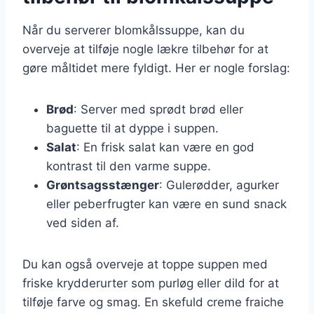
Når du serverer blomkålssuppe, kan du
overveje at tilføje nogle lækre tilbehør for at
gøre måltidet mere fyldigt. Her er nogle forslag:
Brød
: Server med sprødt brød eller
baguette til at dyppe i suppen.
Salat
: En frisk salat kan være en god
kontrast til den varme suppe.
Grøntsagsstænger
: Gulerødder, agurker
eller peberfrugter kan være en sund snack
ved siden af.
Du kan også overveje at toppe suppen med
friske krydderurter som purløg eller dild for at
tilføje farve og smag. En skefuld creme fraiche