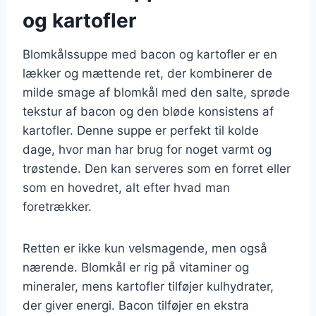
og kartofler
Blomkålssuppe med bacon og kartofler er en
lækker og mættende ret, der kombinerer de
milde smage af blomkål med den salte, sprøde
tekstur af bacon og den bløde konsistens af
kartofler. Denne suppe er perfekt til kolde
dage, hvor man har brug for noget varmt og
trøstende. Den kan serveres som en forret eller
som en hovedret, alt efter hvad man
foretrækker.
Retten er ikke kun velsmagende, men også
nærende. Blomkål er rig på vitaminer og
mineraler, mens kartofler tilføjer kulhydrater,
der giver energi. Bacon tilføjer en ekstra