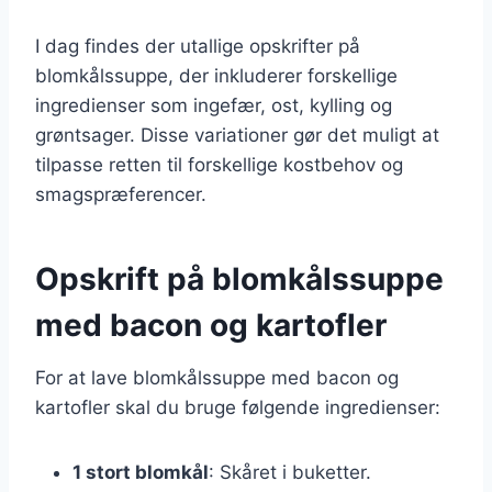
I dag findes der utallige opskrifter på
blomkålssuppe, der inkluderer forskellige
ingredienser som ingefær, ost, kylling og
grøntsager. Disse variationer gør det muligt at
tilpasse retten til forskellige kostbehov og
smagspræferencer.
Opskrift på blomkålssuppe
med bacon og kartofler
For at lave blomkålssuppe med bacon og
kartofler skal du bruge følgende ingredienser:
1 stort blomkål
: Skåret i buketter.