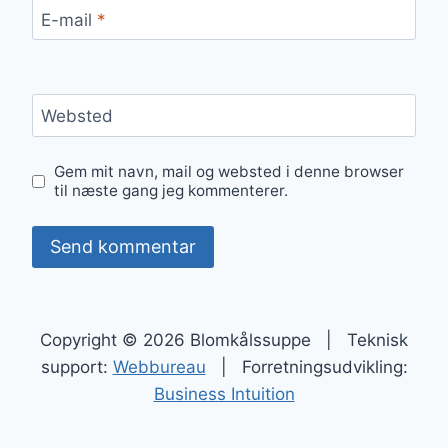
E-mail
*
Websted
Gem mit navn, mail og websted i denne browser
til næste gang jeg kommenterer.
Copyright © 2026 Blomkålssuppe | Teknisk
support:
Webbureau
| Forretningsudvikling:
Business Intuition