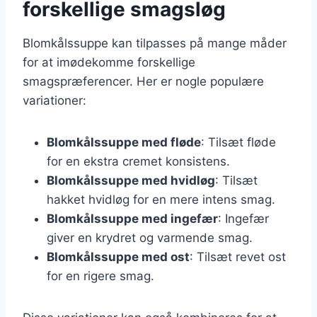
forskellige smagsløg
Blomkålssuppe kan tilpasses på mange måder
for at imødekomme forskellige
smagspræferencer. Her er nogle populære
variationer:
Blomkålssuppe med fløde
: Tilsæt fløde
for en ekstra cremet konsistens.
Blomkålssuppe med hvidløg
: Tilsæt
hakket hvidløg for en mere intens smag.
Blomkålssuppe med ingefær
: Ingefær
giver en krydret og varmende smag.
Blomkålssuppe med ost
: Tilsæt revet ost
for en rigere smag.