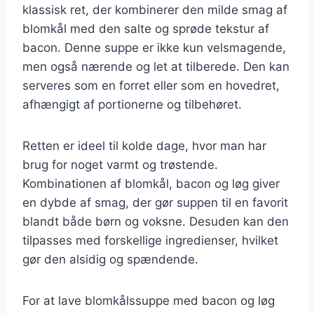
klassisk ret, der kombinerer den milde smag af
blomkål med den salte og sprøde tekstur af
bacon. Denne suppe er ikke kun velsmagende,
men også nærende og let at tilberede. Den kan
serveres som en forret eller som en hovedret,
afhængigt af portionerne og tilbehøret.
Retten er ideel til kolde dage, hvor man har
brug for noget varmt og trøstende.
Kombinationen af blomkål, bacon og løg giver
en dybde af smag, der gør suppen til en favorit
blandt både børn og voksne. Desuden kan den
tilpasses med forskellige ingredienser, hvilket
gør den alsidig og spændende.
For at lave blomkålssuppe med bacon og løg