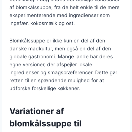
af blomkålssuppe, fra de helt enkle til de mere
eksperimenterende med ingredienser som
ingefær, kokosmælk og ost.
Blomkålssuppe er ikke kun en del af den
danske madkultur, men også en del af den
globale gastronomi. Mange lande har deres
egne versioner, der afspejler lokale
ingredienser og smagspræferencer. Dette gør
retten til en spændende mulighed for at
udforske forskellige køkkener.
Variationer af
blomkålssuppe til