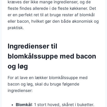
kræves der ikke mange ingredienser, og de
fleste findes allerede i de fleste køkkener. Det
er en perfekt ret til at bruge rester af blomkål
eller bacon, hvilket gør den både økonomisk og
praktisk.
Ingredienser til
blomkålssuppe med bacon
og løg
For at lave en lækker blomkålssuppe med
bacon og løg, skal du bruge følgende
ingredienser:
Blomkål
: 1 stort hoved, skåret i buketter.