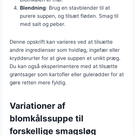
Blendning
: Brug en stavblender til at
purere suppen, og tilsæt fløden. Smag til
med salt og peber.
Denne opskrift kan varieres ved at tilsætte
andre ingredienser som hvidløg, ingefær eller
krydderurter for at give suppen et unikt præg.
Du kan også eksperimentere med at tilsætte
grøntsager som kartofler eller gulerødder for at
gøre retten mere fyldig.
Variationer af
blomkålssuppe til
forskellige smagsløg