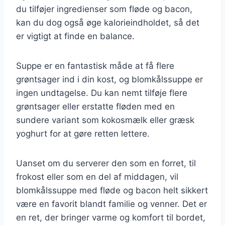
du tilføjer ingredienser som fløde og bacon,
kan du dog også øge kalorieindholdet, så det
er vigtigt at finde en balance.
Suppe er en fantastisk måde at få flere
grøntsager ind i din kost, og blomkålssuppe er
ingen undtagelse. Du kan nemt tilføje flere
grøntsager eller erstatte fløden med en
sundere variant som kokosmælk eller græsk
yoghurt for at gøre retten lettere.
Uanset om du serverer den som en forret, til
frokost eller som en del af middagen, vil
blomkålssuppe med fløde og bacon helt sikkert
være en favorit blandt familie og venner. Det er
en ret, der bringer varme og komfort til bordet,