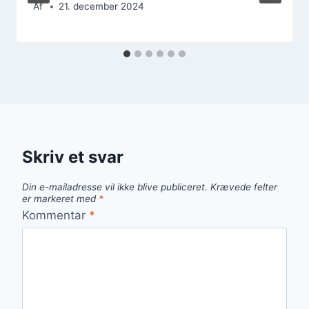
Af
21. december 2024
Skriv et svar
Din e-mailadresse vil ikke blive publiceret.
Krævede felter
er markeret med
*
Kommentar
*