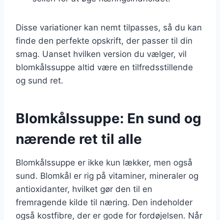
Disse variationer kan nemt tilpasses, så du kan
finde den perfekte opskrift, der passer til din
smag. Uanset hvilken version du vælger, vil
blomkålssuppe altid være en tilfredsstillende
og sund ret.
Blomkålssuppe: En sund og
nærende ret til alle
Blomkålssuppe er ikke kun lækker, men også
sund. Blomkål er rig på vitaminer, mineraler og
antioxidanter, hvilket gør den til en
fremragende kilde til næring. Den indeholder
også kostfibre, der er gode for fordøjelsen. Når