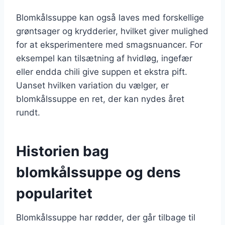
Blomkålssuppe kan også laves med forskellige
grøntsager og krydderier, hvilket giver mulighed
for at eksperimentere med smagsnuancer. For
eksempel kan tilsætning af hvidløg, ingefær
eller endda chili give suppen et ekstra pift.
Uanset hvilken variation du vælger, er
blomkålssuppe en ret, der kan nydes året
rundt.
Historien bag
blomkålssuppe og dens
popularitet
Blomkålssuppe har rødder, der går tilbage til