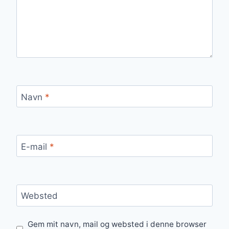
Navn
*
E-mail
*
Websted
Gem mit navn, mail og websted i denne browser