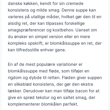
danske køkken, kendt for sin cremede
konsistens og milde smag. Denne suppe kan
varieres på utallige måder, hvilket gør den til en
alsidig ret, der kan tilpasses forskellige
smagspræferencer og kostbehov. Uanset om
du ønsker en simpel version eller en mere
kompleks opskrift, er blomkålssuppe en ret, der
kan tilfredsstille enhver gane.
En af de mest populære variationer er
blomkålssuppe med fløde, som tilføjer en
rigdom og dybde til retten. Fløden giver suppen
en silkeblød konsistens, der gør den ekstra
lækker. Derudover kan man tilføje bacon for at
give en sprød tekstur og en saltet smag, der
komplementerer blomkålen perfekt.