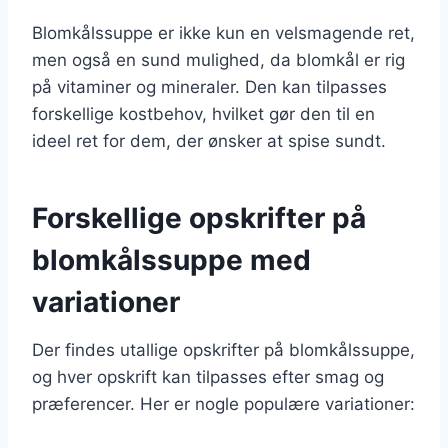
Blomkålssuppe er ikke kun en velsmagende ret,
men også en sund mulighed, da blomkål er rig
på vitaminer og mineraler. Den kan tilpasses
forskellige kostbehov, hvilket gør den til en
ideel ret for dem, der ønsker at spise sundt.
Forskellige opskrifter på
blomkålssuppe med
variationer
Der findes utallige opskrifter på blomkålssuppe,
og hver opskrift kan tilpasses efter smag og
præferencer. Her er nogle populære variationer: