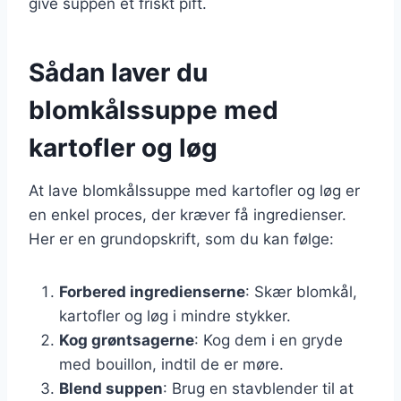
give suppen et friskt pift.
Sådan laver du
blomkålssuppe med
kartofler og løg
At lave blomkålssuppe med kartofler og løg er
en enkel proces, der kræver få ingredienser.
Her er en grundopskrift, som du kan følge:
Forbered ingredienserne
: Skær blomkål,
kartofler og løg i mindre stykker.
Kog grøntsagerne
: Kog dem i en gryde
med bouillon, indtil de er møre.
Blend suppen
: Brug en stavblender til at