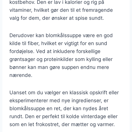
kostbehov. Den er lav i kalorier og rig på
vitaminer, hvilket gør den til et fremragende
valg for dem, der ønsker at spise sundt.
Derudover kan blomkålssuppe være en god
kilde til fiber, hvilket er vigtigt for en sund
fordøjelse. Ved at inkludere forskellige
grøntsager og proteinkilder som kylling eller
bønner kan man gøre suppen endnu mere
nærende.
Uanset om du vælger en klassisk opskrift eller
eksperimenterer med nye ingredienser, er
blomkålssuppe en ret, der kan nydes året
rundt. Den er perfekt til kolde vinterdage eller
som en let frokostret, der mætter og varmer.