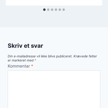
Skriv et svar
Din e-mailadresse vil ikke blive publiceret.
Krævede felter
er markeret med
*
Kommentar
*