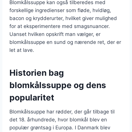
Blomkålssuppe kan også tilberedes med
forskellige ingredienser som fløde, hvidløg,
bacon og krydderurter, hvilket giver mulighed
for at eksperimentere med smagsnuancer.
Uanset hvilken opskrift man vælger, er
blomkålssuppe en sund og nærende ret, der er
let at lave.
Historien bag
blomkålssuppe og dens
popularitet
Blomkålssuppe har rødder, der går tilbage til
det 18. århundrede, hvor blomkål blev en
populær grøntsag i Europa. I Danmark blev