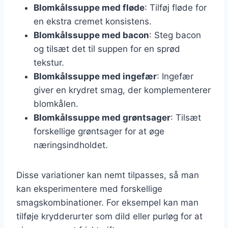
Blomkålssuppe med fløde
: Tilføj fløde for
en ekstra cremet konsistens.
Blomkålssuppe med bacon
: Steg bacon
og tilsæt det til suppen for en sprød
tekstur.
Blomkålssuppe med ingefær
: Ingefær
giver en krydret smag, der komplementerer
blomkålen.
Blomkålssuppe med grøntsager
: Tilsæt
forskellige grøntsager for at øge
næringsindholdet.
Disse variationer kan nemt tilpasses, så man
kan eksperimentere med forskellige
smagskombinationer. For eksempel kan man
tilføje krydderurter som dild eller purløg for at