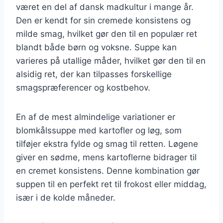
været en del af dansk madkultur i mange år.
Den er kendt for sin cremede konsistens og
milde smag, hvilket gør den til en populær ret
blandt både børn og voksne. Suppe kan
varieres på utallige måder, hvilket gør den til en
alsidig ret, der kan tilpasses forskellige
smagspræferencer og kostbehov.
En af de mest almindelige variationer er
blomkålssuppe med kartofler og løg, som
tilføjer ekstra fylde og smag til retten. Løgene
giver en sødme, mens kartoflerne bidrager til
en cremet konsistens. Denne kombination gør
suppen til en perfekt ret til frokost eller middag,
især i de kolde måneder.