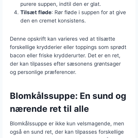
purere suppen, indtil den er glat.
Tilsæt fløde
: Rør fløde i suppen for at give
den en cremet konsistens.
Denne opskrift kan varieres ved at tilsætte
forskellige krydderier eller toppings som sprødt
bacon eller friske krydderurter. Det er en ret,
der kan tilpasses efter sæsonens grøntsager
og personlige præferencer.
Blomkålssuppe: En sund og
nærende ret til alle
Blomkålssuppe er ikke kun velsmagende, men
også en sund ret, der kan tilpasses forskellige