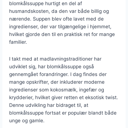
blomkålssuppe hurtigt en del af
husmandskosten, da den var både billig og
nærende. Suppen blev ofte lavet med de
ingredienser, der var tilgængelige i hjemmet,
hvilket gjorde den til en praktisk ret for mange
familier.
I takt med at madlavningstraditioner har
udviklet sig, har blomkålssuppe også
gennemgået forandringer. I dag findes der
mange opskrifter, der inkluderer moderne
ingredienser som kokosmælk, ingefær og
krydderier, hvilket giver retten et eksotisk twist.
Denne udvikling har bidraget til, at
blomkålssuppe fortsat er populær blandt både
unge og gamle.