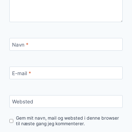
Navn
*
E-mail
*
Websted
Gem mit navn, mail og websted i denne browser
til næste gang jeg kommenterer.