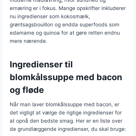
ernæring er i fokus. Mange opskrifter inkluderer
nu ingredienser som kokosmælk,
grøntsagsbouillon og endda superfoods som
edamame og quinoa for at gøre retten endnu
mere nærende.
Ingredienser til
blomkålssuppe med bacon
og fløde
Når man laver blomkålssuppe med bacon, er
det vigtigt at vælge de rigtige ingredienser for
at opnå den bedste smag. Her er en liste over
de grundlæggende ingredienser, du skal bruge: