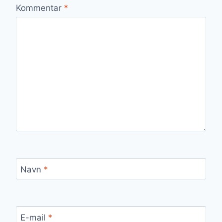
Kommentar
*
Navn
*
E-mail
*