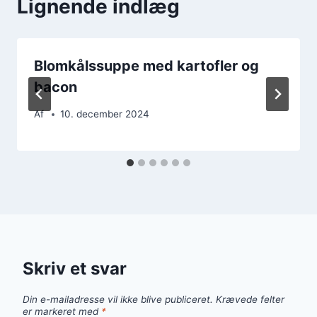
Lignende indlæg
Blomkålssuppe med kartofler og
bacon
Af
10. december 2024
Skriv et svar
Din e-mailadresse vil ikke blive publiceret.
Krævede felter
er markeret med
*