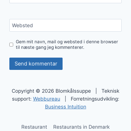
Websted
Gem mit navn, mail og websted i denne browser
til næste gang jeg kommenterer.
Copyright © 2026 Blomkålssuppe | Teknisk
support:
Webbureau
| Forretningsudvikling:
Business Intuition
Restaurant
Restaurants in Denmark