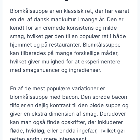
Blomkålssuppe er en klassisk ret, der har været
en del af dansk madkultur i mange år. Den er
kendt for sin cremede konsistens og milde
smag, hvilket gør den til en populær ret i både
hjemmet og på restauranter. Blomkålssuppe
kan tilberedes på mange forskellige måder,
hvilket giver mulighed for at eksperimentere
med smagsnuancer og ingredienser.
En af de mest populære variationer er
blomkålssuppe med bacon. Den sprøde bacon
tilføjer en dejlig kontrast til den bløde suppe og
giver en ekstra dimension af smag. Derudover
kan man også finde opskrifter, der inkluderer
fløde, hvidløg, eller endda ingefær, hvilket gør
retten endnu mere interessant.