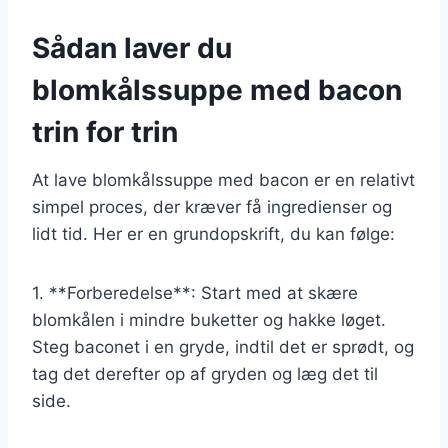
Sådan laver du
blomkålssuppe med bacon
trin for trin
At lave blomkålssuppe med bacon er en relativt
simpel proces, der kræver få ingredienser og
lidt tid. Her er en grundopskrift, du kan følge:
1. **Forberedelse**: Start med at skære
blomkålen i mindre buketter og hakke løget.
Steg baconet i en gryde, indtil det er sprødt, og
tag det derefter op af gryden og læg det til
side.