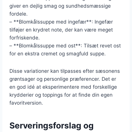
giver en dejlig smag og sundhedsmæssige
fordele.
– **Blomkålssuppe med ingefær**: Ingefær
tilføjer en krydret note, der kan være meget
forfriskende.
– **Blomkålssuppe med ost**: Tilsæt revet ost
for en ekstra cremet og smagfuld suppe.
Disse variationer kan tilpasses efter sæsonens
grøntsager og personlige præferencer. Det er
en god idé at eksperimentere med forskellige
krydderier og toppings for at finde din egen
favoritversion.
Serveringsforslag og