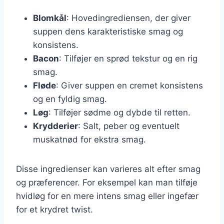
Blomkål
: Hovedingrediensen, der giver
suppen dens karakteristiske smag og
konsistens.
Bacon
: Tilføjer en sprød tekstur og en rig
smag.
Fløde
: Giver suppen en cremet konsistens
og en fyldig smag.
Løg
: Tilføjer sødme og dybde til retten.
Krydderier
: Salt, peber og eventuelt
muskatnød for ekstra smag.
Disse ingredienser kan varieres alt efter smag
og præferencer. For eksempel kan man tilføje
hvidløg for en mere intens smag eller ingefær
for et krydret twist.