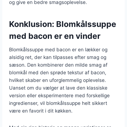
og give en bedre smagsoplevelse.
Konklusion: Blomkålssuppe
med bacon er en vinder
Blomkålssuppe med bacon er en lækker og
alsidig ret, der kan tilpasses efter smag og
sæson. Den kombinerer den milde smag af
blomkål med den sprøde tekstur af bacon,
hvilket skaber en uforglemmelig oplevelse.
Uanset om du vælger at lave den klassiske
version eller eksperimentere med forskellige
ingredienser, vil blomkålssuppe helt sikkert
være en favorit i dit køkken.