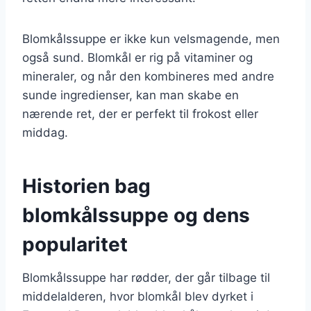
Blomkålssuppe er ikke kun velsmagende, men
også sund. Blomkål er rig på vitaminer og
mineraler, og når den kombineres med andre
sunde ingredienser, kan man skabe en
nærende ret, der er perfekt til frokost eller
middag.
Historien bag
blomkålssuppe og dens
popularitet
Blomkålssuppe har rødder, der går tilbage til
middelalderen, hvor blomkål blev dyrket i