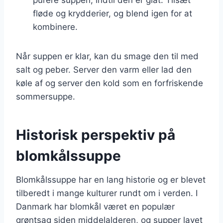
fløde og krydderier, og blend igen for at
kombinere.
Når suppen er klar, kan du smage den til med
salt og peber. Server den varm eller lad den
køle af og server den kold som en forfriskende
sommersuppe.
Historisk perspektiv på
blomkålssuppe
Blomkålssuppe har en lang historie og er blevet
tilberedt i mange kulturer rundt om i verden. I
Danmark har blomkål været en populær
grøntsag siden middelalderen, og supper lavet