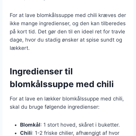
For at lave blomkålssuppe med chili kræves der
ikke mange ingredienser, og den kan tilberedes
på kort tid. Det gør den til en ideel ret for travle
dage, hvor du stadig ønsker at spise sundt og
lækkert.
Ingredienser til
blomkålssuppe med chili
For at lave en lækker blomkålssuppe med chili,
skal du bruge følgende ingredienser:
Blomkål
: 1 stort hoved, skåret i buketter.
Chili
: 1-2 friske chilier, afhængigt af hvor