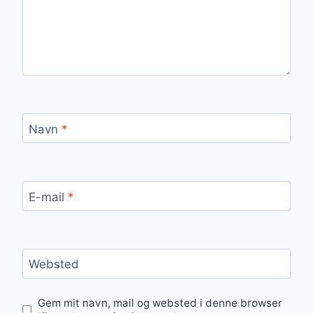
Navn
*
E-mail
*
Websted
Gem mit navn, mail og websted i denne browser