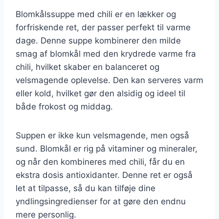
Blomkålssuppe med chili er en lækker og
forfriskende ret, der passer perfekt til varme
dage. Denne suppe kombinerer den milde
smag af blomkål med den krydrede varme fra
chili, hvilket skaber en balanceret og
velsmagende oplevelse. Den kan serveres varm
eller kold, hvilket gør den alsidig og ideel til
både frokost og middag.
Suppen er ikke kun velsmagende, men også
sund. Blomkål er rig på vitaminer og mineraler,
og når den kombineres med chili, får du en
ekstra dosis antioxidanter. Denne ret er også
let at tilpasse, så du kan tilføje dine
yndlingsingredienser for at gøre den endnu
mere personlig.