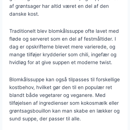
af grøntsager har altid været en del af den
danske kost.
Traditionelt blev blomkålssuppe ofte lavet med
fløde og serveret som en del af festmåltider. I
dag er opskrifterne blevet mere varierede, og
mange tilføjer krydderier som chili, ingefær og
hvidløg for at give suppen et moderne twist.
Blomkålssuppe kan også tilpasses til forskellige
kostbehov, hvilket gør den til en populær ret
blandt både vegetarer og veganere. Med
tilføjelsen af ingredienser som kokosmælk eller
grøntsagsbouillon kan man skabe en lækker og
sund suppe, der passer til alle.