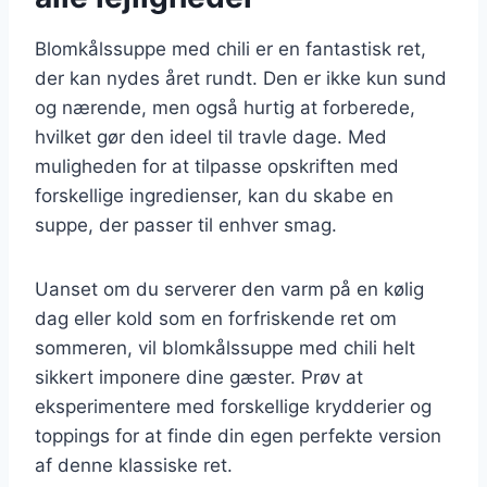
Blomkålssuppe med chili er en fantastisk ret,
der kan nydes året rundt. Den er ikke kun sund
og nærende, men også hurtig at forberede,
hvilket gør den ideel til travle dage. Med
muligheden for at tilpasse opskriften med
forskellige ingredienser, kan du skabe en
suppe, der passer til enhver smag.
Uanset om du serverer den varm på en kølig
dag eller kold som en forfriskende ret om
sommeren, vil blomkålssuppe med chili helt
sikkert imponere dine gæster. Prøv at
eksperimentere med forskellige krydderier og
toppings for at finde din egen perfekte version
af denne klassiske ret.