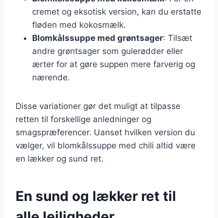
cremet og eksotisk version, kan du erstatte
fløden med kokosmælk.
Blomkålssuppe med grøntsager
: Tilsæt
andre grøntsager som gulerødder eller
ærter for at gøre suppen mere farverig og
nærende.
Disse variationer gør det muligt at tilpasse
retten til forskellige anledninger og
smagspræferencer. Uanset hvilken version du
vælger, vil blomkålssuppe med chili altid være
en lækker og sund ret.
En sund og lækker ret til
alle lejligheder