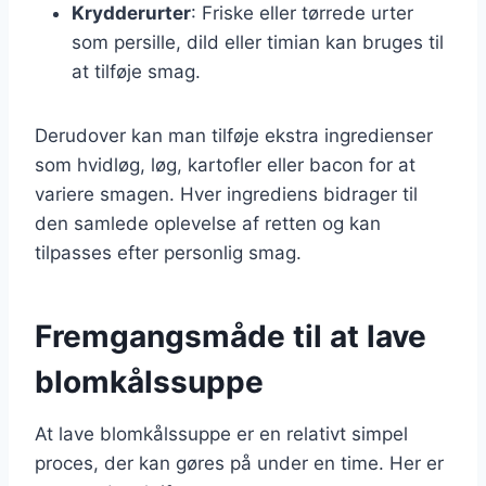
Krydderurter
: Friske eller tørrede urter
som persille, dild eller timian kan bruges til
at tilføje smag.
Derudover kan man tilføje ekstra ingredienser
som hvidløg, løg, kartofler eller bacon for at
variere smagen. Hver ingrediens bidrager til
den samlede oplevelse af retten og kan
tilpasses efter personlig smag.
Fremgangsmåde til at lave
blomkålssuppe
At lave blomkålssuppe er en relativt simpel
proces, der kan gøres på under en time. Her er