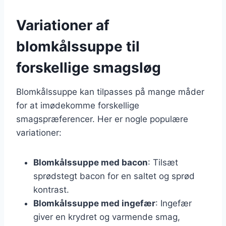
Variationer af
blomkålssuppe til
forskellige smagsløg
Blomkålssuppe kan tilpasses på mange måder
for at imødekomme forskellige
smagspræferencer. Her er nogle populære
variationer:
Blomkålssuppe med bacon
: Tilsæt
sprødstegt bacon for en saltet og sprød
kontrast.
Blomkålssuppe med ingefær
: Ingefær
giver en krydret og varmende smag,