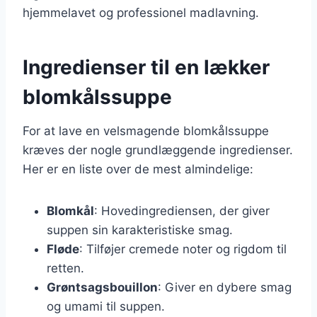
hjemmelavet og professionel madlavning.
Ingredienser til en lækker
blomkålssuppe
For at lave en velsmagende blomkålssuppe
kræves der nogle grundlæggende ingredienser.
Her er en liste over de mest almindelige:
Blomkål
: Hovedingrediensen, der giver
suppen sin karakteristiske smag.
Fløde
: Tilføjer cremede noter og rigdom til
retten.
Grøntsagsbouillon
: Giver en dybere smag
og umami til suppen.