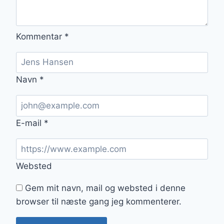
Kommentar
*
Navn
*
E-mail
*
Websted
Gem mit navn, mail og websted i denne
browser til næste gang jeg kommenterer.