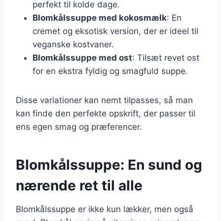
perfekt til kolde dage.
Blomkålssuppe med kokosmælk
: En
cremet og eksotisk version, der er ideel til
veganske kostvaner.
Blomkålssuppe med ost
: Tilsæt revet ost
for en ekstra fyldig og smagfuld suppe.
Disse variationer kan nemt tilpasses, så man
kan finde den perfekte opskrift, der passer til
ens egen smag og præferencer.
Blomkålssuppe: En sund og
nærende ret til alle
Blomkålssuppe er ikke kun lækker, men også