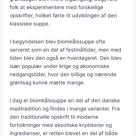
folk at eksperimentere med forskellige
opskrifter, hvilket førte til udviklingen af den
klassiske suppe.
I begyndelsen blev blomkålssuppe ofte
serveret som en del af festmåltider, men med
tiden blev den også en hverdagsret. Den blev
især populær under krige og økonomiske
nedgangstider, hvor den billige og nærende
grøntsag kunne mætte mange.
I dag er blomkålssuppe en del af den danske
madtradition og findes i mange varianter. Fra
den traditionelle opskrift til moderne
fortolkninger med eksotiske krydderier og
ingredienser, er retten blevet en del af både