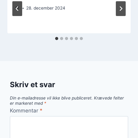
Af
28. december 2024
Skriv et svar
Din e-mailadresse vil ikke blive publiceret.
Krævede felter
er markeret med
*
Kommentar
*