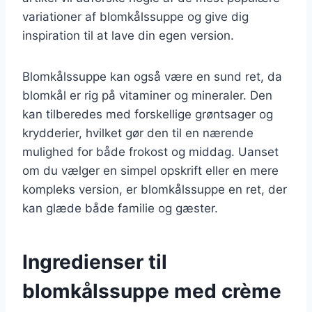
variationer af blomkålssuppe og give dig
inspiration til at lave din egen version.
Blomkålssuppe kan også være en sund ret, da
blomkål er rig på vitaminer og mineraler. Den
kan tilberedes med forskellige grøntsager og
krydderier, hvilket gør den til en nærende
mulighed for både frokost og middag. Uanset
om du vælger en simpel opskrift eller en mere
kompleks version, er blomkålssuppe en ret, der
kan glæde både familie og gæster.
Ingredienser til
blomkålssuppe med crème