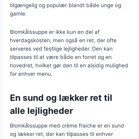
tilgængelig og populær blandt både unge og
gamle.
Blomkålssuppe er ikke kun en del af
hverdagskosten, men også en ret, der ofte
serveres ved festlige lejligheder. Den kan
tilpasses til at være både en forret og en
hovedret, hvilket gør den til en alsidig mulighed
for enhver menu.
En sund og lækker ret til
alle lejligheder
Blomkålssuppe med crème fraiche er en sund
og lækker ret, der kan tilpasses til enhver