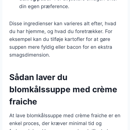
din egen præference.
Disse ingredienser kan varieres alt efter, hvad
du har hjemme, og hvad du foretrækker. For
eksempel kan du tilføje kartofler for at gøre
suppen mere fyldig eller bacon for en ekstra
smagsdimension.
Sådan laver du
blomkålssuppe med crème
fraiche
At lave blomkålssuppe med crème fraiche er en
enkel proces, der kræver minimal tid og