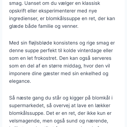
smag. Uanset om du vælger en klassisk
opskrift eller eksperimenterer med nye
ingredienser, er blomkålssuppe en ret, der kan
glæde både familie og venner.
Med sin fløjlsbløde konsistens og rige smag er
denne suppe perfekt til kolde vinterdage eller
som en let frokostret. Den kan også serveres
som en del af en større middag, hvor den vil
imponere dine gæster med sin enkelhed og
elegance.
Så næste gang du står og kigger på blomkål i
supermarkedet, så overvej at lave en lækker
blomkålssuppe. Det er en ret, der ikke kun er
velsmagende, men også sund og nærende,