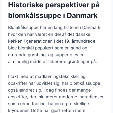
Historiske perspektiver på
blomkålssuppe i Danmark
Blomkålssuppe har en lang historie i Danmark,
hvor den har været en del af det danske
køkken i generationer. I det 19. århundrede
blev blomkål populært som en sund og
nærende grøntsag, og supper blev en
almindelig måde at tilberede grøntsager på.
I takt med at madlavningsteknikker og
opskrifter har udviklet sig, har blomkålssuppe
også ændret sig. I dag findes der mange
opskrifter, der inkluderer moderne ingredienser
som crème fraiche, bacon og forskellige
krydderier. Dette har gjort retten mere