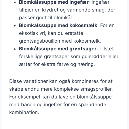
Blomkålssuppe med ingefær
: Ingefær
tilføjer en krydret og varmende smag, der
passer godt til blomkål.
Blomkålssuppe med kokosmælk
: For en
eksotisk vri, kan du erstatte
grøntsagsbouillon med kokosmælk.
Blomkålssuppe med grøntsager
: Tilsæt
forskellige grøntsager som gulerødder eller
ærter for ekstra farve og næring.
Disse variationer kan også kombineres for at
skabe endnu mere komplekse smagsprofiler.
For eksempel kan du lave en blomkålssuppe
med bacon og ingefær for en spændende
kombination.