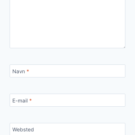
Navn
*
E-mail
*
Websted