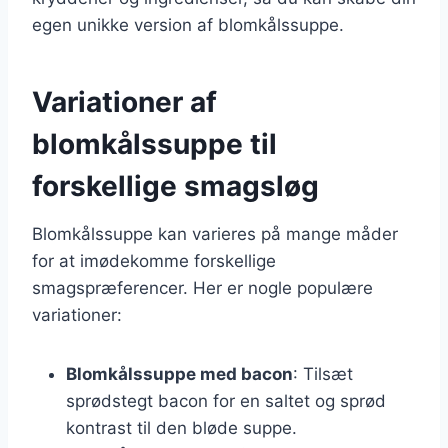
egen unikke version af blomkålssuppe.
Variationer af
blomkålssuppe til
forskellige smagsløg
Blomkålssuppe kan varieres på mange måder
for at imødekomme forskellige
smagspræferencer. Her er nogle populære
variationer:
Blomkålssuppe med bacon
: Tilsæt
sprødstegt bacon for en saltet og sprød
kontrast til den bløde suppe.