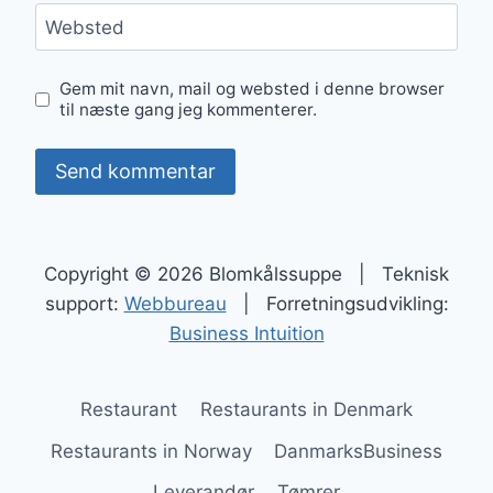
Websted
Gem mit navn, mail og websted i denne browser
til næste gang jeg kommenterer.
Copyright © 2026 Blomkålssuppe | Teknisk
support:
Webbureau
| Forretningsudvikling:
Business Intuition
Restaurant
Restaurants in Denmark
Restaurants in Norway
DanmarksBusiness
Leverandør
Tømrer