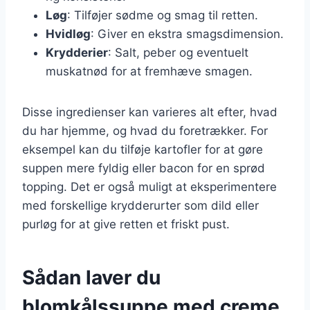
Løg
: Tilføjer sødme og smag til retten.
Hvidløg
: Giver en ekstra smagsdimension.
Krydderier
: Salt, peber og eventuelt
muskatnød for at fremhæve smagen.
Disse ingredienser kan varieres alt efter, hvad
du har hjemme, og hvad du foretrækker. For
eksempel kan du tilføje kartofler for at gøre
suppen mere fyldig eller bacon for en sprød
topping. Det er også muligt at eksperimentere
med forskellige krydderurter som dild eller
purløg for at give retten et friskt pust.
Sådan laver du
blomkålssuppe med creme