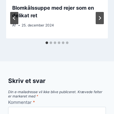
Blomkålssuppe med rejer som en
delikat ret
Af
25. december 2024
Skriv et svar
Din e-mailadresse vil ikke blive publiceret.
Krævede felter
er markeret med
*
Kommentar
*