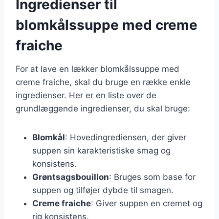
Ingredienser til
blomkålssuppe med creme
fraiche
For at lave en lækker blomkålssuppe med
creme fraiche, skal du bruge en række enkle
ingredienser. Her er en liste over de
grundlæggende ingredienser, du skal bruge:
Blomkål
: Hovedingrediensen, der giver
suppen sin karakteristiske smag og
konsistens.
Grøntsagsbouillon
: Bruges som base for
suppen og tilføjer dybde til smagen.
Creme fraiche
: Giver suppen en cremet og
rig konsistens.