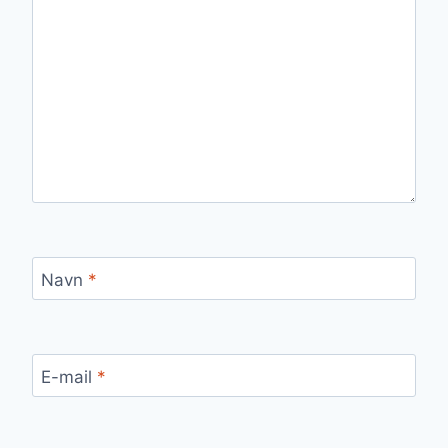
Navn
*
E-mail
*