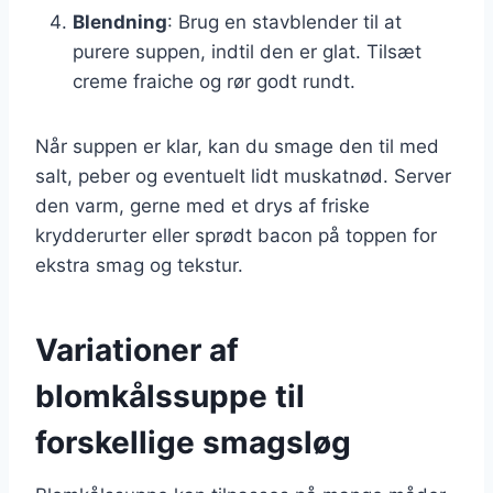
Blendning
: Brug en stavblender til at
purere suppen, indtil den er glat. Tilsæt
creme fraiche og rør godt rundt.
Når suppen er klar, kan du smage den til med
salt, peber og eventuelt lidt muskatnød. Server
den varm, gerne med et drys af friske
krydderurter eller sprødt bacon på toppen for
ekstra smag og tekstur.
Variationer af
blomkålssuppe til
forskellige smagsløg