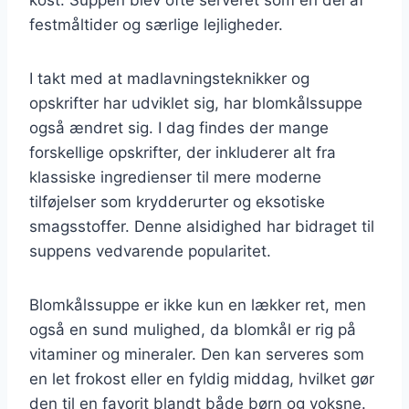
festmåltider og særlige lejligheder.
I takt med at madlavningsteknikker og
opskrifter har udviklet sig, har blomkålssuppe
også ændret sig. I dag findes der mange
forskellige opskrifter, der inkluderer alt fra
klassiske ingredienser til mere moderne
tilføjelser som krydderurter og eksotiske
smagsstoffer. Denne alsidighed har bidraget til
suppens vedvarende popularitet.
Blomkålssuppe er ikke kun en lækker ret, men
også en sund mulighed, da blomkål er rig på
vitaminer og mineraler. Den kan serveres som
en let frokost eller en fyldig middag, hvilket gør
den til en favorit blandt både børn og voksne.