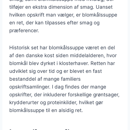
tilføjer en ekstra dimension af smag. Uanset
hvilken opskrift man vælger, er blomkålssuppe
en ret, der kan tilpasses efter smag og
præferencer.
Historisk set har blomkålssuppe været en del
af den danske kost siden middelalderen, hvor
blomkål blev dyrket i klosterhaver. Retten har
udviklet sig over tid og er blevet en fast
bestanddel af mange familiers
opskriftsamlinger. I dag findes der mange
opskrifter, der inkluderer forskellige grøntsager,
krydderurter og proteinkilder, hvilket gør
blomkålssuppe til en alsidig ret.