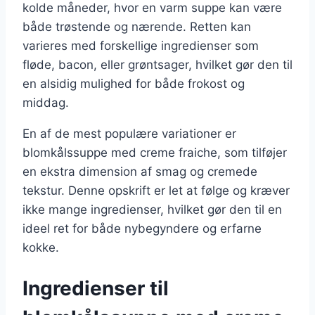
kolde måneder, hvor en varm suppe kan være
både trøstende og nærende. Retten kan
varieres med forskellige ingredienser som
fløde, bacon, eller grøntsager, hvilket gør den til
en alsidig mulighed for både frokost og
middag.
En af de mest populære variationer er
blomkålssuppe med creme fraiche, som tilføjer
en ekstra dimension af smag og cremede
tekstur. Denne opskrift er let at følge og kræver
ikke mange ingredienser, hvilket gør den til en
ideel ret for både nybegyndere og erfarne
kokke.
Ingredienser til