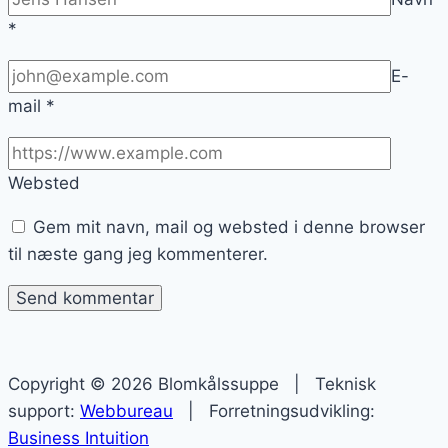
*
E-
mail
*
Websted
Gem mit navn, mail og websted i denne browser
til næste gang jeg kommenterer.
Copyright © 2026 Blomkålssuppe | Teknisk
support:
Webbureau
| Forretningsudvikling:
Business Intuition