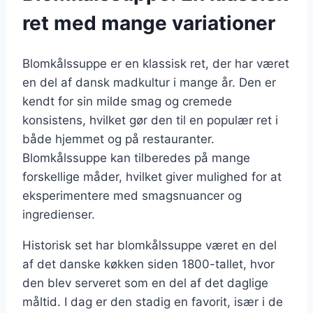
ret med mange variationer
Blomkålssuppe er en klassisk ret, der har været
en del af dansk madkultur i mange år. Den er
kendt for sin milde smag og cremede
konsistens, hvilket gør den til en populær ret i
både hjemmet og på restauranter.
Blomkålssuppe kan tilberedes på mange
forskellige måder, hvilket giver mulighed for at
eksperimentere med smagsnuancer og
ingredienser.
Historisk set har blomkålssuppe været en del
af det danske køkken siden 1800-tallet, hvor
den blev serveret som en del af det daglige
måltid. I dag er den stadig en favorit, især i de