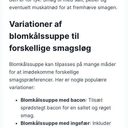
eventuelt muskatnød for at fremhæve smagen.
Variationer af
blomkålssuppe til
forskellige smagsløg
Blomkålssuppe kan tilpasses på mange måder
for at imødekomme forskellige
smagspræferencer. Her er nogle populære
variationer:
Blomkålssuppe med bacon
: Tilsæt
sprødstegt bacon for en saltet og røget
smag.
Blomkålssuppe med ingefær
: Inkluder