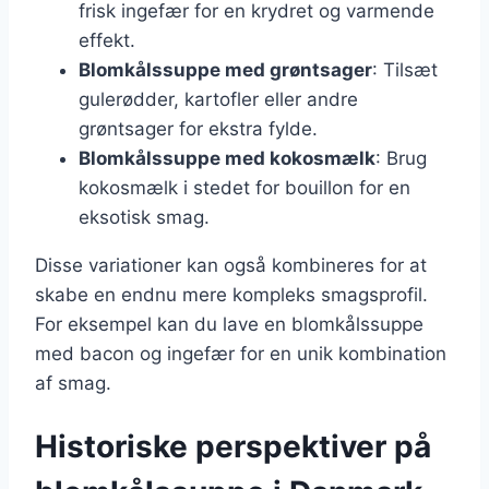
frisk ingefær for en krydret og varmende
effekt.
Blomkålssuppe med grøntsager
: Tilsæt
gulerødder, kartofler eller andre
grøntsager for ekstra fylde.
Blomkålssuppe med kokosmælk
: Brug
kokosmælk i stedet for bouillon for en
eksotisk smag.
Disse variationer kan også kombineres for at
skabe en endnu mere kompleks smagsprofil.
For eksempel kan du lave en blomkålssuppe
med bacon og ingefær for en unik kombination
af smag.
Historiske perspektiver på