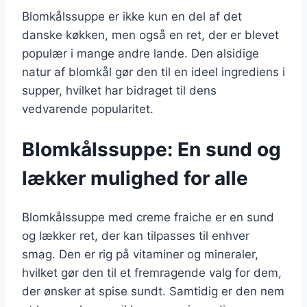
Blomkålssuppe er ikke kun en del af det
danske køkken, men også en ret, der er blevet
populær i mange andre lande. Den alsidige
natur af blomkål gør den til en ideel ingrediens i
supper, hvilket har bidraget til dens
vedvarende popularitet.
Blomkålssuppe: En sund og
lækker mulighed for alle
Blomkålssuppe med creme fraiche er en sund
og lækker ret, der kan tilpasses til enhver
smag. Den er rig på vitaminer og mineraler,
hvilket gør den til et fremragende valg for dem,
der ønsker at spise sundt. Samtidig er den nem