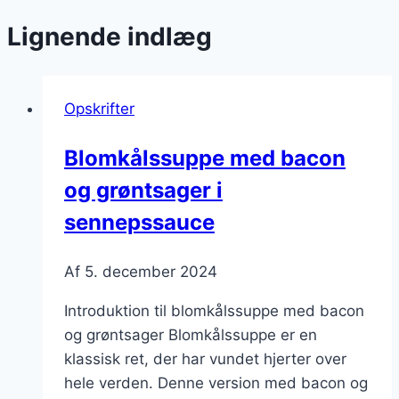
Lignende indlæg
Opskrifter
Blomkålssuppe med bacon
og grøntsager i
sennepssauce
Af
5. december 2024
Introduktion til blomkålssuppe med bacon
og grøntsager Blomkålssuppe er en
klassisk ret, der har vundet hjerter over
hele verden. Denne version med bacon og