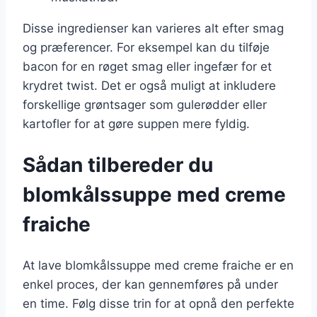
Disse ingredienser kan varieres alt efter smag
og præferencer. For eksempel kan du tilføje
bacon for en røget smag eller ingefær for et
krydret twist. Det er også muligt at inkludere
forskellige grøntsager som gulerødder eller
kartofler for at gøre suppen mere fyldig.
Sådan tilbereder du
blomkålssuppe med creme
fraiche
At lave blomkålssuppe med creme fraiche er en
enkel proces, der kan gennemføres på under
en time. Følg disse trin for at opnå den perfekte