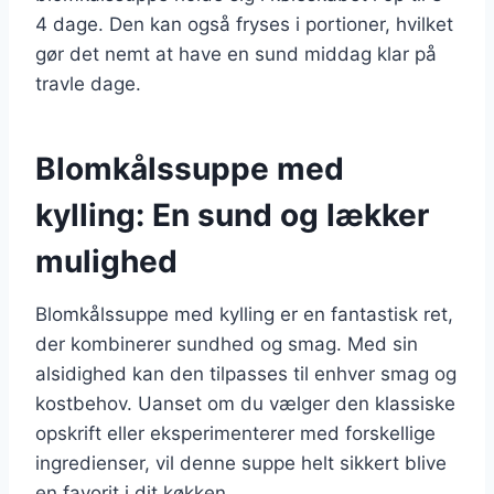
4 dage. Den kan også fryses i portioner, hvilket
gør det nemt at have en sund middag klar på
travle dage.
Blomkålssuppe med
kylling: En sund og lækker
mulighed
Blomkålssuppe med kylling er en fantastisk ret,
der kombinerer sundhed og smag. Med sin
alsidighed kan den tilpasses til enhver smag og
kostbehov. Uanset om du vælger den klassiske
opskrift eller eksperimenterer med forskellige
ingredienser, vil denne suppe helt sikkert blive
en favorit i dit køkken.