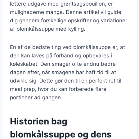
lettere udgave med grøntsagsbouillon, er
mulighederne mange. Denne artikel vil guide
dig gennem forskellige opskrifter og variationer
af blomkålssuppe med kylling.
En af de bedste ting ved blomkålssuppe er, at
den kan laves på forhånd og opbevares i
køleskabet. Den smager ofte endnu bedre
dagen efter, når smagene har haft tid til at
udvikle sig. Dette gør den til en perfekt ret til
meal prep, hvor du kan forberede flere
portioner ad gangen.
Historien bag
blomkålssuppe og dens