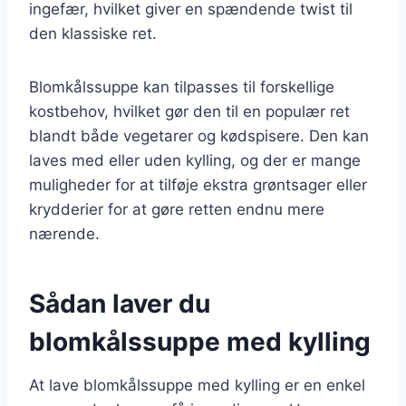
ingefær, hvilket giver en spændende twist til
den klassiske ret.
Blomkålssuppe kan tilpasses til forskellige
kostbehov, hvilket gør den til en populær ret
blandt både vegetarer og kødspisere. Den kan
laves med eller uden kylling, og der er mange
muligheder for at tilføje ekstra grøntsager eller
krydderier for at gøre retten endnu mere
nærende.
Sådan laver du
blomkålssuppe med kylling
At lave blomkålssuppe med kylling er en enkel