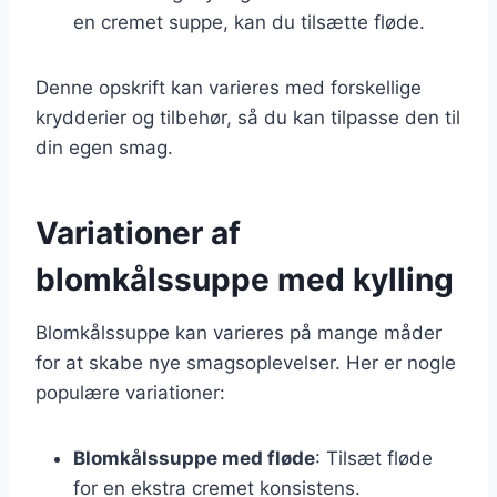
en cremet suppe, kan du tilsætte fløde.
Denne opskrift kan varieres med forskellige
krydderier og tilbehør, så du kan tilpasse den til
din egen smag.
Variationer af
blomkålssuppe med kylling
Blomkålssuppe kan varieres på mange måder
for at skabe nye smagsoplevelser. Her er nogle
populære variationer:
Blomkålssuppe med fløde
: Tilsæt fløde
for en ekstra cremet konsistens.