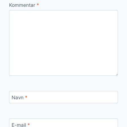
Kommentar
*
Navn
*
E-mail
*