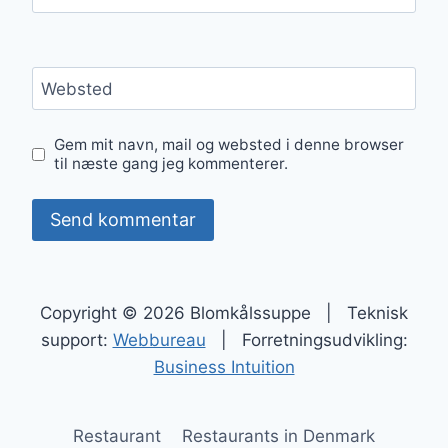
Websted
Gem mit navn, mail og websted i denne browser
til næste gang jeg kommenterer.
Copyright © 2026 Blomkålssuppe | Teknisk
support:
Webbureau
| Forretningsudvikling:
Business Intuition
Restaurant
Restaurants in Denmark