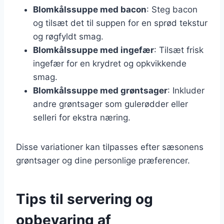
Blomkålssuppe med bacon
: Steg bacon
og tilsæt det til suppen for en sprød tekstur
og røgfyldt smag.
Blomkålssuppe med ingefær
: Tilsæt frisk
ingefær for en krydret og opkvikkende
smag.
Blomkålssuppe med grøntsager
: Inkluder
andre grøntsager som gulerødder eller
selleri for ekstra næring.
Disse variationer kan tilpasses efter sæsonens
grøntsager og dine personlige præferencer.
Tips til servering og
opbevaring af