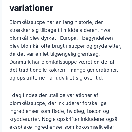
variationer
Blomkålssuppe har en lang historie, der
strækker sig tilbage til middelalderen, hvor
blomkål blev dyrket i Europa. I begyndelsen
blev blomkål ofte brugt i supper og gryderetter,
da det var en let tilgængelig grøntsag. I
Danmark har blomkålssuppe været en del af
det traditionelle køkken i mange generationer,
og opskrifterne har udviklet sig over tid.
I dag findes der utallige variationer af
blomkålssuppe, der inkluderer forskellige
ingredienser som fløde, hvidløg, bacon og
krydderurter. Nogle opskrifter inkluderer også
eksotiske ingredienser som kokosmælk eller