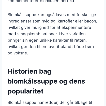
komplementerer blomkålen perfekt.
Blomkålssuppe kan også laves med forskellige
ingredienser som hvidløg, kartofler eller bacon,
hvilket giver mulighed for at eksperimentere
med smagskombinationer. Hver variation
bringer sin egen unikke karakter til retten,
hvilket gør den til en favorit blandt både børn
og voksne.
Historien bag
blomkålssuppe og dens
popularitet
Blomkålssuppe har rødder, der går tilbage til