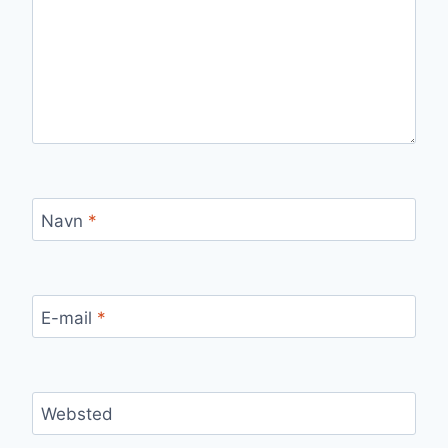
Navn
*
E-mail
*
Websted