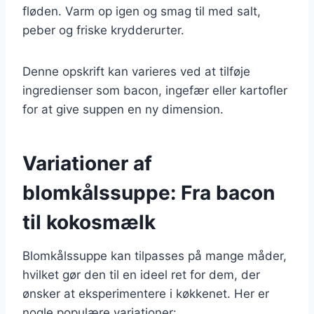
fløden. Varm op igen og smag til med salt,
peber og friske krydderurter.
Denne opskrift kan varieres ved at tilføje
ingredienser som bacon, ingefær eller kartofler
for at give suppen en ny dimension.
Variationer af
blomkålssuppe: Fra bacon
til kokosmælk
Blomkålssuppe kan tilpasses på mange måder,
hvilket gør den til en ideel ret for dem, der
ønsker at eksperimentere i køkkenet. Her er
nogle populære variationer: