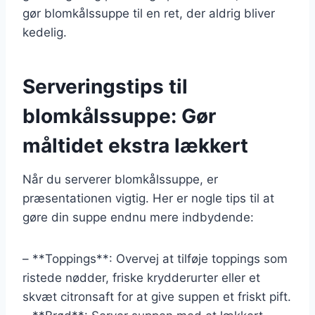
gør blomkålssuppe til en ret, der aldrig bliver
kedelig.
Serveringstips til
blomkålssuppe: Gør
måltidet ekstra lækkert
Når du serverer blomkålssuppe, er
præsentationen vigtig. Her er nogle tips til at
gøre din suppe endnu mere indbydende:
– **Toppings**: Overvej at tilføje toppings som
ristede nødder, friske krydderurter eller et
skvæt citronsaft for at give suppen et friskt pift.