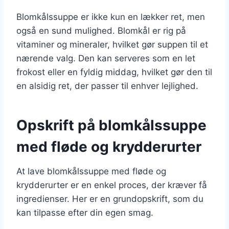
Blomkålssuppe er ikke kun en lækker ret, men
også en sund mulighed. Blomkål er rig på
vitaminer og mineraler, hvilket gør suppen til et
nærende valg. Den kan serveres som en let
frokost eller en fyldig middag, hvilket gør den til
en alsidig ret, der passer til enhver lejlighed.
Opskrift på blomkålssuppe
med fløde og krydderurter
At lave blomkålssuppe med fløde og
krydderurter er en enkel proces, der kræver få
ingredienser. Her er en grundopskrift, som du
kan tilpasse efter din egen smag.