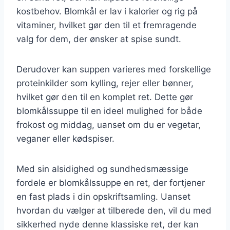
kostbehov. Blomkål er lav i kalorier og rig på
vitaminer, hvilket gør den til et fremragende
valg for dem, der ønsker at spise sundt.
Derudover kan suppen varieres med forskellige
proteinkilder som kylling, rejer eller bønner,
hvilket gør den til en komplet ret. Dette gør
blomkålssuppe til en ideel mulighed for både
frokost og middag, uanset om du er vegetar,
veganer eller kødspiser.
Med sin alsidighed og sundhedsmæssige
fordele er blomkålssuppe en ret, der fortjener
en fast plads i din opskriftsamling. Uanset
hvordan du vælger at tilberede den, vil du med
sikkerhed nyde denne klassiske ret, der kan