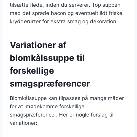
tilsætte fløde, inden du serverer. Top suppen
med det sprøde bacon og eventuelt lidt friske
krydderurter for ekstra smag og dekoration.
Variationer af
blomkålssuppe til
forskellige
smagspræferencer
Blomkålssuppe kan tilpasses på mange måder
for at imødekomme forskellige
smagspræferencer. Her er nogle forslag til
variationer: