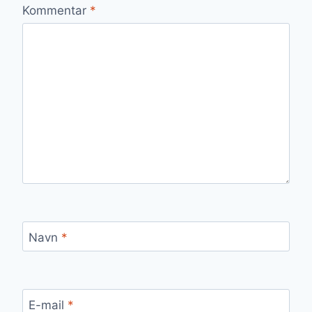
Kommentar
*
Navn
*
E-mail
*