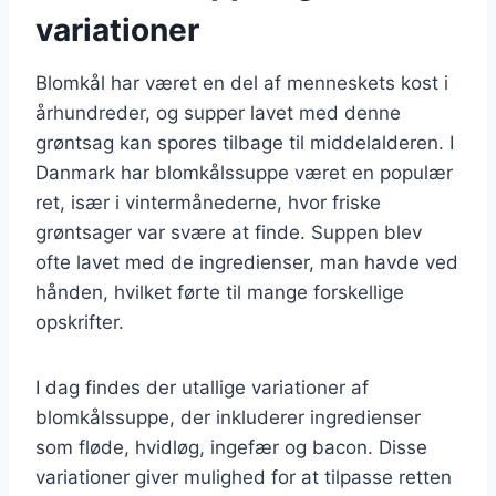
variationer
Blomkål har været en del af menneskets kost i
århundreder, og supper lavet med denne
grøntsag kan spores tilbage til middelalderen. I
Danmark har blomkålssuppe været en populær
ret, især i vintermånederne, hvor friske
grøntsager var svære at finde. Suppen blev
ofte lavet med de ingredienser, man havde ved
hånden, hvilket førte til mange forskellige
opskrifter.
I dag findes der utallige variationer af
blomkålssuppe, der inkluderer ingredienser
som fløde, hvidløg, ingefær og bacon. Disse
variationer giver mulighed for at tilpasse retten