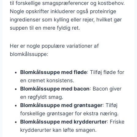
til forskellige smagspræferencer og kostbehov.
Nogle opskrifter inkluderer også proteinrige
ingredienser som kylling eller rejer, hvilket gør
suppen til en mere fyldig ret.
Her er nogle populære variationer af
blomkålssuppe:
Blomkålssuppe med fløde
: Tilføj fløde for
en cremet konsistens.
Blomkålssuppe med bacon
: Bacon giver
en røgfyldt smag.
Blomkålssuppe med grøntsager
: Tilføj
forskellige grøntsager for ekstra næring.
Blomkålssuppe med krydderurter
: Friske
krydderurter kan løfte smagen.