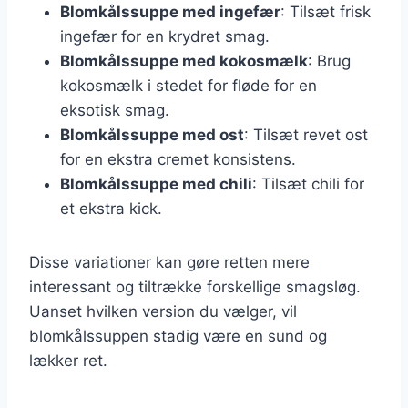
Blomkålssuppe med ingefær
: Tilsæt frisk
ingefær for en krydret smag.
Blomkålssuppe med kokosmælk
: Brug
kokosmælk i stedet for fløde for en
eksotisk smag.
Blomkålssuppe med ost
: Tilsæt revet ost
for en ekstra cremet konsistens.
Blomkålssuppe med chili
: Tilsæt chili for
et ekstra kick.
Disse variationer kan gøre retten mere
interessant og tiltrække forskellige smagsløg.
Uanset hvilken version du vælger, vil
blomkålssuppen stadig være en sund og
lækker ret.