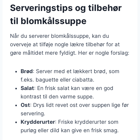
Serveringstips og tilbehør
til blomkålssuppe
Når du serverer blomkålssuppe, kan du
overveje at tilføje nogle lækre tilbehør for at
gøre måltidet mere fyldigt. Her er nogle forslag:
Brød
: Server med et lækkert brød, som
f.eks. baguette eller ciabatta.
Salat
: En frisk salat kan være en god
kontrast til den varme suppe.
Ost
: Drys lidt revet ost over suppen lige før
servering.
Krydderurter
: Friske krydderurter som
purløg eller dild kan give en frisk smag.