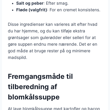
Salt og peber
: Efter smag.
Fløde (valgfrit)
: For en cremet konsistens.
Disse ingredienser kan varieres alt efter hvad
du har hjemme, og du kan tilføje ekstra
grøntsager som gulerødder eller selleri for at
gøre suppen endnu mere nærende. Det er en
god måde at bruge rester på og minimere
madspild.
Fremgangsmåde til
tilberedning af
blomkålssuppe
At lave blomkålssuppe med kartofler og bacon