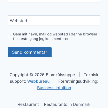
Websted
Gem mit navn, mail og websted i denne browser
til næste gang jeg kommenterer.
Copyright © 2026 Blomkålssuppe | Teknisk
support:
Webbureau
| Forretningsudvikling:
Business Intuition
Restaurant
Restaurants in Denmark