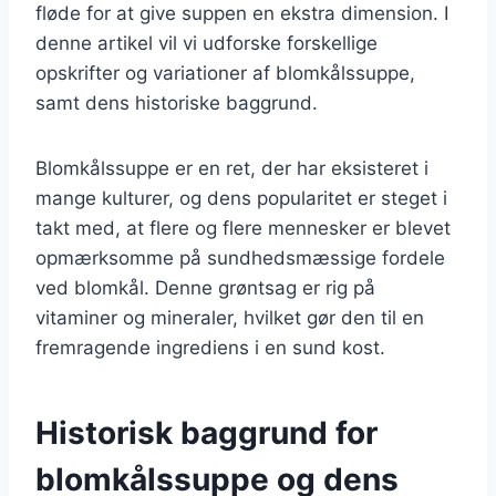
fløde for at give suppen en ekstra dimension. I
denne artikel vil vi udforske forskellige
opskrifter og variationer af blomkålssuppe,
samt dens historiske baggrund.
Blomkålssuppe er en ret, der har eksisteret i
mange kulturer, og dens popularitet er steget i
takt med, at flere og flere mennesker er blevet
opmærksomme på sundhedsmæssige fordele
ved blomkål. Denne grøntsag er rig på
vitaminer og mineraler, hvilket gør den til en
fremragende ingrediens i en sund kost.
Historisk baggrund for
blomkålssuppe og dens