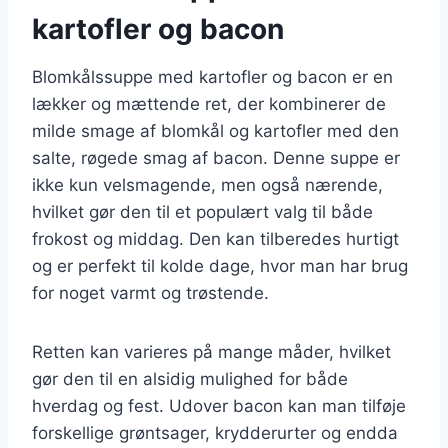
kartofler og bacon
Blomkålssuppe med kartofler og bacon er en
lækker og mættende ret, der kombinerer de
milde smage af blomkål og kartofler med den
salte, røgede smag af bacon. Denne suppe er
ikke kun velsmagende, men også nærende,
hvilket gør den til et populært valg til både
frokost og middag. Den kan tilberedes hurtigt
og er perfekt til kolde dage, hvor man har brug
for noget varmt og trøstende.
Retten kan varieres på mange måder, hvilket
gør den til en alsidig mulighed for både
hverdag og fest. Udover bacon kan man tilføje
forskellige grøntsager, krydderurter og endda