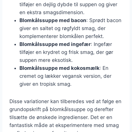
tilføjer en dejlig dybde til suppen og giver
en ekstra smagsdimension.
Blomkålssuppe med bacon
: Sprødt bacon
giver en saltet og røgfyldt smag, der
komplementerer blomkålen perfekt.
Blomkålssuppe med ingefær
: Ingefær
tilføjer en krydret og frisk smag, der gør
suppen mere eksotisk.
Blomkålssuppe med kokosmælk
: En
cremet og lækker vegansk version, der
giver en tropisk smag.
Disse variationer kan tilberedes ved at følge en
grundopskrift på blomkålssuppe og derefter
tilsætte de ønskede ingredienser. Det er en
fantastisk måde at eksperimentere med smag