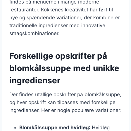
findes på menuerne i mange moderne
restauranter. Kokkenes kreativitet har ført til
nye og spændende variationer, der kombinerer
traditionelle ingredienser med innovative
smagskombinationer.
Forskellige opskrifter på
blomkålssuppe med unikke
ingredienser
Der findes utallige opskrifter på blomkålssuppe,
og hver opskrift kan tilpasses med forskellige
ingredienser. Her er nogle populære variationer:
Blomkålssuppe med hvidløg
: Hvidløg