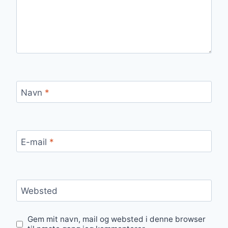
Navn
*
E-mail
*
Websted
Gem mit navn, mail og websted i denne browser