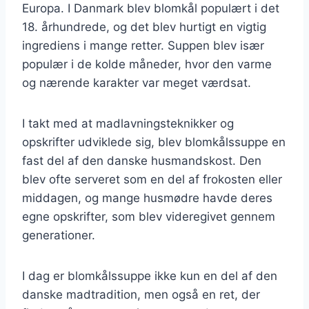
Europa. I Danmark blev blomkål populært i det
18. århundrede, og det blev hurtigt en vigtig
ingrediens i mange retter. Suppen blev især
populær i de kolde måneder, hvor den varme
og nærende karakter var meget værdsat.
I takt med at madlavningsteknikker og
opskrifter udviklede sig, blev blomkålssuppe en
fast del af den danske husmandskost. Den
blev ofte serveret som en del af frokosten eller
middagen, og mange husmødre havde deres
egne opskrifter, som blev videregivet gennem
generationer.
I dag er blomkålssuppe ikke kun en del af den
danske madtradition, men også en ret, der