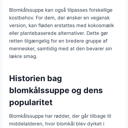
Blomkålssuppe kan også tilpasses forskellige
kostbehov. For dem, der ønsker en vegansk
version, kan fløden erstattes med kokosmælk
eller plantebaserede alternativer. Dette gør
retten tilgængelig for en bredere gruppe af
mennesker, samtidig med at den bevarer sin
lækre smag.
Historien bag
blomkålssuppe og dens
popularitet
Blomkålssuppe har rødder, der går tilbage til
middelalderen, hvor blomkål blev dyrket i