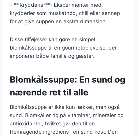
– **Krydderier**: Eksperimenter med
krydderier som muskatnød, chili eller sennep
for at give suppen en ekstra dimension.
Disse tilføjelser kan gøre en simpel
blomkålssuppe til en gourmetoplevelse, der
imponerer både familie og gæster.
Blomkålssuppe: En sund og
nærende ret til alle
Blomkålssuppe er ikke kun lækker, men også
sund. Blomkål er rig på vitaminer, mineraler og
antioxidanter, hvilket gør den til en
fremragende ingrediens i en sund kost. Den