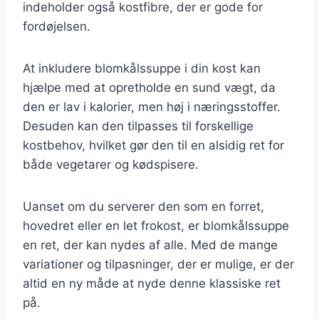
indeholder også kostfibre, der er gode for
fordøjelsen.
At inkludere blomkålssuppe i din kost kan
hjælpe med at opretholde en sund vægt, da
den er lav i kalorier, men høj i næringsstoffer.
Desuden kan den tilpasses til forskellige
kostbehov, hvilket gør den til en alsidig ret for
både vegetarer og kødspisere.
Uanset om du serverer den som en forret,
hovedret eller en let frokost, er blomkålssuppe
en ret, der kan nydes af alle. Med de mange
variationer og tilpasninger, der er mulige, er der
altid en ny måde at nyde denne klassiske ret
på.