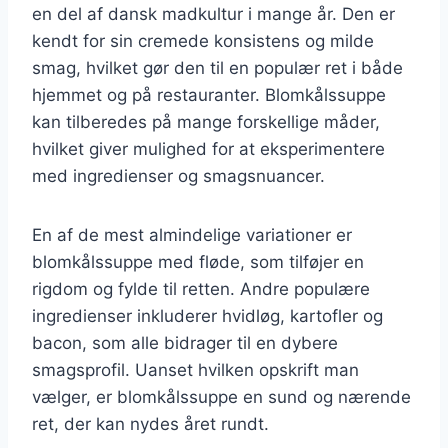
en del af dansk madkultur i mange år. Den er
kendt for sin cremede konsistens og milde
smag, hvilket gør den til en populær ret i både
hjemmet og på restauranter. Blomkålssuppe
kan tilberedes på mange forskellige måder,
hvilket giver mulighed for at eksperimentere
med ingredienser og smagsnuancer.
En af de mest almindelige variationer er
blomkålssuppe med fløde, som tilføjer en
rigdom og fylde til retten. Andre populære
ingredienser inkluderer hvidløg, kartofler og
bacon, som alle bidrager til en dybere
smagsprofil. Uanset hvilken opskrift man
vælger, er blomkålssuppe en sund og nærende
ret, der kan nydes året rundt.