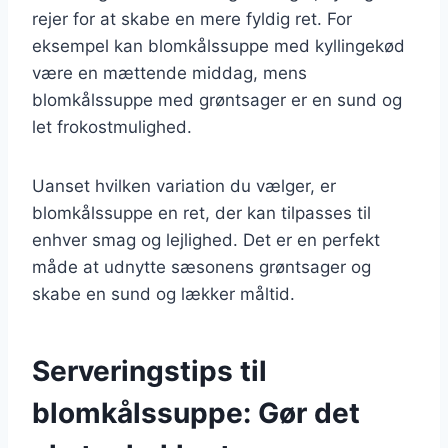
rejer for at skabe en mere fyldig ret. For
eksempel kan blomkålssuppe med kyllingekød
være en mættende middag, mens
blomkålssuppe med grøntsager er en sund og
let frokostmulighed.
Uanset hvilken variation du vælger, er
blomkålssuppe en ret, der kan tilpasses til
enhver smag og lejlighed. Det er en perfekt
måde at udnytte sæsonens grøntsager og
skabe en sund og lækker måltid.
Serveringstips til
blomkålssuppe: Gør det