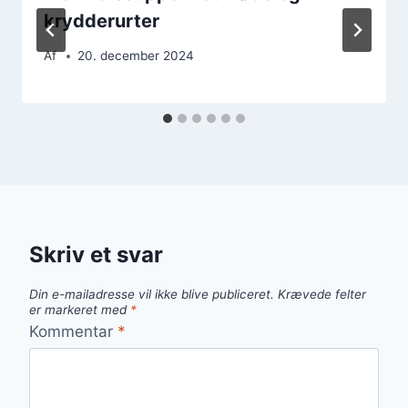
krydderurter
Af
20. december 2024
Skriv et svar
Din e-mailadresse vil ikke blive publiceret.
Krævede felter
er markeret med
*
Kommentar
*