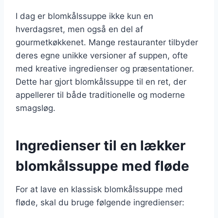
I dag er blomkålssuppe ikke kun en
hverdagsret, men også en del af
gourmetkøkkenet. Mange restauranter tilbyder
deres egne unikke versioner af suppen, ofte
med kreative ingredienser og præsentationer.
Dette har gjort blomkålssuppe til en ret, der
appellerer til både traditionelle og moderne
smagsløg.
Ingredienser til en lækker
blomkålssuppe med fløde
For at lave en klassisk blomkålssuppe med
fløde, skal du bruge følgende ingredienser: