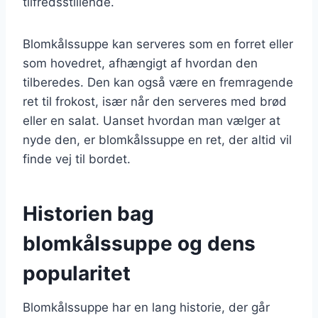
tilfredsstillende.
Blomkålssuppe kan serveres som en forret eller
som hovedret, afhængigt af hvordan den
tilberedes. Den kan også være en fremragende
ret til frokost, især når den serveres med brød
eller en salat. Uanset hvordan man vælger at
nyde den, er blomkålssuppe en ret, der altid vil
finde vej til bordet.
Historien bag
blomkålssuppe og dens
popularitet
Blomkålssuppe har en lang historie, der går