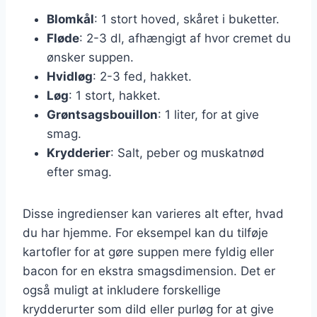
Blomkål
: 1 stort hoved, skåret i buketter.
Fløde
: 2-3 dl, afhængigt af hvor cremet du
ønsker suppen.
Hvidløg
: 2-3 fed, hakket.
Løg
: 1 stort, hakket.
Grøntsagsbouillon
: 1 liter, for at give
smag.
Krydderier
: Salt, peber og muskatnød
efter smag.
Disse ingredienser kan varieres alt efter, hvad
du har hjemme. For eksempel kan du tilføje
kartofler for at gøre suppen mere fyldig eller
bacon for en ekstra smagsdimension. Det er
også muligt at inkludere forskellige
krydderurter som dild eller purløg for at give