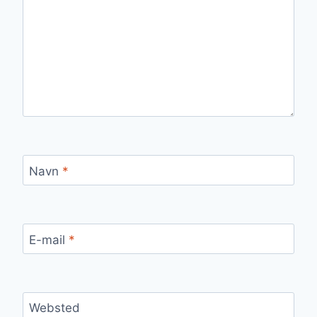
Navn
*
E-mail
*
Websted