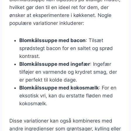
hvilket gør den til en ideel ret for dem, der
ønsker at eksperimentere i køkkenet. Nogle
populære variationer inkluderer:
Blomkålssuppe med bacon
: Tilsæt
sprødstegt bacon for en saltet og sprød
kontrast.
Blomkålssuppe med ingefær
: Ingefær
tilføjer en varmende og krydret smag, der
er perfekt til kolde dage.
Blomkålssuppe med kokosmælk
: For en
eksotisk vri, kan du erstatte fløden med
kokosmælk.
Disse variationer kan også kombineres med
andre ingredienser som grøntsager, kylling eller