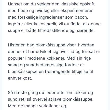
Uanset om du vælger den klassiske opskrift
med fløde og hvidløg eller eksperimenterer
med forskellige ingredienser som bacon,
ingefær eller kokosmælk, vil du finde, at denne
suppe er både tilfredsstillende og nærende.
Historien bag blomkålssuppe viser, hvordan
denne ret har udviklet sig over tid og fortsat er
populær i moderne køkkener. Med sin rige
smag og sundhedsmæssige fordele er
blomkålssuppe en fremragende tilføjelse til
enhver kost.
Så næste gang du leder efter en lækker og
sund ret, så overvej at lave blomkålssuppe.
Med de mange variationer og