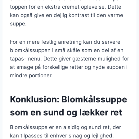
toppen for en ekstra cremet oplevelse. Dette
kan også give en dejlig kontrast til den varme
suppe.
For en mere festlig anretning kan du servere
blomkålssuppen i små skåle som en del af en
tapas-menu. Dette giver gæsterne mulighed for
at smage på forskellige retter og nyde suppen i
mindre portioner.
Konklusion: Blomkålssuppe
som en sund og lækker ret
Blomkålssuppe er en alsidig og sund ret, der
kan tilpasses til enhver smag og lejlighed.