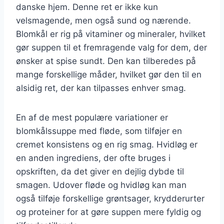
danske hjem. Denne ret er ikke kun
velsmagende, men også sund og nærende.
Blomkål er rig på vitaminer og mineraler, hvilket
gør suppen til et fremragende valg for dem, der
ønsker at spise sundt. Den kan tilberedes på
mange forskellige måder, hvilket gør den til en
alsidig ret, der kan tilpasses enhver smag.
En af de mest populære variationer er
blomkålssuppe med fløde, som tilføjer en
cremet konsistens og en rig smag. Hvidløg er
en anden ingrediens, der ofte bruges i
opskriften, da det giver en dejlig dybde til
smagen. Udover fløde og hvidløg kan man
også tilføje forskellige grøntsager, krydderurter
og proteiner for at gøre suppen mere fyldig og