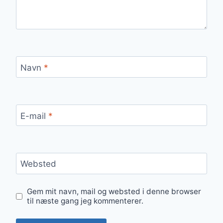
Navn
*
E-mail
*
Websted
Gem mit navn, mail og websted i denne browser
til næste gang jeg kommenterer.