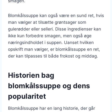
smagen.
Blomkålssuppe kan også være en sund ret, hvis
man vælger at tilsætte grøntsager som
gulerødder eller selleri. Disse ingredienser kan
ikke kun forbedre smagen, men også øge
næringsindholdet i suppen. Uanset hvilken
opskrift man vælger, er blomkålssuppe en ret,
der kan tilpasses til både frokost og middag.
Historien bag
blomkålssuppe og dens
popularitet
Blomkålssuppe har en lang historie, der går