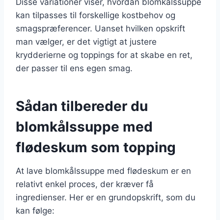
Disse variationer viser, hvordan blomkålssuppe
kan tilpasses til forskellige kostbehov og
smagspræferencer. Uanset hvilken opskrift
man vælger, er det vigtigt at justere
krydderierne og toppings for at skabe en ret,
der passer til ens egen smag.
Sådan tilbereder du
blomkålssuppe med
flødeskum som topping
At lave blomkålssuppe med flødeskum er en
relativt enkel proces, der kræver få
ingredienser. Her er en grundopskrift, som du
kan følge: