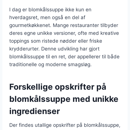
I dag er blomkålssuppe ikke kun en
hverdagsret, men også en del af
gourmetkøkkenet. Mange restauranter tilbyder
deres egne unikke versioner, ofte med kreative
toppings som ristede nødder eller friske
krydderurter. Denne udvikling har gjort
blomkålssuppe til en ret, der appellerer til både
traditionelle og moderne smagsløg.
Forskellige opskrifter på
blomkålssuppe med unikke
ingredienser
Der findes utallige opskrifter på blomkålssuppe,