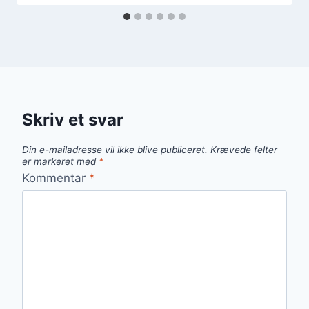
Skriv et svar
Din e-mailadresse vil ikke blive publiceret.
Krævede felter
er markeret med
*
Kommentar
*