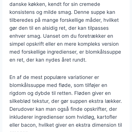
danske køkken, kendt for sin cremede
konsistens og milde smag. Denne suppe kan
tilberedes på mange forskellige måder, hvilket
gør den til en alsidig ret, der kan tilpasses
enhver smag. Uanset om du foretrækker en
simpel opskrift eller en mere kompleks version
med forskellige ingredienser, er blomkålssuppe
en ret, der kan nydes året rundt.
En af de mest populære variationer er
blomkålssuppe med fløde, som tilføjer en
rigdom og dybde til retten. Fløden giver en
silkeblød tekstur, der gør suppen ekstra lækker.
Derudover kan man også finde opskrifter, der
inkluderer ingredienser som hvidløg, kartofler
eller bacon, hvilket giver en ekstra dimension til