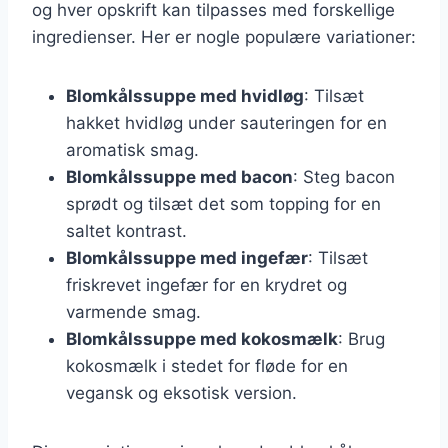
og hver opskrift kan tilpasses med forskellige
ingredienser. Her er nogle populære variationer:
Blomkålssuppe med hvidløg
: Tilsæt
hakket hvidløg under sauteringen for en
aromatisk smag.
Blomkålssuppe med bacon
: Steg bacon
sprødt og tilsæt det som topping for en
saltet kontrast.
Blomkålssuppe med ingefær
: Tilsæt
friskrevet ingefær for en krydret og
varmende smag.
Blomkålssuppe med kokosmælk
: Brug
kokosmælk i stedet for fløde for en
vegansk og eksotisk version.