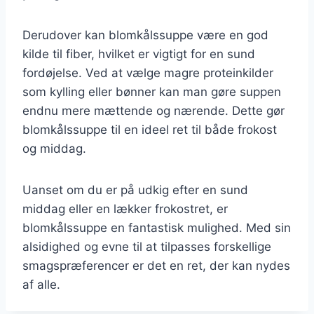
Derudover kan blomkålssuppe være en god
kilde til fiber, hvilket er vigtigt for en sund
fordøjelse. Ved at vælge magre proteinkilder
som kylling eller bønner kan man gøre suppen
endnu mere mættende og nærende. Dette gør
blomkålssuppe til en ideel ret til både frokost
og middag.
Uanset om du er på udkig efter en sund
middag eller en lækker frokostret, er
blomkålssuppe en fantastisk mulighed. Med sin
alsidighed og evne til at tilpasses forskellige
smagspræferencer er det en ret, der kan nydes
af alle.