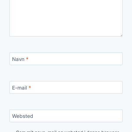
Navn
*
E-mail
*
Websted