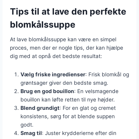
Tips til at lave den perfekte
blomkålssuppe
At lave blomkålssuppe kan være en simpel
proces, men der er nogle tips, der kan hjælpe
dig med at opnå det bedste resultat:
Vælg friske ingredienser
: Frisk blomkål og
grøntsager giver den bedste smag.
Brug en god bouillon
: En velsmagende
bouillon kan løfte retten til nye højder.
Blend grundigt
: For en glat og cremet
konsistens, sørg for at blende suppen
godt.
Smag til
: Juster krydderierne efter din