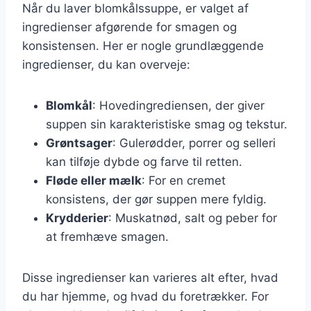
Når du laver blomkålssuppe, er valget af
ingredienser afgørende for smagen og
konsistensen. Her er nogle grundlæggende
ingredienser, du kan overveje:
Blomkål
: Hovedingrediensen, der giver
suppen sin karakteristiske smag og tekstur.
Grøntsager
: Gulerødder, porrer og selleri
kan tilføje dybde og farve til retten.
Fløde eller mælk
: For en cremet
konsistens, der gør suppen mere fyldig.
Krydderier
: Muskatnød, salt og peber for
at fremhæve smagen.
Disse ingredienser kan varieres alt efter, hvad
du har hjemme, og hvad du foretrækker. For