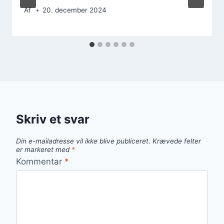
Af
20. december 2024
Skriv et svar
Din e-mailadresse vil ikke blive publiceret.
Krævede felter
er markeret med
*
Kommentar
*