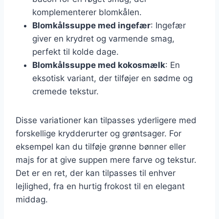
komplementerer blomkålen.
Blomkålssuppe med ingefær
: Ingefær
giver en krydret og varmende smag,
perfekt til kolde dage.
Blomkålssuppe med kokosmælk
: En
eksotisk variant, der tilføjer en sødme og
cremede tekstur.
Disse variationer kan tilpasses yderligere med
forskellige krydderurter og grøntsager. For
eksempel kan du tilføje grønne bønner eller
majs for at give suppen mere farve og tekstur.
Det er en ret, der kan tilpasses til enhver
lejlighed, fra en hurtig frokost til en elegant
middag.