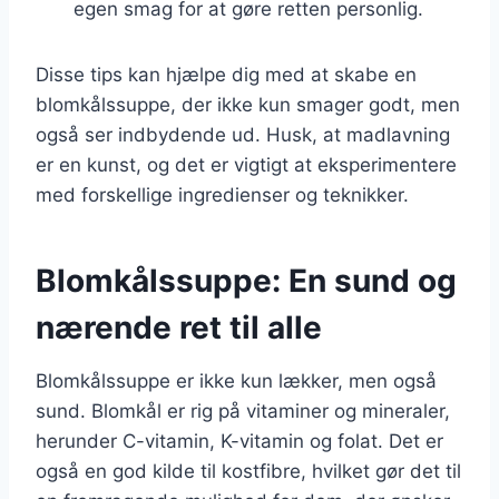
egen smag for at gøre retten personlig.
Disse tips kan hjælpe dig med at skabe en
blomkålssuppe, der ikke kun smager godt, men
også ser indbydende ud. Husk, at madlavning
er en kunst, og det er vigtigt at eksperimentere
med forskellige ingredienser og teknikker.
Blomkålssuppe: En sund og
nærende ret til alle
Blomkålssuppe er ikke kun lækker, men også
sund. Blomkål er rig på vitaminer og mineraler,
herunder C-vitamin, K-vitamin og folat. Det er
også en god kilde til kostfibre, hvilket gør det til