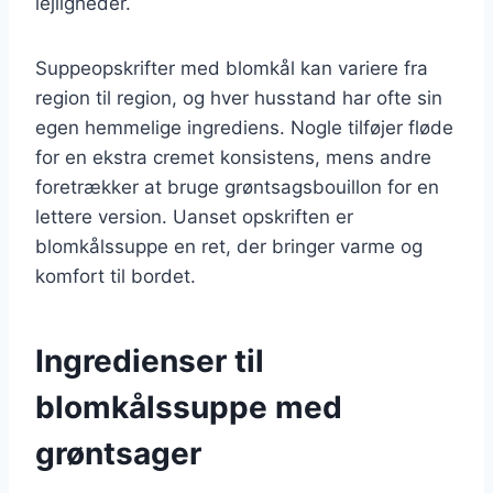
lejligheder.
Suppeopskrifter med blomkål kan variere fra
region til region, og hver husstand har ofte sin
egen hemmelige ingrediens. Nogle tilføjer fløde
for en ekstra cremet konsistens, mens andre
foretrækker at bruge grøntsagsbouillon for en
lettere version. Uanset opskriften er
blomkålssuppe en ret, der bringer varme og
komfort til bordet.
Ingredienser til
blomkålssuppe med
grøntsager