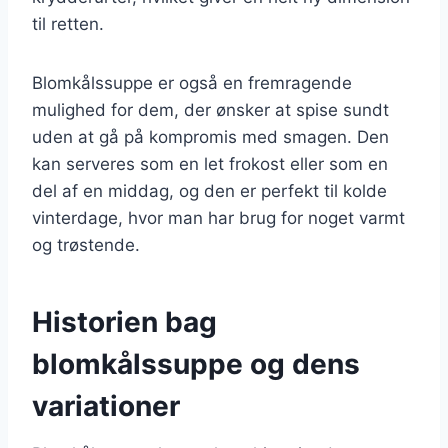
til retten.
Blomkålssuppe er også en fremragende
mulighed for dem, der ønsker at spise sundt
uden at gå på kompromis med smagen. Den
kan serveres som en let frokost eller som en
del af en middag, og den er perfekt til kolde
vinterdage, hvor man har brug for noget varmt
og trøstende.
Historien bag
blomkålssuppe og dens
variationer