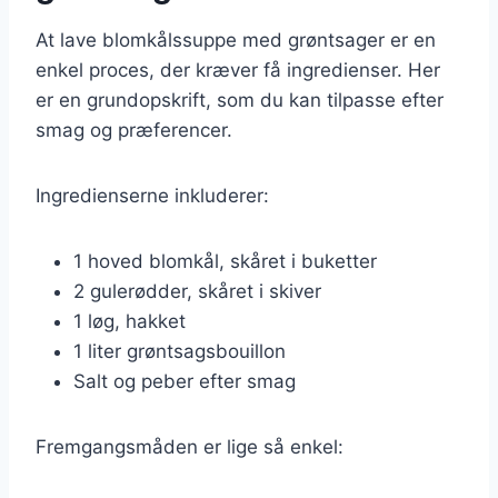
At lave blomkålssuppe med grøntsager er en
enkel proces, der kræver få ingredienser. Her
er en grundopskrift, som du kan tilpasse efter
smag og præferencer.
Ingredienserne inkluderer:
1 hoved blomkål, skåret i buketter
2 gulerødder, skåret i skiver
1 løg, hakket
1 liter grøntsagsbouillon
Salt og peber efter smag
Fremgangsmåden er lige så enkel: