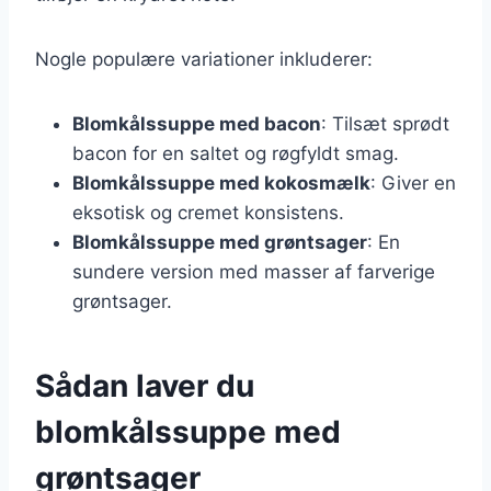
Nogle populære variationer inkluderer:
Blomkålssuppe med bacon
: Tilsæt sprødt
bacon for en saltet og røgfyldt smag.
Blomkålssuppe med kokosmælk
: Giver en
eksotisk og cremet konsistens.
Blomkålssuppe med grøntsager
: En
sundere version med masser af farverige
grøntsager.
Sådan laver du
blomkålssuppe med
grøntsager