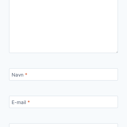
Navn
*
E-mail
*