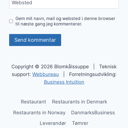
Websted
Gem mit navn, mail og websted i denne browser
til næste gang jeg kommenterer.
Copyright © 2026 Blomkålssuppe | Teknisk
support:
Webbureau
| Forretningsudvikling:
Business Intuition
Restaurant
Restaurants in Denmark
Restaurants in Norway
DanmarksBusiness
Leverandør
Tømrer