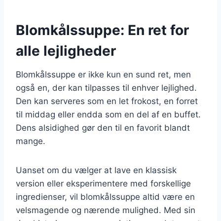
Blomkålssuppe: En ret for
alle lejligheder
Blomkålssuppe er ikke kun en sund ret, men
også en, der kan tilpasses til enhver lejlighed.
Den kan serveres som en let frokost, en forret
til middag eller endda som en del af en buffet.
Dens alsidighed gør den til en favorit blandt
mange.
Uanset om du vælger at lave en klassisk
version eller eksperimentere med forskellige
ingredienser, vil blomkålssuppe altid være en
velsmagende og nærende mulighed. Med sin