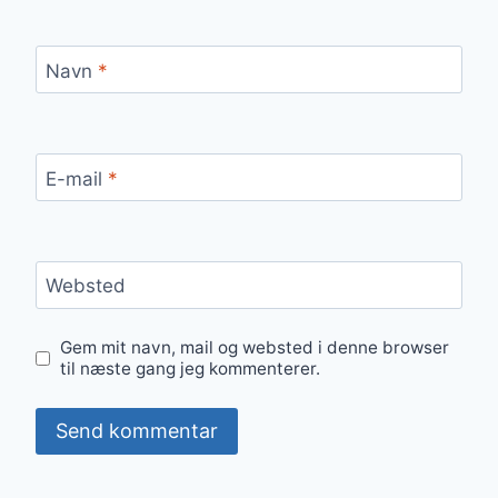
Navn
*
E-mail
*
Websted
Gem mit navn, mail og websted i denne browser
til næste gang jeg kommenterer.