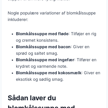
Nogle populære variationer af blomkålssuppe
inkluderer:
Blomkålssuppe med fløde
: Tilføjer en rig
og cremet konsistens.
Blomkålssuppe med bacon
: Giver en
sprød og saltet smag.
Blomkålssuppe med ingefær
: Tilfører en
krydret og varmende note.
Blomkålssuppe med kokosmælk
: Giver en
eksotisk og sødlig smag.
Sådan laver du
blomkålssuppe med