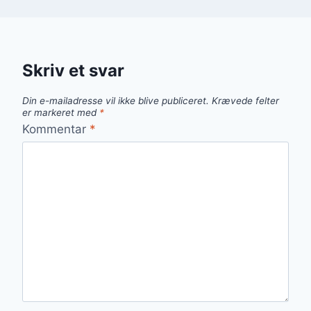
Skriv et svar
Din e-mailadresse vil ikke blive publiceret.
Krævede felter
er markeret med
*
Kommentar
*