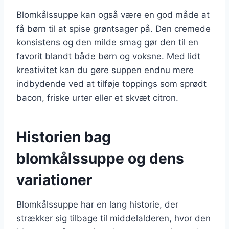
Blomkålssuppe kan også være en god måde at
få børn til at spise grøntsager på. Den cremede
konsistens og den milde smag gør den til en
favorit blandt både børn og voksne. Med lidt
kreativitet kan du gøre suppen endnu mere
indbydende ved at tilføje toppings som sprødt
bacon, friske urter eller et skvæt citron.
Historien bag
blomkålssuppe og dens
variationer
Blomkålssuppe har en lang historie, der
strækker sig tilbage til middelalderen, hvor den