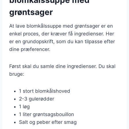
grøntsager
At lave blomkålssuppe med grøntsager er en
enkel proces, der kræver få ingredienser. Her
er en grundopskrift, som du kan tilpasse efter
dine præferencer.
Først skal du samle dine ingredienser. Du skal
bruge:
1 stort blomkålshoved
2-3 gulerødder
1 løg
1 liter grøntsagsbouillon
Salt og peber efter smag