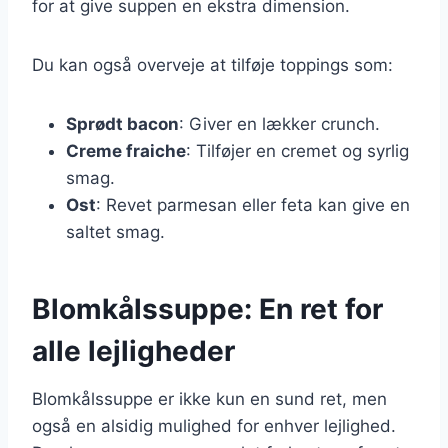
for at give suppen en ekstra dimension.
Du kan også overveje at tilføje toppings som:
Sprødt bacon
: Giver en lækker crunch.
Creme fraiche
: Tilføjer en cremet og syrlig
smag.
Ost
: Revet parmesan eller feta kan give en
saltet smag.
Blomkålssuppe: En ret for
alle lejligheder
Blomkålssuppe er ikke kun en sund ret, men
også en alsidig mulighed for enhver lejlighed.