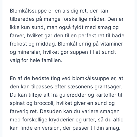
Blomkålssuppe er en alsidig ret, der kan
tilberedes på mange forskellige måder. Den er
ikke kun sund, men også fyldt med smag og
farver, hvilket gør den til en perfekt ret til både
frokost og middag. Blomkål er rig på vitaminer
og mineraler, hvilket gør suppen til et sundt
valg for hele familien.
En af de bedste ting ved blomkålssuppe er, at
den kan tilpasses efter sæsonens grøntsager.
Du kan tilføje alt fra gulerødder og kartofler til
spinat og broccoli, hvilket giver en sund og
farverig ret. Desuden kan du variere smagen
med forskellige krydderier og urter, så du altid
kan finde en version, der passer til din smag.