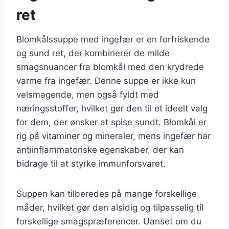
ret
Blomkålssuppe med ingefær er en forfriskende
og sund ret, der kombinerer de milde
smagsnuancer fra blomkål med den krydrede
varme fra ingefær. Denne suppe er ikke kun
velsmagende, men også fyldt med
næringsstoffer, hvilket gør den til et ideelt valg
for dem, der ønsker at spise sundt. Blomkål er
rig på vitaminer og mineraler, mens ingefær har
antiinflammatoriske egenskaber, der kan
bidrage til at styrke immunforsvaret.
Suppen kan tilberedes på mange forskellige
måder, hvilket gør den alsidig og tilpasselig til
forskellige smagspræferencer. Uanset om du