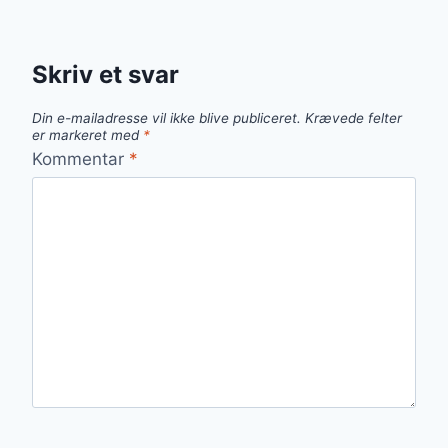
Skriv et svar
Din e-mailadresse vil ikke blive publiceret.
Krævede felter
er markeret med
*
Kommentar
*