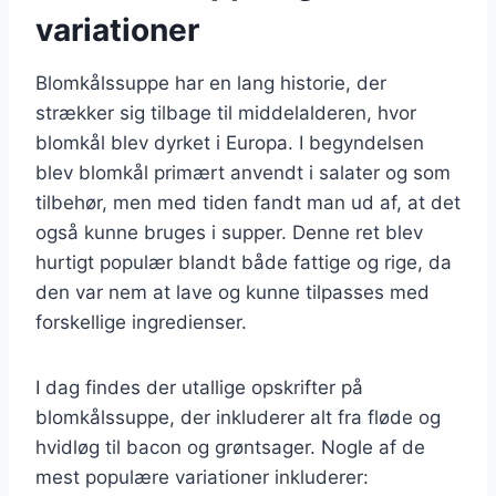
variationer
Blomkålssuppe har en lang historie, der
strækker sig tilbage til middelalderen, hvor
blomkål blev dyrket i Europa. I begyndelsen
blev blomkål primært anvendt i salater og som
tilbehør, men med tiden fandt man ud af, at det
også kunne bruges i supper. Denne ret blev
hurtigt populær blandt både fattige og rige, da
den var nem at lave og kunne tilpasses med
forskellige ingredienser.
I dag findes der utallige opskrifter på
blomkålssuppe, der inkluderer alt fra fløde og
hvidløg til bacon og grøntsager. Nogle af de
mest populære variationer inkluderer: