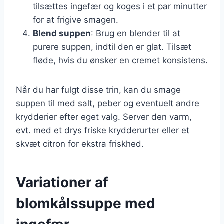
tilsættes ingefær og koges i et par minutter
for at frigive smagen.
Blend suppen
: Brug en blender til at
purere suppen, indtil den er glat. Tilsæt
fløde, hvis du ønsker en cremet konsistens.
Når du har fulgt disse trin, kan du smage
suppen til med salt, peber og eventuelt andre
krydderier efter eget valg. Server den varm,
evt. med et drys friske krydderurter eller et
skvæt citron for ekstra friskhed.
Variationer af
blomkålssuppe med