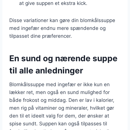
at give suppen et ekstra kick.
Disse variationer kan gøre din blomkålssuppe
med ingefær endnu mere spændende og
tilpasset dine præferencer.
En sund og nærende suppe
til alle anledninger
Blomkålssuppe med ingefær er ikke kun en
lækker ret, men også en sund mulighed for
både frokost og middag. Den er lav i kalorier,
men rig på vitaminer og mineraler, hvilket gør
den til et ideelt valg for dem, der ønsker at
spise sundt. Suppen kan også tilpasses til