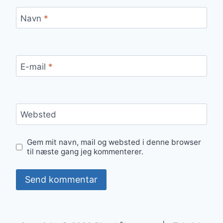
Navn
*
E-mail
*
Websted
Gem mit navn, mail og websted i denne browser
til næste gang jeg kommenterer.