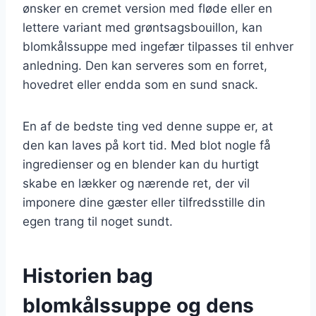
ønsker en cremet version med fløde eller en
lettere variant med grøntsagsbouillon, kan
blomkålssuppe med ingefær tilpasses til enhver
anledning. Den kan serveres som en forret,
hovedret eller endda som en sund snack.
En af de bedste ting ved denne suppe er, at
den kan laves på kort tid. Med blot nogle få
ingredienser og en blender kan du hurtigt
skabe en lækker og nærende ret, der vil
imponere dine gæster eller tilfredsstille din
egen trang til noget sundt.
Historien bag
blomkålssuppe og dens