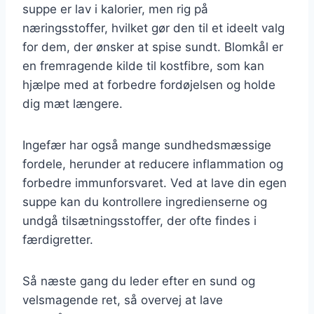
suppe er lav i kalorier, men rig på
næringsstoffer, hvilket gør den til et ideelt valg
for dem, der ønsker at spise sundt. Blomkål er
en fremragende kilde til kostfibre, som kan
hjælpe med at forbedre fordøjelsen og holde
dig mæt længere.
Ingefær har også mange sundhedsmæssige
fordele, herunder at reducere inflammation og
forbedre immunforsvaret. Ved at lave din egen
suppe kan du kontrollere ingredienserne og
undgå tilsætningsstoffer, der ofte findes i
færdigretter.
Så næste gang du leder efter en sund og
velsmagende ret, så overvej at lave