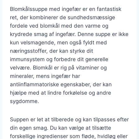
Blomkålssuppe med ingefær er en fantastisk
ret, der kombinerer de sundhedsmæssige
fordele ved blomkål med den varme og
krydrede smag af ingefær. Denne suppe er ikke
kun velsmagende, men også fyldt med
næringsstoffer, der kan styrke dit
immunsystem og forbedre dit generelle
velvære. Blomkål er rig på vitaminer og
mineraler, mens ingefær har
antiinflammatoriske egenskaber, der kan
hjælpe med at lindre forkølelse og andre
sygdomme.
Suppen er let at tilberede og kan tilpasses efter
din egen smag. Du kan vælge at tilsætte
forskellige ingredienser som fløde, hvidløg eller