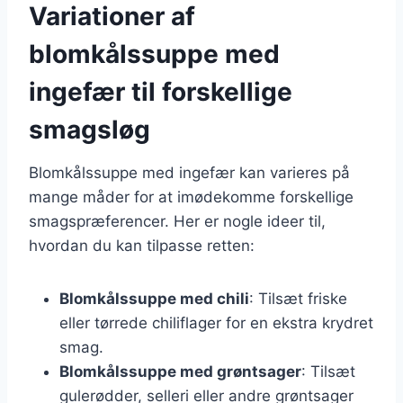
Variationer af
blomkålssuppe med
ingefær til forskellige
smagsløg
Blomkålssuppe med ingefær kan varieres på
mange måder for at imødekomme forskellige
smagspræferencer. Her er nogle ideer til,
hvordan du kan tilpasse retten:
Blomkålssuppe med chili
: Tilsæt friske
eller tørrede chiliflager for en ekstra krydret
smag.
Blomkålssuppe med grøntsager
: Tilsæt
gulerødder, selleri eller andre grøntsager