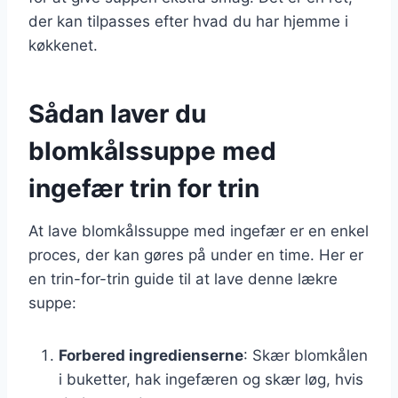
der kan tilpasses efter hvad du har hjemme i
køkkenet.
Sådan laver du
blomkålssuppe med
ingefær trin for trin
At lave blomkålssuppe med ingefær er en enkel
proces, der kan gøres på under en time. Her er
en trin-for-trin guide til at lave denne lækre
suppe:
Forbered ingredienserne
: Skær blomkålen
i buketter, hak ingefæren og skær løg, hvis