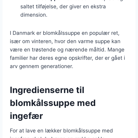
saltet tilføjelse, der giver en ekstra
dimension.
I Danmark er blomkålssuppe en populær ret,
især om vinteren, hvor den varme suppe kan
være en trøstende og nærende måltid. Mange
familier har deres egne opskrifter, der er gået i
arv gennem generationer.
Ingredienserne til
blomkålssuppe med
ingefær
For at lave en lækker blomkålssuppe med