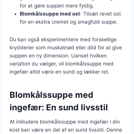
for at gøre suppen mere fyldig.
Blomkålssuppe med ost
: Tilsæt revet ost
for en ekstra cremet og smagfuld suppe.
Du kan også eksperimentere med forskellige
krydderier som muskatnød eller dild for at give
suppen en ny dimension. Uanset hvilken
variation du vælger, vil blomkålssuppe med
ingefær altid være en sund og lækker ret.
Blomkålssuppe med
ingefær: En sund livsstil
At inkludere blomkålssuppe med ingefær i din
kost kan være en del af en sund livsstil. Denne