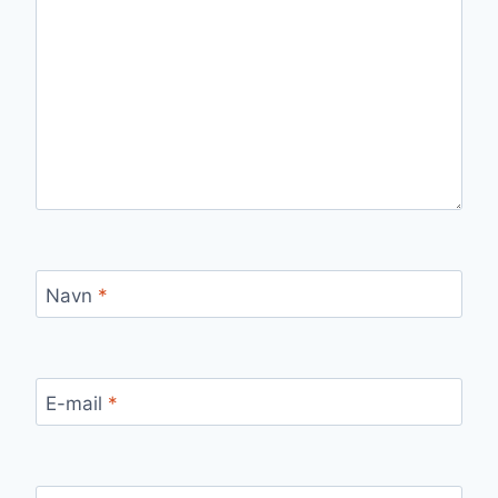
Navn
*
E-mail
*