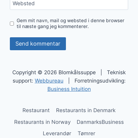
Websted
Gem mit navn, mail og websted i denne browser
til næste gang jeg kommenterer.
Copyright © 2026 Blomkålssuppe | Teknisk
support:
Webbureau
| Forretningsudvikling:
Business Intuition
Restaurant
Restaurants in Denmark
Restaurants in Norway
DanmarksBusiness
Leverandør
Tømrer