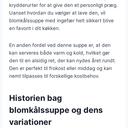
krydderurter for at give den et personligt præg.
Uanset hvordan du vælger at lave den, vil
blomkålssuppe med ingefær helt sikkert blive
en favorit i dit køkken.
En anden fordel ved denne suppe er, at den
kan serveres både varm og kold, hvilket gør
den til en alsidig ret, der kan nydes året rundt.
Den er perfekt til frokost eller middag og kan
nemt tilpasses til forskellige kostbehov.
Historien bag
blomkålssuppe og dens
variationer