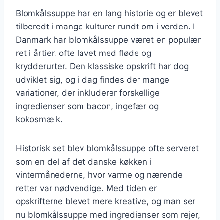
Blomkålssuppe har en lang historie og er blevet
tilberedt i mange kulturer rundt om i verden. I
Danmark har blomkålssuppe været en populær
ret i årtier, ofte lavet med fløde og
krydderurter. Den klassiske opskrift har dog
udviklet sig, og i dag findes der mange
variationer, der inkluderer forskellige
ingredienser som bacon, ingefær og
kokosmælk.
Historisk set blev blomkålssuppe ofte serveret
som en del af det danske køkken i
vintermånederne, hvor varme og nærende
retter var nødvendige. Med tiden er
opskrifterne blevet mere kreative, og man ser
nu blomkålssuppe med ingredienser som rejer,