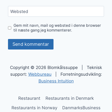
Websted
Gem mit navn, mail og websted i denne browser
til næste gang jeg kommenterer.
Copyright © 2026 Blomkålssuppe | Teknisk
support:
Webbureau
| Forretningsudvikling:
Business Intuition
Restaurant
Restaurants in Denmark
Restaurants in Norway
DanmarksBusiness