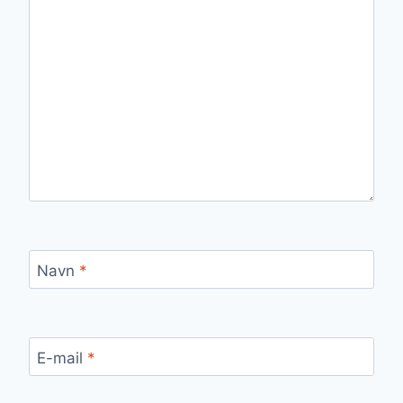
Navn
*
E-mail
*