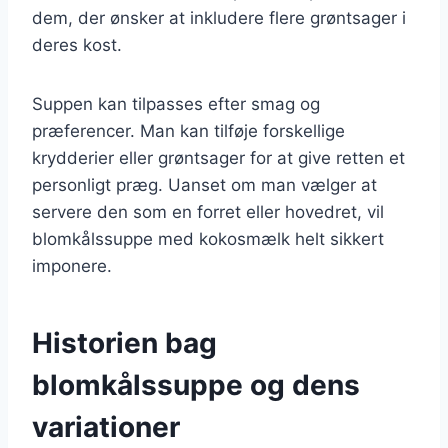
dem, der ønsker at inkludere flere grøntsager i
deres kost.
Suppen kan tilpasses efter smag og
præferencer. Man kan tilføje forskellige
krydderier eller grøntsager for at give retten et
personligt præg. Uanset om man vælger at
servere den som en forret eller hovedret, vil
blomkålssuppe med kokosmælk helt sikkert
imponere.
Historien bag
blomkålssuppe og dens
variationer