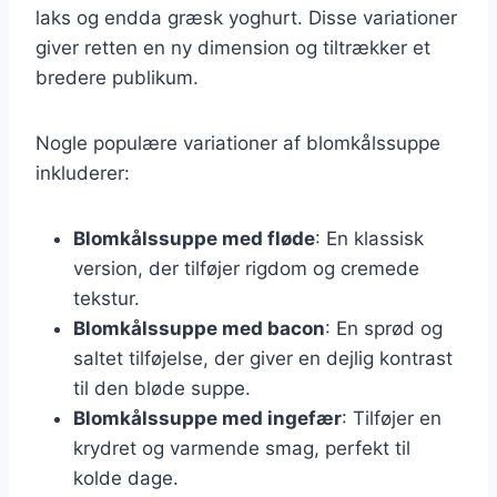
laks og endda græsk yoghurt. Disse variationer
giver retten en ny dimension og tiltrækker et
bredere publikum.
Nogle populære variationer af blomkålssuppe
inkluderer:
Blomkålssuppe med fløde
: En klassisk
version, der tilføjer rigdom og cremede
tekstur.
Blomkålssuppe med bacon
: En sprød og
saltet tilføjelse, der giver en dejlig kontrast
til den bløde suppe.
Blomkålssuppe med ingefær
: Tilføjer en
krydret og varmende smag, perfekt til
kolde dage.