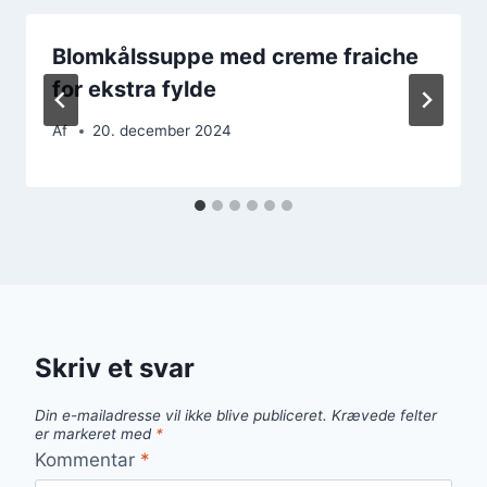
Blomkålssuppe med creme fraiche
for ekstra fylde
Af
20. december 2024
Skriv et svar
Din e-mailadresse vil ikke blive publiceret.
Krævede felter
er markeret med
*
Kommentar
*