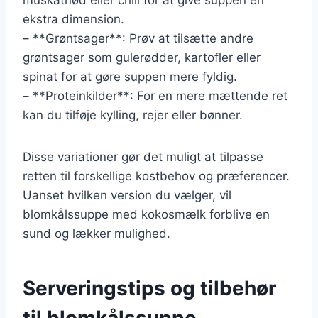
ekstra dimension.
– **Grøntsager**: Prøv at tilsætte andre
grøntsager som gulerødder, kartofler eller
spinat for at gøre suppen mere fyldig.
– **Proteinkilder**: For en mere mættende ret
kan du tilføje kylling, rejer eller bønner.
Disse variationer gør det muligt at tilpasse
retten til forskellige kostbehov og præferencer.
Uanset hvilken version du vælger, vil
blomkålssuppe med kokosmælk forblive en
sund og lækker mulighed.
Serveringstips og tilbehør
til blomkålssuppe