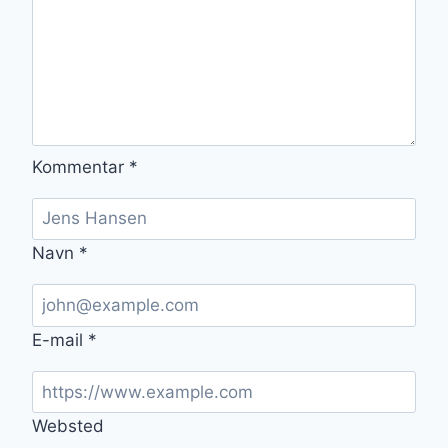
Kommentar
*
Navn
*
E-mail
*
Websted