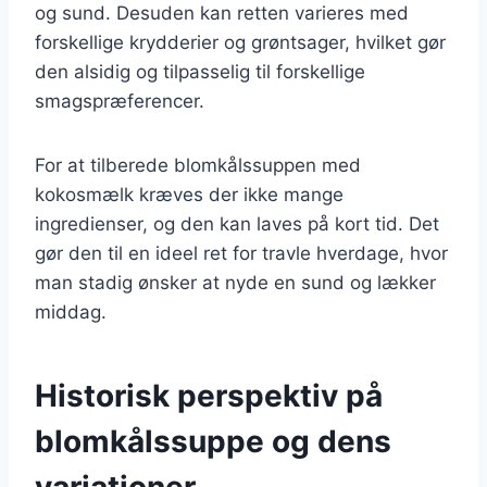
og sund. Desuden kan retten varieres med
forskellige krydderier og grøntsager, hvilket gør
den alsidig og tilpasselig til forskellige
smagspræferencer.
For at tilberede blomkålssuppen med
kokosmælk kræves der ikke mange
ingredienser, og den kan laves på kort tid. Det
gør den til en ideel ret for travle hverdage, hvor
man stadig ønsker at nyde en sund og lækker
middag.
Historisk perspektiv på
blomkålssuppe og dens
variationer