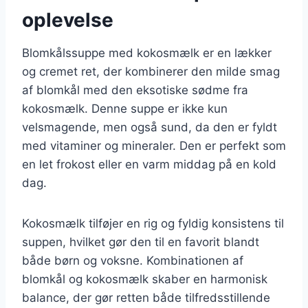
oplevelse
Blomkålssuppe med kokosmælk er en lækker
og cremet ret, der kombinerer den milde smag
af blomkål med den eksotiske sødme fra
kokosmælk. Denne suppe er ikke kun
velsmagende, men også sund, da den er fyldt
med vitaminer og mineraler. Den er perfekt som
en let frokost eller en varm middag på en kold
dag.
Kokosmælk tilføjer en rig og fyldig konsistens til
suppen, hvilket gør den til en favorit blandt
både børn og voksne. Kombinationen af
blomkål og kokosmælk skaber en harmonisk
balance, der gør retten både tilfredsstillende