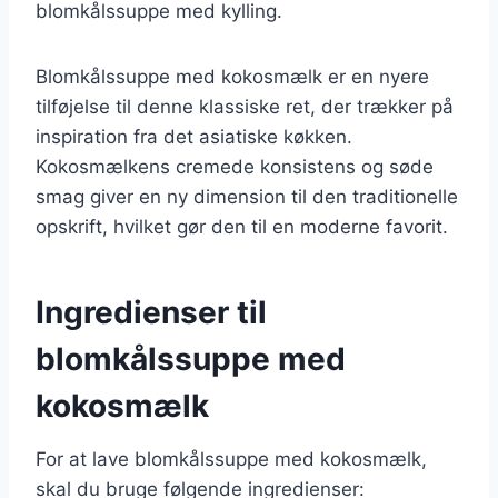
blomkålssuppe med kylling.
Blomkålssuppe med kokosmælk er en nyere
tilføjelse til denne klassiske ret, der trækker på
inspiration fra det asiatiske køkken.
Kokosmælkens cremede konsistens og søde
smag giver en ny dimension til den traditionelle
opskrift, hvilket gør den til en moderne favorit.
Ingredienser til
blomkålssuppe med
kokosmælk
For at lave blomkålssuppe med kokosmælk,
skal du bruge følgende ingredienser: