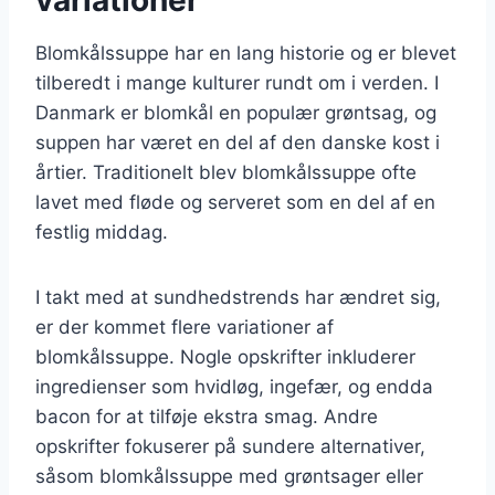
Blomkålssuppe har en lang historie og er blevet
tilberedt i mange kulturer rundt om i verden. I
Danmark er blomkål en populær grøntsag, og
suppen har været en del af den danske kost i
årtier. Traditionelt blev blomkålssuppe ofte
lavet med fløde og serveret som en del af en
festlig middag.
I takt med at sundhedstrends har ændret sig,
er der kommet flere variationer af
blomkålssuppe. Nogle opskrifter inkluderer
ingredienser som hvidløg, ingefær, og endda
bacon for at tilføje ekstra smag. Andre
opskrifter fokuserer på sundere alternativer,
såsom blomkålssuppe med grøntsager eller