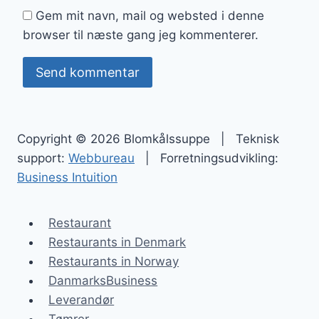
Gem mit navn, mail og websted i denne
browser til næste gang jeg kommenterer.
Copyright © 2026 Blomkålssuppe | Teknisk
support:
Webbureau
| Forretningsudvikling:
Business Intuition
Restaurant
Restaurants in Denmark
Restaurants in Norway
DanmarksBusiness
Leverandør
Tømrer