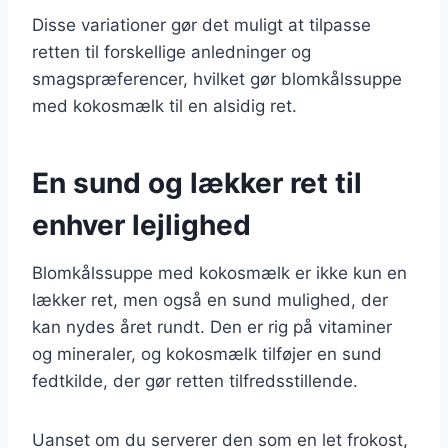
Disse variationer gør det muligt at tilpasse
retten til forskellige anledninger og
smagspræferencer, hvilket gør blomkålssuppe
med kokosmælk til en alsidig ret.
En sund og lækker ret til
enhver lejlighed
Blomkålssuppe med kokosmælk er ikke kun en
lækker ret, men også en sund mulighed, der
kan nydes året rundt. Den er rig på vitaminer
og mineraler, og kokosmælk tilføjer en sund
fedtkilde, der gør retten tilfredsstillende.
Uanset om du serverer den som en let frokost,