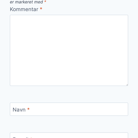
er markeret med
*
Kommentar
*
Navn
*