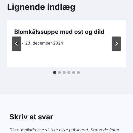
Lignende indlæg
Blomkålssuppe med ost og dild
Af
23. december 2024
Skriv et svar
Din e-mailadresse vil ikke blive publiceret.
Krævede felter