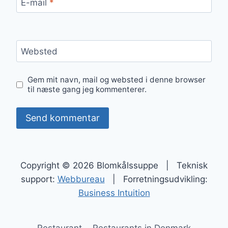
E-mail
*
Websted
Gem mit navn, mail og websted i denne browser
til næste gang jeg kommenterer.
Copyright © 2026 Blomkålssuppe | Teknisk
support:
Webbureau
| Forretningsudvikling:
Business Intuition