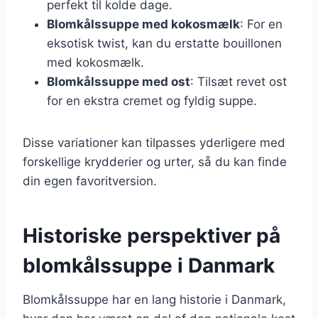
perfekt til kolde dage.
Blomkålssuppe med kokosmælk
: For en
eksotisk twist, kan du erstatte bouillonen
med kokosmælk.
Blomkålssuppe med ost
: Tilsæt revet ost
for en ekstra cremet og fyldig suppe.
Disse variationer kan tilpasses yderligere med
forskellige krydderier og urter, så du kan finde
din egen favoritversion.
Historiske perspektiver på
blomkålssuppe i Danmark
Blomkålssuppe har en lang historie i Danmark,