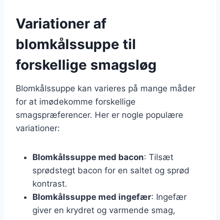
Variationer af
blomkålssuppe til
forskellige smagsløg
Blomkålssuppe kan varieres på mange måder
for at imødekomme forskellige
smagspræferencer. Her er nogle populære
variationer:
Blomkålssuppe med bacon
: Tilsæt
sprødstegt bacon for en saltet og sprød
kontrast.
Blomkålssuppe med ingefær
: Ingefær
giver en krydret og varmende smag,