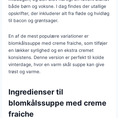
både børn og voksne. I dag findes der utallige
opskrifter, der inkluderer alt fra fløde og hvidløg
til bacon og grøntsager.
En af de mest populære variationer er
blomkålssuppe med creme fraiche, som tilføjer
en lækker syrlighed og en ekstra cremet
konsistens. Denne version er perfekt til kolde
vinterdage, hvor en varm skål suppe kan give
trøst og varme.
Ingredienser til
blomkålssuppe med creme
fraiche