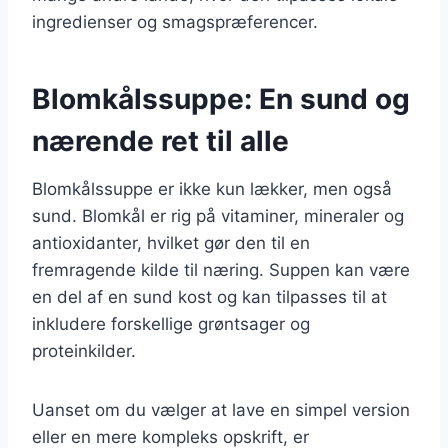
ingredienser og smagspræferencer.
Blomkålssuppe: En sund og
nærende ret til alle
Blomkålssuppe er ikke kun lækker, men også
sund. Blomkål er rig på vitaminer, mineraler og
antioxidanter, hvilket gør den til en
fremragende kilde til næring. Suppen kan være
en del af en sund kost og kan tilpasses til at
inkludere forskellige grøntsager og
proteinkilder.
Uanset om du vælger at lave en simpel version
eller en mere kompleks opskrift, er