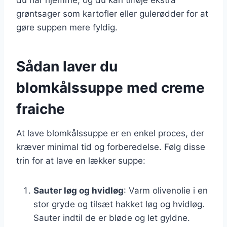
grøntsager som kartofler eller gulerødder for at
gøre suppen mere fyldig.
Sådan laver du
blomkålssuppe med creme
fraiche
At lave blomkålssuppe er en enkel proces, der
kræver minimal tid og forberedelse. Følg disse
trin for at lave en lækker suppe:
Sauter løg og hvidløg
: Varm olivenolie i en
stor gryde og tilsæt hakket løg og hvidløg.
Sauter indtil de er bløde og let gyldne.