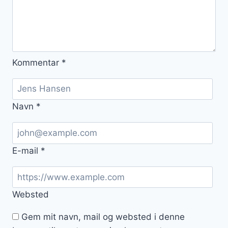
Kommentar
*
Navn
*
E-mail
*
Websted
Gem mit navn, mail og websted i denne