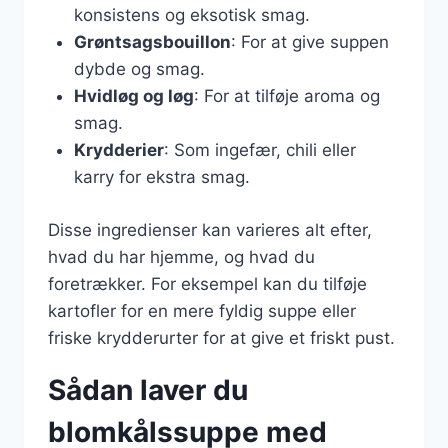
konsistens og eksotisk smag.
Grøntsagsbouillon
: For at give suppen
dybde og smag.
Hvidløg og løg
: For at tilføje aroma og
smag.
Krydderier
: Som ingefær, chili eller
karry for ekstra smag.
Disse ingredienser kan varieres alt efter,
hvad du har hjemme, og hvad du
foretrækker. For eksempel kan du tilføje
kartofler for en mere fyldig suppe eller
friske krydderurter for at give et friskt pust.
Sådan laver du
blomkålssuppe med