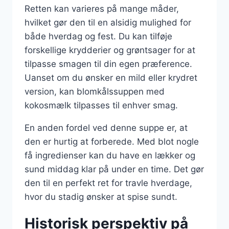
Retten kan varieres på mange måder,
hvilket gør den til en alsidig mulighed for
både hverdag og fest. Du kan tilføje
forskellige krydderier og grøntsager for at
tilpasse smagen til din egen præference.
Uanset om du ønsker en mild eller krydret
version, kan blomkålssuppen med
kokosmælk tilpasses til enhver smag.
En anden fordel ved denne suppe er, at
den er hurtig at forberede. Med blot nogle
få ingredienser kan du have en lækker og
sund middag klar på under en time. Det gør
den til en perfekt ret for travle hverdage,
hvor du stadig ønsker at spise sundt.
Historisk perspektiv på