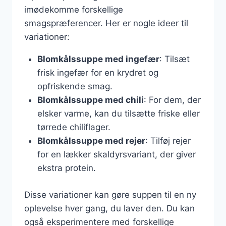
imødekomme forskellige
smagspræferencer. Her er nogle ideer til
variationer:
Blomkålssuppe med ingefær
: Tilsæt
frisk ingefær for en krydret og
opfriskende smag.
Blomkålssuppe med chili
: For dem, der
elsker varme, kan du tilsætte friske eller
tørrede chiliflager.
Blomkålssuppe med rejer
: Tilføj rejer
for en lækker skaldyrsvariant, der giver
ekstra protein.
Disse variationer kan gøre suppen til en ny
oplevelse hver gang, du laver den. Du kan
også eksperimentere med forskellige