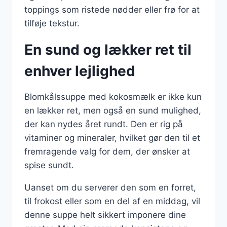
toppings som ristede nødder eller frø for at
tilføje tekstur.
En sund og lækker ret til
enhver lejlighed
Blomkålssuppe med kokosmælk er ikke kun
en lækker ret, men også en sund mulighed,
der kan nydes året rundt. Den er rig på
vitaminer og mineraler, hvilket gør den til et
fremragende valg for dem, der ønsker at
spise sundt.
Uanset om du serverer den som en forret,
til frokost eller som en del af en middag, vil
denne suppe helt sikkert imponere dine