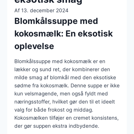
Af
13. december 2024
Blomkålssuppe med
kokosmælk: En eksotisk
oplevelse
Blomkålssuppe med kokosmælk er en
lækker og sund ret, der kombinerer den
milde smag af blomkål med den eksotiske
sødme fra kokosmælk. Denne suppe er ikke
kun velsmagende, men også fyldt med
næringsstoffer, hvilket gør den til et ideelt
valg for både frokost og middag.
Kokosmælken tilføjer en cremet konsistens,
der gør suppen ekstra indbydende.