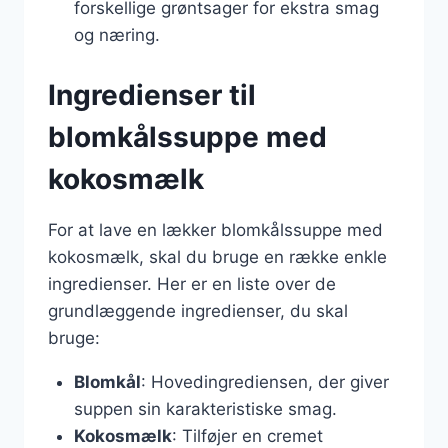
forskellige grøntsager for ekstra smag
og næring.
Ingredienser til
blomkålssuppe med
kokosmælk
For at lave en lækker blomkålssuppe med
kokosmælk, skal du bruge en række enkle
ingredienser. Her er en liste over de
grundlæggende ingredienser, du skal
bruge:
Blomkål
: Hovedingrediensen, der giver
suppen sin karakteristiske smag.
Kokosmælk
: Tilføjer en cremet