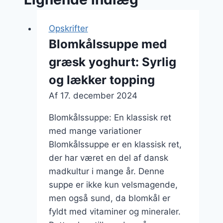
Opskrifter
Blomkålssuppe med
græsk yoghurt: Syrlig
og lækker topping
Af
17. december 2024
Blomkålssuppe: En klassisk ret
med mange variationer
Blomkålssuppe er en klassisk ret,
der har været en del af dansk
madkultur i mange år. Denne
suppe er ikke kun velsmagende,
men også sund, da blomkål er
fyldt med vitaminer og mineraler.