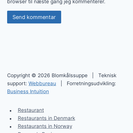
browser til næste gang jeg kommenterer.
Copyright © 2026 Blomkålssuppe | Teknisk
support:
Webbureau
| Forretningsudvikling:
Business Intuition
Restaurant
Restaurants in Denmark
Restaurants in Norway