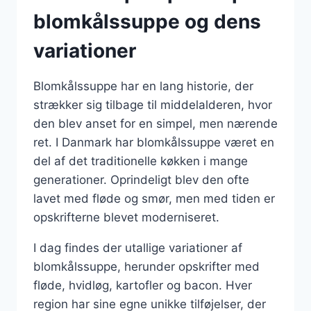
blomkålssuppe og dens
variationer
Blomkålssuppe har en lang historie, der
strækker sig tilbage til middelalderen, hvor
den blev anset for en simpel, men nærende
ret. I Danmark har blomkålssuppe været en
del af det traditionelle køkken i mange
generationer. Oprindeligt blev den ofte
lavet med fløde og smør, men med tiden er
opskrifterne blevet moderniseret.
I dag findes der utallige variationer af
blomkålssuppe, herunder opskrifter med
fløde, hvidløg, kartofler og bacon. Hver
region har sine egne unikke tilføjelser, der