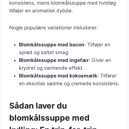
konsistens, mens blomkålssuppe med hvidløg
tilføjer en aromatisk dybde.
Nogle populære variationer inkluderer:
Blomkålssuppe med bacon
: Tilføjer en
sprød og saltet smag.
Blomkålssuppe med ingefær
: Giver en
krydret og varmende effekt.
Blomkålssuppe med kokosmælk
: Tilfører
en eksotisk sødme og cremede konsistens.
Sådan laver du
blomkålssuppe med