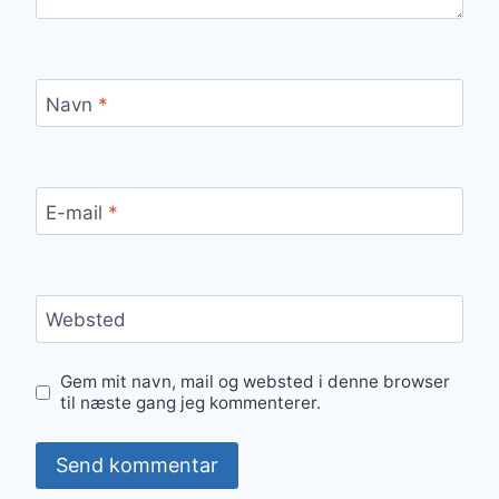
Navn
*
E-mail
*
Websted
Gem mit navn, mail og websted i denne browser
til næste gang jeg kommenterer.