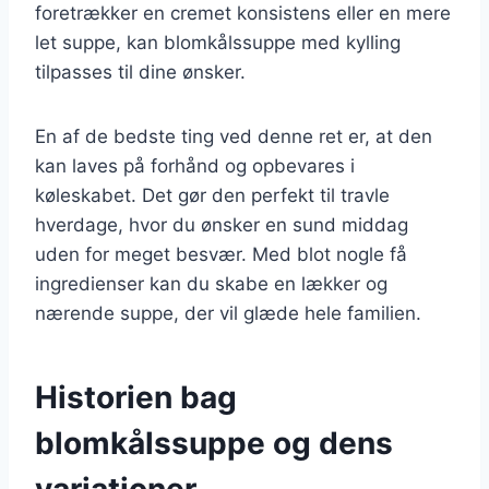
foretrækker en cremet konsistens eller en mere
let suppe, kan blomkålssuppe med kylling
tilpasses til dine ønsker.
En af de bedste ting ved denne ret er, at den
kan laves på forhånd og opbevares i
køleskabet. Det gør den perfekt til travle
hverdage, hvor du ønsker en sund middag
uden for meget besvær. Med blot nogle få
ingredienser kan du skabe en lækker og
nærende suppe, der vil glæde hele familien.
Historien bag
blomkålssuppe og dens
variationer