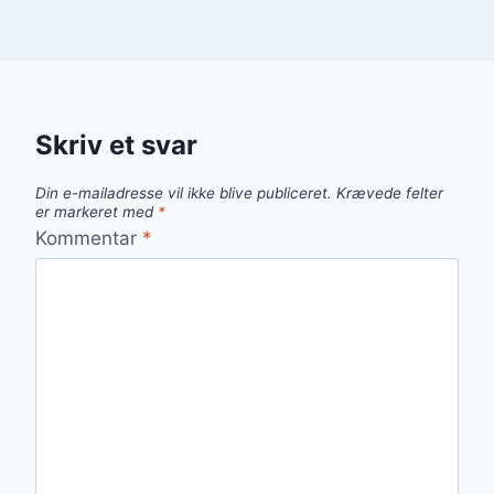
Skriv et svar
Din e-mailadresse vil ikke blive publiceret.
Krævede felter
er markeret med
*
Kommentar
*