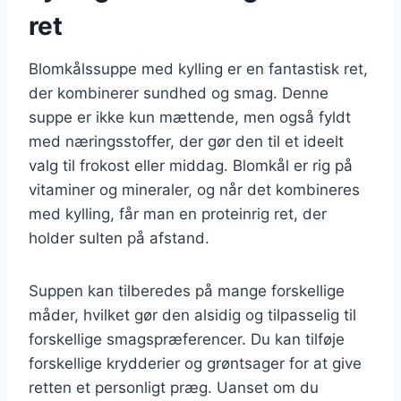
ret
Blomkålssuppe med kylling er en fantastisk ret,
der kombinerer sundhed og smag. Denne
suppe er ikke kun mættende, men også fyldt
med næringsstoffer, der gør den til et ideelt
valg til frokost eller middag. Blomkål er rig på
vitaminer og mineraler, og når det kombineres
med kylling, får man en proteinrig ret, der
holder sulten på afstand.
Suppen kan tilberedes på mange forskellige
måder, hvilket gør den alsidig og tilpasselig til
forskellige smagspræferencer. Du kan tilføje
forskellige krydderier og grøntsager for at give
retten et personligt præg. Uanset om du