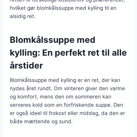
hvilket gør blomkålssuppe med kylling til en
alsidig ret.
Blomkålssuppe med
kylling: En perfekt ret til alle
årstider
Blomkålssuppe med kylling er en ret, der kan
nydes året rundt. Om vinteren giver den varme
og komfort, mens den om sommeren kan
serveres kold som en forfriskende suppe. Den
er også ideel til frokost eller middag, da den er
både mættende og sund.