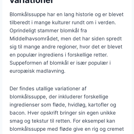
Blomkålssuppe har en lang historie og er blevet
tilberedt i mange kulturer rundt om i verden.
Oprindeligt stammer blomkål fra
Middelhavsområdet, men det har siden spredt
sig til mange andre regioner, hvor det er blevet
en populær ingrediens i forskellige retter.
Suppeformen af blomkål er især populær i
europæisk madlavning.
Der findes utallige variationer af
blomkålssuppe, der inkluderer forskellige
ingredienser som fløde, hvidløg, kartofler og
bacon. Hver opskrift bringer sin egen unikke
smag og tekstur til retten. For eksempel kan
blomkålssuppe med fløde give en rig og cremet