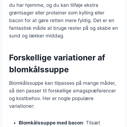
du har hjemme, og du kan tilføje ekstra
grøntsager eller proteiner som kylling eller
bacon for at gøre retten mere fyldig. Det er en
fantastisk måde at bruge rester på og skabe en
sund og lækker middag.
Forskellige variationer af
blomkålssuppe
Blomkålssuppe kan tilpasses på mange måder,
så den passer til forskellige smagspræferencer
og kostbehov. Her er nogle populære
variationer:
Blomkålssuppe med bacon
: Tilsæt