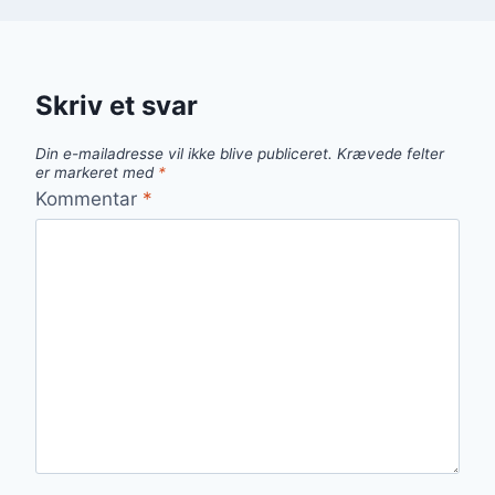
Skriv et svar
Din e-mailadresse vil ikke blive publiceret.
Krævede felter
er markeret med
*
Kommentar
*