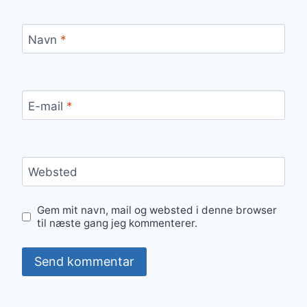
Navn
*
E-mail
*
Websted
Gem mit navn, mail og websted i denne browser
til næste gang jeg kommenterer.