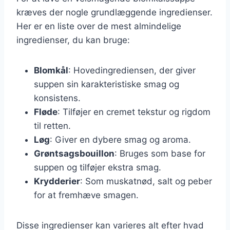
kræves der nogle grundlæggende ingredienser.
Her er en liste over de mest almindelige
ingredienser, du kan bruge:
Blomkål
: Hovedingrediensen, der giver
suppen sin karakteristiske smag og
konsistens.
Fløde
: Tilføjer en cremet tekstur og rigdom
til retten.
Løg
: Giver en dybere smag og aroma.
Grøntsagsbouillon
: Bruges som base for
suppen og tilføjer ekstra smag.
Krydderier
: Som muskatnød, salt og peber
for at fremhæve smagen.
Disse ingredienser kan varieres alt efter hvad