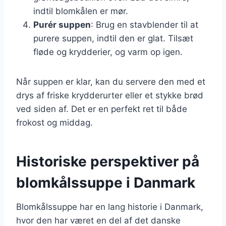
indtil blomkålen er mør.
Purér suppen
: Brug en stavblender til at
purere suppen, indtil den er glat. Tilsæt
fløde og krydderier, og varm op igen.
Når suppen er klar, kan du servere den med et
drys af friske krydderurter eller et stykke brød
ved siden af. Det er en perfekt ret til både
frokost og middag.
Historiske perspektiver på
blomkålssuppe i Danmark
Blomkålssuppe har en lang historie i Danmark,
hvor den har været en del af det danske