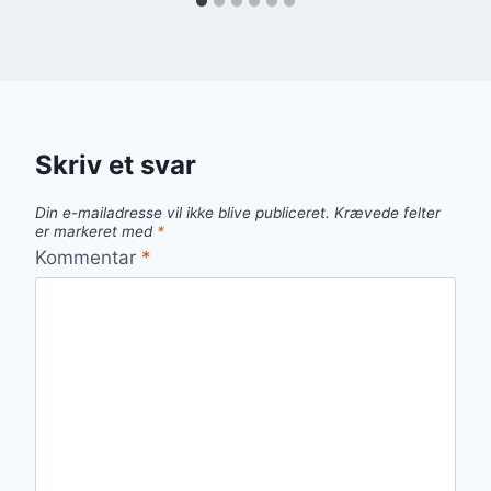
Skriv et svar
Din e-mailadresse vil ikke blive publiceret.
Krævede felter
er markeret med
*
Kommentar
*