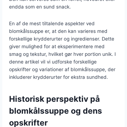
endda som en sund snack.
En af de mest tiltalende aspekter ved
blomkålssuppe er, at den kan varieres med
forskellige krydderurter og ingredienser. Dette
giver mulighed for at eksperimentere med
smag og tekstur, hvilket gør hver portion unik. I
denne artikel vil vi udforske forskellige
opskrifter og variationer af blomkålssuppe, der
inkluderer krydderurter for ekstra sundhed.
Historisk perspektiv på
blomkålssuppe og dens
opskrifter