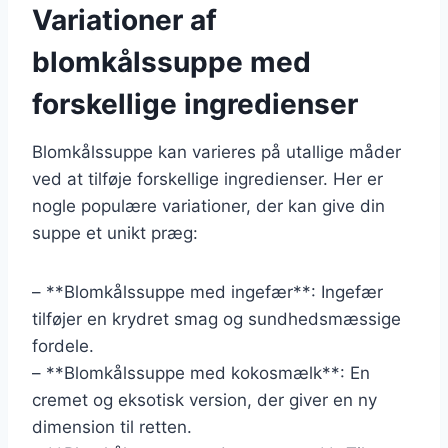
Variationer af
blomkålssuppe med
forskellige ingredienser
Blomkålssuppe kan varieres på utallige måder
ved at tilføje forskellige ingredienser. Her er
nogle populære variationer, der kan give din
suppe et unikt præg:
– **Blomkålssuppe med ingefær**: Ingefær
tilføjer en krydret smag og sundhedsmæssige
fordele.
– **Blomkålssuppe med kokosmælk**: En
cremet og eksotisk version, der giver en ny
dimension til retten.