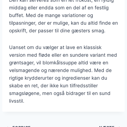
middag eller endda som en del af en festlig
buffet. Med de mange variationer og
tilpasninger, der er mulige, kan du altid finde en
opskrift, der passer til dine gæsters smag.
Uanset om du vælger at lave en klassisk
version med fløde eller en sundere variant med
grøntsager, vil blomkålssuppe altid være en
velsmagende og nærende mulighed. Med de
rigtige krydderurter og ingredienser kan du
skabe en ret, der ikke kun tilfredsstiller
smagsløgene, men også bidrager til en sund
livsstil.