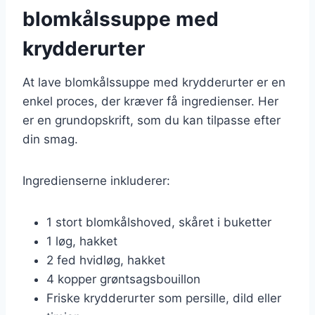
blomkålssuppe med
krydderurter
At lave blomkålssuppe med krydderurter er en
enkel proces, der kræver få ingredienser. Her
er en grundopskrift, som du kan tilpasse efter
din smag.
Ingredienserne inkluderer:
1 stort blomkålshoved, skåret i buketter
1 løg, hakket
2 fed hvidløg, hakket
4 kopper grøntsagsbouillon
Friske krydderurter som persille, dild eller