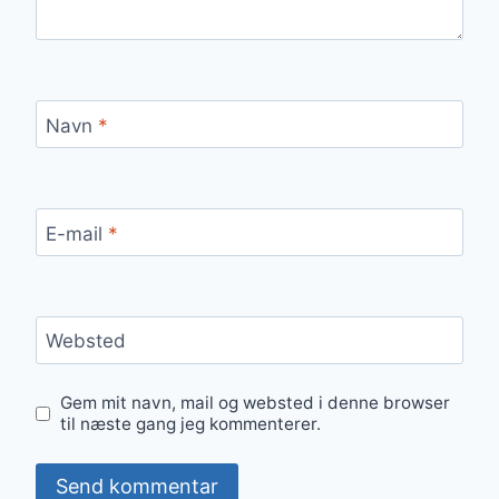
Navn
*
E-mail
*
Websted
Gem mit navn, mail og websted i denne browser
til næste gang jeg kommenterer.