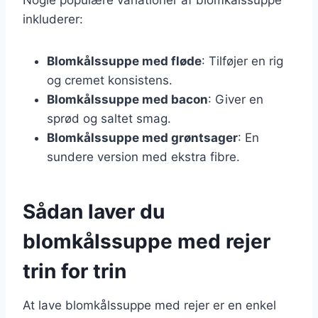
inkluderer:
Blomkålssuppe med fløde
: Tilføjer en rig
og cremet konsistens.
Blomkålssuppe med bacon
: Giver en
sprød og saltet smag.
Blomkålssuppe med grøntsager
: En
sundere version med ekstra fibre.
Sådan laver du
blomkålssuppe med rejer
trin for trin
At lave blomkålssuppe med rejer er en enkel