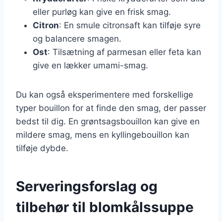
eller purløg kan give en frisk smag.
Citron
: En smule citronsaft kan tilføje syre
og balancere smagen.
Ost
: Tilsætning af parmesan eller feta kan
give en lækker umami-smag.
Du kan også eksperimentere med forskellige
typer bouillon for at finde den smag, der passer
bedst til dig. En grøntsagsbouillon kan give en
mildere smag, mens en kyllingebouillon kan
tilføje dybde.
Serveringsforslag og
tilbehør til blomkålssuppe