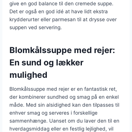
give en god balance til den cremede suppe.
Det er også en god idé at have lidt ekstra
krydderurter eller parmesan til at drysse over
suppen ved servering.
Blomkålssuppe med rejer:
En sund og lækker
mulighed
Blomkålssuppe med rejer er en fantastisk ret,
der kombinerer sundhed og smag på en enkel
måde. Med sin alsidighed kan den tilpasses til
enhver smag og serveres i forskellige
sammenhænge. Uanset om du laver den til en
hverdagsmiddag eller en festlig lejlighed, vil