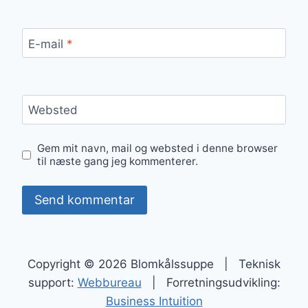
E-mail
*
Websted
Gem mit navn, mail og websted i denne browser
til næste gang jeg kommenterer.
Copyright © 2026 Blomkålssuppe | Teknisk
support:
Webbureau
| Forretningsudvikling:
Business Intuition