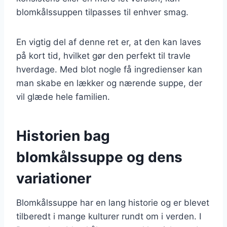
blomkålssuppen tilpasses til enhver smag.
En vigtig del af denne ret er, at den kan laves
på kort tid, hvilket gør den perfekt til travle
hverdage. Med blot nogle få ingredienser kan
man skabe en lækker og nærende suppe, der
vil glæde hele familien.
Historien bag
blomkålssuppe og dens
variationer
Blomkålssuppe har en lang historie og er blevet
tilberedt i mange kulturer rundt om i verden. I