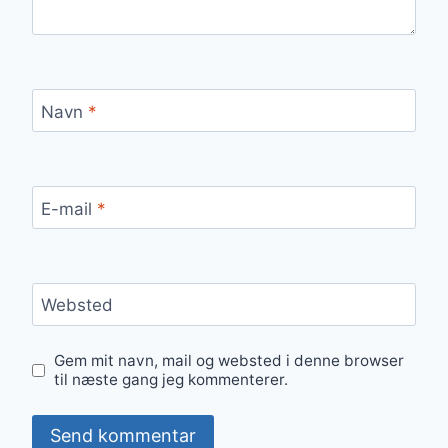
Navn
*
E-mail
*
Websted
Gem mit navn, mail og websted i denne browser
til næste gang jeg kommenterer.