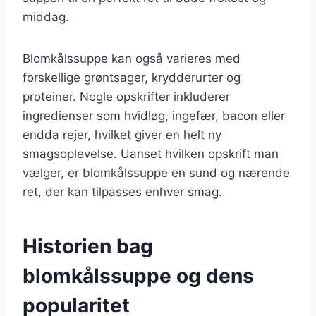
middag.
Blomkålssuppe kan også varieres med
forskellige grøntsager, krydderurter og
proteiner. Nogle opskrifter inkluderer
ingredienser som hvidløg, ingefær, bacon eller
endda rejer, hvilket giver en helt ny
smagsoplevelse. Uanset hvilken opskrift man
vælger, er blomkålssuppe en sund og nærende
ret, der kan tilpasses enhver smag.
Historien bag
blomkålssuppe og dens
popularitet