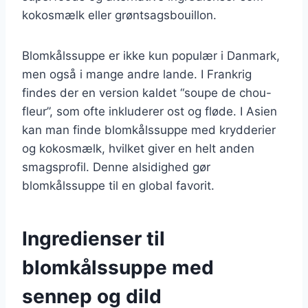
kokosmælk eller grøntsagsbouillon.
Blomkålssuppe er ikke kun populær i Danmark,
men også i mange andre lande. I Frankrig
findes der en version kaldet “soupe de chou-
fleur”, som ofte inkluderer ost og fløde. I Asien
kan man finde blomkålssuppe med krydderier
og kokosmælk, hvilket giver en helt anden
smagsprofil. Denne alsidighed gør
blomkålssuppe til en global favorit.
Ingredienser til
blomkålssuppe med
sennep og dild