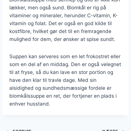
lækker, men også sund. Blomkål er rig på
vitaminer og mineraler, herunder C-vitamin, K-
vitamin og folat. Det er også en god kilde til
kostfibre, hvilket gør det til en fremragende
mulighed for dem, der ønsker at spise sundt.
Suppen kan serveres som en let frokostret eller
som en del af en middag. Den er også velegnet
til at fryse, så du kan lave en stor portion og
have den klar til travle dage. Med sin
alsidighed og sundhedsmæssige fordele er
blomkålssuppe en ret, der fortjener en plads i
enhver husstand.