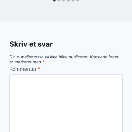
Skriv et svar
Din e-mailadresse vil ikke blive publiceret.
Krævede felter
er markeret med
*
Kommentar
*