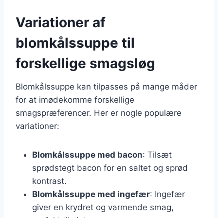
Variationer af
blomkålssuppe til
forskellige smagsløg
Blomkålssuppe kan tilpasses på mange måder
for at imødekomme forskellige
smagspræferencer. Her er nogle populære
variationer:
Blomkålssuppe med bacon
: Tilsæt
sprødstegt bacon for en saltet og sprød
kontrast.
Blomkålssuppe med ingefær
: Ingefær
giver en krydret og varmende smag,