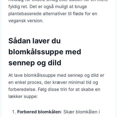
fyldig ret. Det er også muligt at bruge
plantebaserede alternativer til fløde for en
vegansk version.
Sådan laver du
blomkålssuppe med
sennep og dild
At lave blomkålssuppe med sennep og dild er
en enkel proces, der kræver minimal tid og
forberedelse. Følg disse trin for at skabe en
lækker suppe:
Forbered blomkålen
: Skær blomkålen i