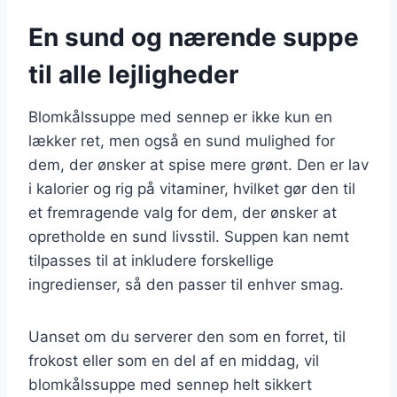
En sund og nærende suppe
til alle lejligheder
Blomkålssuppe med sennep er ikke kun en
lækker ret, men også en sund mulighed for
dem, der ønsker at spise mere grønt. Den er lav
i kalorier og rig på vitaminer, hvilket gør den til
et fremragende valg for dem, der ønsker at
opretholde en sund livsstil. Suppen kan nemt
tilpasses til at inkludere forskellige
ingredienser, så den passer til enhver smag.
Uanset om du serverer den som en forret, til
frokost eller som en del af en middag, vil
blomkålssuppe med sennep helt sikkert