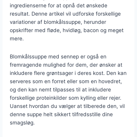
ingredienserne for at opnå det ønskede
resultat. Denne artikel vil udforske forskellige
variationer af blomkålssuppe, herunder
opskrifter med fløde, hvidløg, bacon og meget
mere.
Blomkålssuppe med sennep er også en
fremragende mulighed for dem, der ønsker at
inkludere flere grøntsager i deres kost. Den kan
serveres som en forret eller som en hovedret,
og den kan nemt tilpasses til at inkludere
forskellige proteinkilder som kylling eller rejer.
Uanset hvordan du vælger at tilberede den, vil
denne suppe helt sikkert tilfredsstille dine
smagsløg.