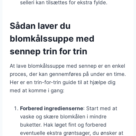
selleri kan tilsættes for ekstra fylde.
Sådan laver du
blomkålssuppe med
sennep trin for trin
At lave blomkålssuppe med sennep er en enkel
proces, der kan gennemføres på under en time.
Her er en trin-for-trin guide til at hjælpe dig
med at komme i gang:
Forbered ingredienserne
: Start med at
vaske og skære blomkålen i mindre
buketter. Hak løget fint og forbered
eventuelle ekstra grøntsager, du ønsker at