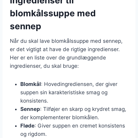
Ingredienser til
blomkålssuppe med
sennep
Når du skal lave blomkålssuppe med sennep,
er det vigtigt at have de rigtige ingredienser.
Her er en liste over de grundlæggende
ingredienser, du skal bruge:
Blomkål
: Hovedingrediensen, der giver
suppen sin karakteristiske smag og
konsistens.
Sennep
: Tilføjer en skarp og krydret smag,
der komplementerer blomkålen.
Fløde
: Giver suppen en cremet konsistens
og rigdom.