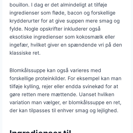
bouillon. I dag er det almindeligt at tilføje
ingredienser som fløde, bacon og forskellige
krydderurter for at give suppen mere smag og
fylde. Nogle opskrifter inkluderer også
eksotiske ingredienser som kokosmælk eller
ingefær, hvilket giver en spændende vri på den
klassiske ret.
Blomkålssuppe kan også varieres med
forskellige proteinkilder. For eksempel kan man
tilføje kylling, rejer eller endda svinekød for at
gøre retten mere mættende. Uanset hvilken
variation man vælger, er blomkålssuppe en ret,
der kan tilpasses til enhver smag og lejlighed.