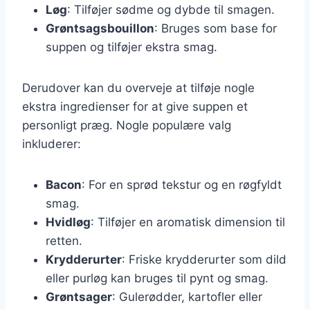
Løg
: Tilføjer sødme og dybde til smagen.
Grøntsagsbouillon
: Bruges som base for
suppen og tilføjer ekstra smag.
Derudover kan du overveje at tilføje nogle
ekstra ingredienser for at give suppen et
personligt præg. Nogle populære valg
inkluderer:
Bacon
: For en sprød tekstur og en røgfyldt
smag.
Hvidløg
: Tilføjer en aromatisk dimension til
retten.
Krydderurter
: Friske krydderurter som dild
eller purløg kan bruges til pynt og smag.
Grøntsager
: Gulerødder, kartofler eller