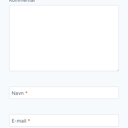
Navn
*
E-mail
*