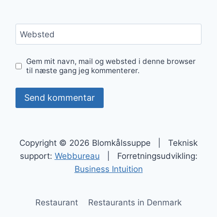
Websted
Gem mit navn, mail og websted i denne browser
til næste gang jeg kommenterer.
Copyright © 2026 Blomkålssuppe | Teknisk
support:
Webbureau
| Forretningsudvikling:
Business Intuition
Restaurant
Restaurants in Denmark