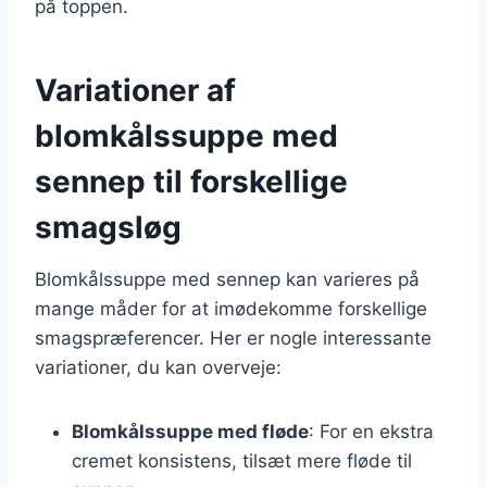
på toppen.
Variationer af
blomkålssuppe med
sennep til forskellige
smagsløg
Blomkålssuppe med sennep kan varieres på
mange måder for at imødekomme forskellige
smagspræferencer. Her er nogle interessante
variationer, du kan overveje:
Blomkålssuppe med fløde
: For en ekstra
cremet konsistens, tilsæt mere fløde til