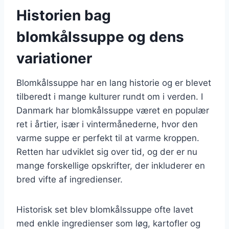
Historien bag
blomkålssuppe og dens
variationer
Blomkålssuppe har en lang historie og er blevet
tilberedt i mange kulturer rundt om i verden. I
Danmark har blomkålssuppe været en populær
ret i årtier, især i vintermånederne, hvor den
varme suppe er perfekt til at varme kroppen.
Retten har udviklet sig over tid, og der er nu
mange forskellige opskrifter, der inkluderer en
bred vifte af ingredienser.
Historisk set blev blomkålssuppe ofte lavet
med enkle ingredienser som løg, kartofler og