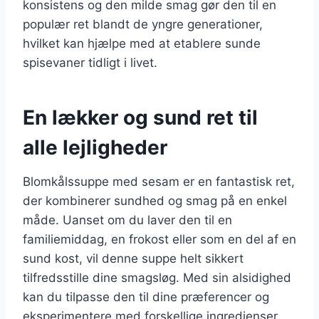
konsistens og den milde smag gør den til en
populær ret blandt de yngre generationer,
hvilket kan hjælpe med at etablere sunde
spisevaner tidligt i livet.
En lækker og sund ret til
alle lejligheder
Blomkålssuppe med sesam er en fantastisk ret,
der kombinerer sundhed og smag på en enkel
måde. Uanset om du laver den til en
familiemiddag, en frokost eller som en del af en
sund kost, vil denne suppe helt sikkert
tilfredsstille dine smagsløg. Med sin alsidighed
kan du tilpasse den til dine præferencer og
eksperimentere med forskellige ingredienser.