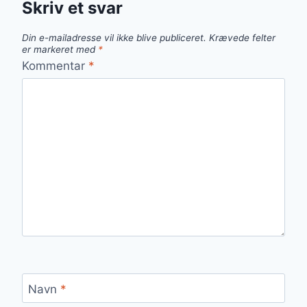
Skriv et svar
Din e-mailadresse vil ikke blive publiceret.
Krævede felter
er markeret med
*
Kommentar
*
Navn
*