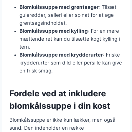
Blomkålssuppe med grøntsager
: Tilsæt
gulerødder, selleri eller spinat for at øge
grøntsagsindholdet.
Blomkålssuppe med kylling
: For en mere
mættende ret kan du tilsætte kogt kylling i
tern.
Blomkålssuppe med krydderurter
: Friske
krydderurter som dild eller persille kan give
en frisk smag.
Fordele ved at inkludere
blomkålssuppe i din kost
Blomkålssuppe er ikke kun lækker, men også
sund. Den indeholder en række