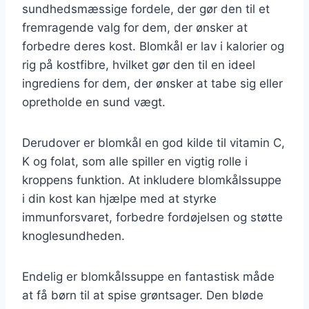
sundhedsmæssige fordele, der gør den til et
fremragende valg for dem, der ønsker at
forbedre deres kost. Blomkål er lav i kalorier og
rig på kostfibre, hvilket gør den til en ideel
ingrediens for dem, der ønsker at tabe sig eller
opretholde en sund vægt.
Derudover er blomkål en god kilde til vitamin C,
K og folat, som alle spiller en vigtig rolle i
kroppens funktion. At inkludere blomkålssuppe
i din kost kan hjælpe med at styrke
immunforsvaret, forbedre fordøjelsen og støtte
knoglesundheden.
Endelig er blomkålssuppe en fantastisk måde
at få børn til at spise grøntsager. Den bløde