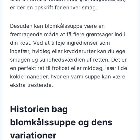
er der en opskrift for enhver smag.
Desuden kan blomkålssuppe være en
fremragende måde at få flere grøntsager ind i
din kost. Ved at tilføje ingredienser som
ingefær, hvidløg eller krydderurter kan du øge
smagen og sundhedsværdien af retten. Det er
en perfekt ret til frokost eller middag, især i de
kolde måneder, hvor en varm suppe kan være
ekstra trøstende.
Historien bag
blomkålssuppe og dens
variationer