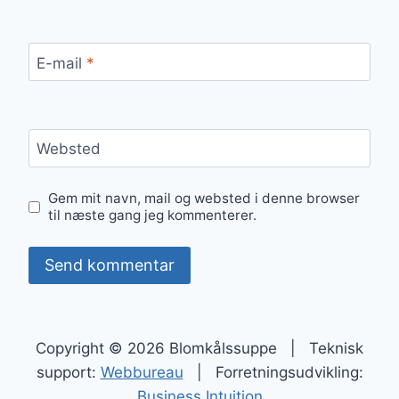
E-mail
*
Websted
Gem mit navn, mail og websted i denne browser
til næste gang jeg kommenterer.
Copyright © 2026 Blomkålssuppe | Teknisk
support:
Webbureau
| Forretningsudvikling:
Business Intuition