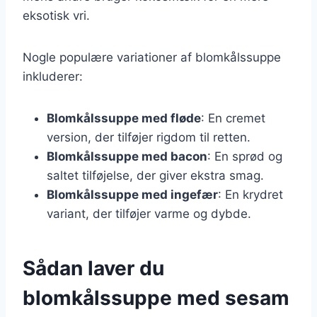
eksotisk vri.
Nogle populære variationer af blomkålssuppe
inkluderer:
Blomkålssuppe med fløde
: En cremet
version, der tilføjer rigdom til retten.
Blomkålssuppe med bacon
: En sprød og
saltet tilføjelse, der giver ekstra smag.
Blomkålssuppe med ingefær
: En krydret
variant, der tilføjer varme og dybde.
Sådan laver du
blomkålssuppe med sesam