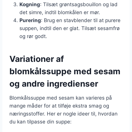
Kogning
: Tilsæt grøntsagsbouillon og lad
det simre, indtil blomkålen er mør.
Purering
: Brug en stavblender til at purere
suppen, indtil den er glat. Tilsæt sesamfrø
og rør godt.
Variationer af
blomkålssuppe med sesam
og andre ingredienser
Blomkålssuppe med sesam kan varieres på
mange måder for at tilføje ekstra smag og
næringsstoffer. Her er nogle ideer til, hvordan
du kan tilpasse din suppe: