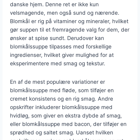
danske hjem. Denne ret er ikke kun
velsmagende, men også sund og nærende.
Blomkål er rig på vitaminer og mineraler, hvilket
gør suppen til et fremragende valg for dem, der
ønsker at spise sundt. Derudover kan
blomkålssuppe tilpasses med forskellige
ingredienser, hvilket giver mulighed for at
eksperimentere med smag og tekstur.
En af de mest populære variationer er
blomkålssuppe med fløde, som tilføjer en
cremet konsistens og en rig smag. Andre
opskrifter inkluderer blomkålssuppe med
hvidløg, som giver en ekstra dybde af smag,
eller blomkålssuppe med bacon, der tilføjer en
sprødhed og saltet smag. Uanset hvilken