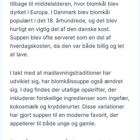
tilbage til middelalderen, hvor blomkål blev
dyrket i Europa. I Danmark blev blomkål
populært i det 18. århundrede, og det blev
hurtigt en vigtig del af den danske kost.
Suppen blev ofte serveret som en del af
hverdagskosten, da den var både billig og let
at lave.
I takt med at madlavningstraditioner har
udviklet sig, har blomkålssuppe også ændret
sig. I dag findes der utallige opskrifter, der
inkluderer forskellige ingredienser som ingefær,
kokosmælk og krydderurter. Disse variationer
har gjort suppen til en moderne favorit, der
appellerer til både unge og gamle.