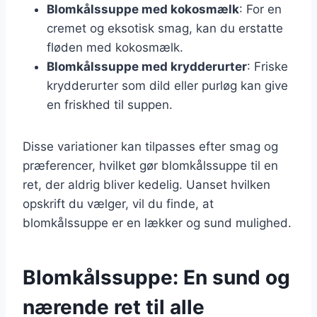
Blomkålssuppe med kokosmælk
: For en
cremet og eksotisk smag, kan du erstatte
fløden med kokosmælk.
Blomkålssuppe med krydderurter
: Friske
krydderurter som dild eller purløg kan give
en friskhed til suppen.
Disse variationer kan tilpasses efter smag og
præferencer, hvilket gør blomkålssuppe til en
ret, der aldrig bliver kedelig. Uanset hvilken
opskrift du vælger, vil du finde, at
blomkålssuppe er en lækker og sund mulighed.
Blomkålssuppe: En sund og
nærende ret til alle