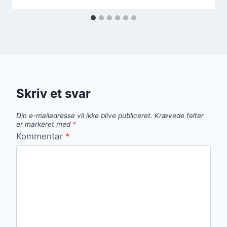
Skriv et svar
Din e-mailadresse vil ikke blive publiceret.
Krævede felter
er markeret med
*
Kommentar
*