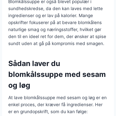
Blomkålssuppe er også blevet populær i
sundhedskredse, da den kan laves med lette
ingredienser og er lav på kalorier. Mange
opskrifter fokuserer på at bevare blomkålens
naturlige smag og næringsstoffer, hvilket gør
den til en ideel ret for dem, der ønsker at spise
sundt uden at gå på kompromis med smagen.
Sådan laver du
blomkålssuppe med sesam
og løg
At lave blomkålssuppe med sesam og løg er en
enkel proces, der kræver få ingredienser. Her
er en grundopskrift, som du kan følge: