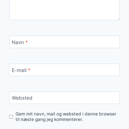
Navn
*
E-mail
*
Websted
Gem mit navn, mail og websted i denne browser
til næste gang jeg kommenterer.