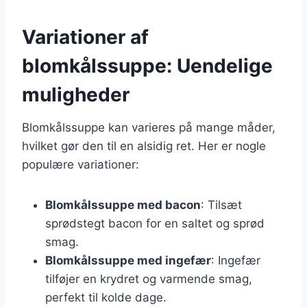
Variationer af
blomkålssuppe: Uendelige
muligheder
Blomkålssuppe kan varieres på mange måder,
hvilket gør den til en alsidig ret. Her er nogle
populære variationer:
Blomkålssuppe med bacon
: Tilsæt
sprødstegt bacon for en saltet og sprød
smag.
Blomkålssuppe med ingefær
: Ingefær
tilføjer en krydret og varmende smag,
perfekt til kolde dage.