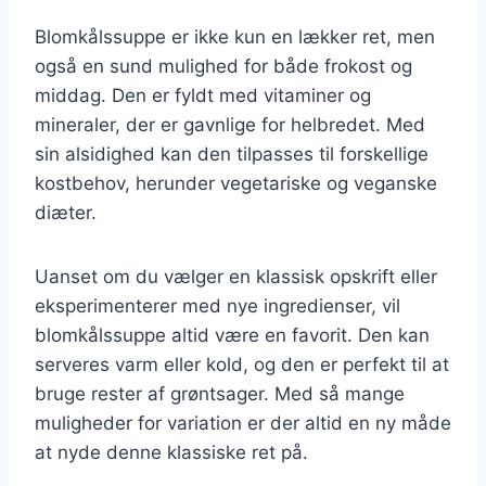
Blomkålssuppe er ikke kun en lækker ret, men
også en sund mulighed for både frokost og
middag. Den er fyldt med vitaminer og
mineraler, der er gavnlige for helbredet. Med
sin alsidighed kan den tilpasses til forskellige
kostbehov, herunder vegetariske og veganske
diæter.
Uanset om du vælger en klassisk opskrift eller
eksperimenterer med nye ingredienser, vil
blomkålssuppe altid være en favorit. Den kan
serveres varm eller kold, og den er perfekt til at
bruge rester af grøntsager. Med så mange
muligheder for variation er der altid en ny måde
at nyde denne klassiske ret på.