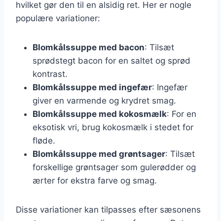
hvilket gør den til en alsidig ret. Her er nogle
populære variationer:
Blomkålssuppe med bacon
: Tilsæt
sprødstegt bacon for en saltet og sprød
kontrast.
Blomkålssuppe med ingefær
: Ingefær
giver en varmende og krydret smag.
Blomkålssuppe med kokosmælk
: For en
eksotisk vri, brug kokosmælk i stedet for
fløde.
Blomkålssuppe med grøntsager
: Tilsæt
forskellige grøntsager som gulerødder og
ærter for ekstra farve og smag.
Disse variationer kan tilpasses efter sæsonens