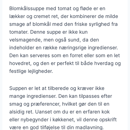
Blomkålssuppe med tomat og fløde er en
lækker og cremet ret, der kombinerer de milde
smage af blomkål med den friske syrlighed fra
tomater. Denne suppe er ikke kun
velsmagende, men også sund, da den
indeholder en række næringsrige ingredienser.
Den kan serveres som en forret eller som en let
hovedret, og den er perfekt til både hverdag og
festlige lejligheder.
Suppen er let at tilberede og kræver ikke
mange ingredienser. Den kan tilpasses efter
smag og præferencer, hvilket gør den til en
alsidig ret. Uanset om du er en erfaren kok
eller nybegynder i køkkenet, vil denne opskrift
være en god tilføjelse til din madlavning.