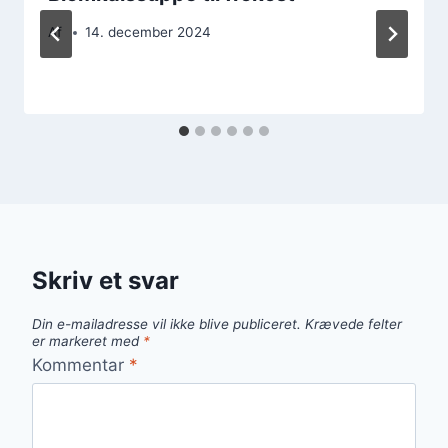
Af
14. december 2024
Skriv et svar
Din e-mailadresse vil ikke blive publiceret.
Krævede felter
er markeret med
*
Kommentar
*