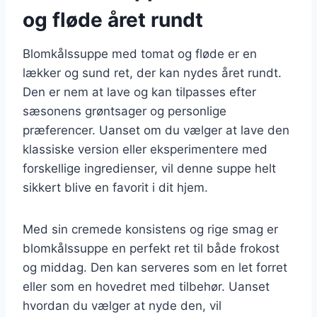
og fløde året rundt
Blomkålssuppe med tomat og fløde er en
lækker og sund ret, der kan nydes året rundt.
Den er nem at lave og kan tilpasses efter
sæsonens grøntsager og personlige
præferencer. Uanset om du vælger at lave den
klassiske version eller eksperimentere med
forskellige ingredienser, vil denne suppe helt
sikkert blive en favorit i dit hjem.
Med sin cremede konsistens og rige smag er
blomkålssuppe en perfekt ret til både frokost
og middag. Den kan serveres som en let forret
eller som en hovedret med tilbehør. Uanset
hvordan du vælger at nyde den, vil