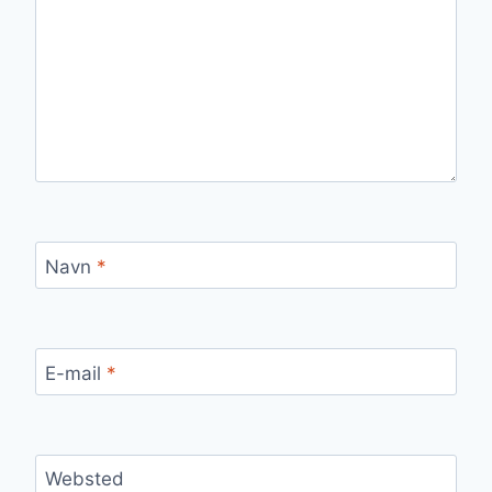
Navn
*
E-mail
*
Websted