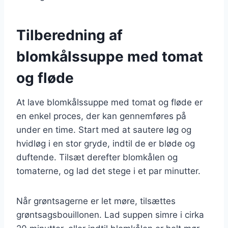
Tilberedning af
blomkålssuppe med tomat
og fløde
At lave blomkålssuppe med tomat og fløde er
en enkel proces, der kan gennemføres på
under en time. Start med at sautere løg og
hvidløg i en stor gryde, indtil de er bløde og
duftende. Tilsæt derefter blomkålen og
tomaterne, og lad det stege i et par minutter.
Når grøntsagerne er let møre, tilsættes
grøntsagsbouillonen. Lad suppen simre i cirka