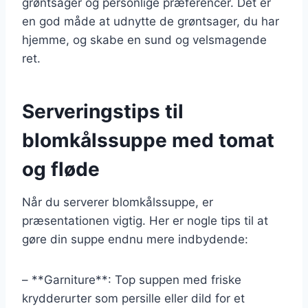
grøntsager og personlige præferencer. Det er
en god måde at udnytte de grøntsager, du har
hjemme, og skabe en sund og velsmagende
ret.
Serveringstips til
blomkålssuppe med tomat
og fløde
Når du serverer blomkålssuppe, er
præsentationen vigtig. Her er nogle tips til at
gøre din suppe endnu mere indbydende:
– **Garniture**: Top suppen med friske
krydderurter som persille eller dild for et