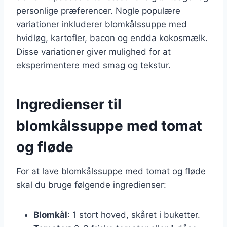
personlige præferencer. Nogle populære
variationer inkluderer blomkålssuppe med
hvidløg, kartofler, bacon og endda kokosmælk.
Disse variationer giver mulighed for at
eksperimentere med smag og tekstur.
Ingredienser til
blomkålssuppe med tomat
og fløde
For at lave blomkålssuppe med tomat og fløde
skal du bruge følgende ingredienser:
Blomkål
: 1 stort hoved, skåret i buketter.