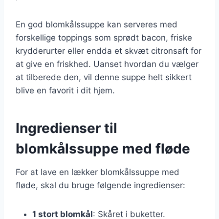
En god blomkålssuppe kan serveres med
forskellige toppings som sprødt bacon, friske
krydderurter eller endda et skvæt citronsaft for
at give en friskhed. Uanset hvordan du vælger
at tilberede den, vil denne suppe helt sikkert
blive en favorit i dit hjem.
Ingredienser til
blomkålssuppe med fløde
For at lave en lækker blomkålssuppe med
fløde, skal du bruge følgende ingredienser:
1 stort blomkål
: Skåret i buketter.