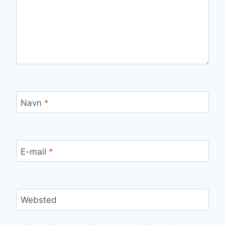
Navn
*
E-mail
*
Websted