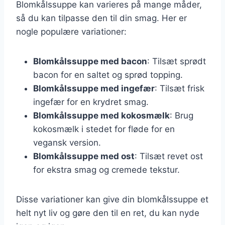
Blomkålssuppe kan varieres på mange måder,
så du kan tilpasse den til din smag. Her er
nogle populære variationer:
Blomkålssuppe med bacon
: Tilsæt sprødt
bacon for en saltet og sprød topping.
Blomkålssuppe med ingefær
: Tilsæt frisk
ingefær for en krydret smag.
Blomkålssuppe med kokosmælk
: Brug
kokosmælk i stedet for fløde for en
vegansk version.
Blomkålssuppe med ost
: Tilsæt revet ost
for ekstra smag og cremede tekstur.
Disse variationer kan give din blomkålssuppe et
helt nyt liv og gøre den til en ret, du kan nyde