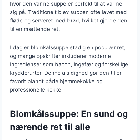
hvor den varme suppe er perfekt til at varme
sig på. Traditionelt blev suppen ofte lavet med
fløde og serveret med brød, hvilket gjorde den
til en mættende ret.
I dag er blomkålssuppe stadig en populær ret,
og mange opskrifter inkluderer moderne
ingredienser som bacon, ingefær og forskellige
krydderurter. Denne alsidighed gør den til en
favorit blandt både hjemmekokke og
professionelle kokke.
Blomkålssuppe: En sund og
nærende ret til alle