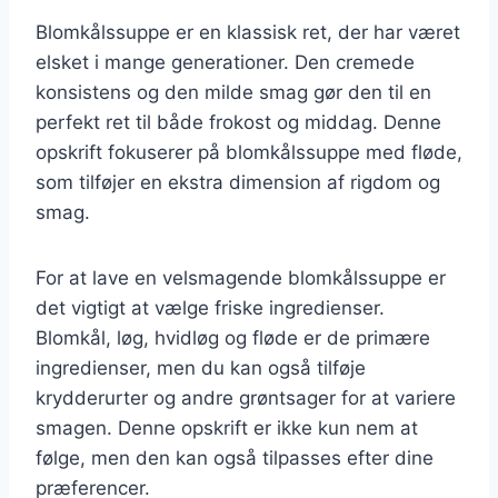
Blomkålssuppe er en klassisk ret, der har været
elsket i mange generationer. Den cremede
konsistens og den milde smag gør den til en
perfekt ret til både frokost og middag. Denne
opskrift fokuserer på blomkålssuppe med fløde,
som tilføjer en ekstra dimension af rigdom og
smag.
For at lave en velsmagende blomkålssuppe er
det vigtigt at vælge friske ingredienser.
Blomkål, løg, hvidløg og fløde er de primære
ingredienser, men du kan også tilføje
krydderurter og andre grøntsager for at variere
smagen. Denne opskrift er ikke kun nem at
følge, men den kan også tilpasses efter dine
præferencer.