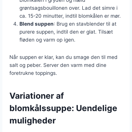
grøntsagsbouillonen over. Lad det simre i
ca. 15-20 minutter, indtil blomkålen er mør.
Blend suppen
: Brug en stavblender til at
purere suppen, indtil den er glat. Tilsæt
fløden og varm op igen.
Når suppen er klar, kan du smage den til med
salt og peber. Server den varm med dine
foretrukne toppings.
Variationer af
blomkålssuppe: Uendelige
muligheder