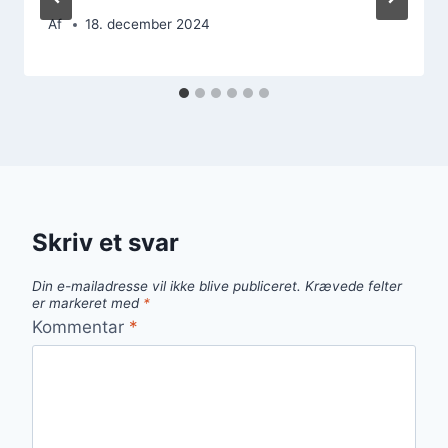
Af
18. december 2024
Skriv et svar
Din e-mailadresse vil ikke blive publiceret.
Krævede felter
er markeret med
*
Kommentar
*