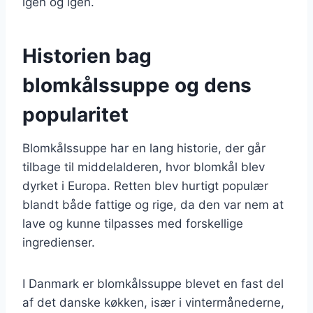
igen og igen.
Historien bag
blomkålssuppe og dens
popularitet
Blomkålssuppe har en lang historie, der går
tilbage til middelalderen, hvor blomkål blev
dyrket i Europa. Retten blev hurtigt populær
blandt både fattige og rige, da den var nem at
lave og kunne tilpasses med forskellige
ingredienser.
I Danmark er blomkålssuppe blevet en fast del
af det danske køkken, især i vintermånederne,