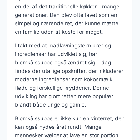
en del af det traditionelle køkken i mange
generationer. Den blev ofte lavet som en
simpel og nærende ret, der kunne mætte
en familie uden at koste for meget.
I takt med at madlavningsteknikker og
ingredienser har udviklet sig, har
blomkålssuppe også ændret sig. I dag
findes der utallige opskrifter, der inkluderer
moderne ingredienser som kokosmælk,
fløde og forskellige krydderier. Denne
udvikling har gjort retten mere populær
blandt både unge og gamle.
Blomkålssuppe er ikke kun en vinterret; den
kan også nydes året rundt. Mange
mennesker vælger at lave en stor portion