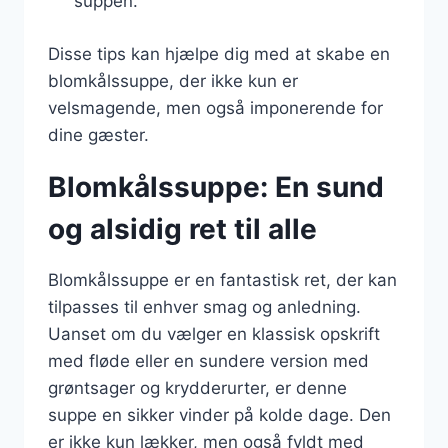
suppen.
Disse tips kan hjælpe dig med at skabe en
blomkålssuppe, der ikke kun er
velsmagende, men også imponerende for
dine gæster.
Blomkålssuppe: En sund
og alsidig ret til alle
Blomkålssuppe er en fantastisk ret, der kan
tilpasses til enhver smag og anledning.
Uanset om du vælger en klassisk opskrift
med fløde eller en sundere version med
grøntsager og krydderurter, er denne
suppe en sikker vinder på kolde dage. Den
er ikke kun lækker, men også fyldt med