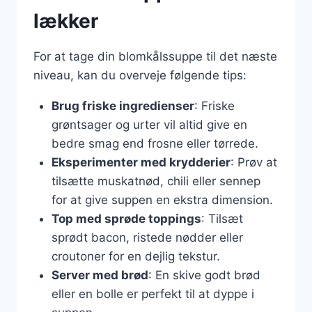
lækker
For at tage din blomkålssuppe til det næste
niveau, kan du overveje følgende tips:
Brug friske ingredienser
: Friske
grøntsager og urter vil altid give en
bedre smag end frosne eller tørrede.
Eksperimenter med krydderier
: Prøv at
tilsætte muskatnød, chili eller sennep
for at give suppen en ekstra dimension.
Top med sprøde toppings
: Tilsæt
sprødt bacon, ristede nødder eller
croutoner for en dejlig tekstur.
Server med brød
: En skive godt brød
eller en bolle er perfekt til at dyppe i