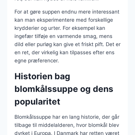
For at gøre suppen endnu mere interessant
kan man eksperimentere med forskellige
krydderier og urter. For eksempel kan
ingefær tilføje en varmende smag, mens
dild eller purløg kan give et friskt pift. Det er
en ret, der virkelig kan tilpasses efter ens
egne præferencer.
Historien bag
blomkålssuppe og dens
popularitet
Blomkålssuppe har en lang historie, der går
tilbage til middelalderen, hvor blomkål blev
dyrket i Europa. I Danmark har retten været