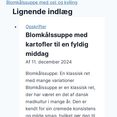
Blomkålssuppe med ost og kylling
Lignende indlæg
Opskrifter
Blomkålssuppe med
kartofler til en fyldig
middag
Af
11. december 2024
Blomkålssuppe: En klassisk ret
med mange variationer
Blomkålssuppe er en klassisk ret,
der har været en del af dansk
madkultur i mange år. Den er
kendt for sin cremede konsistens
og milde smag, hvilket gør den til