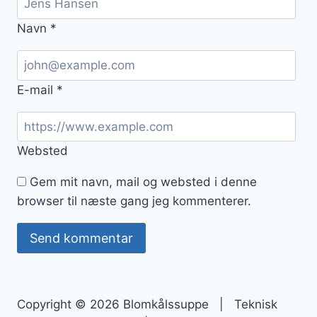
Navn
*
E-mail
*
Websted
Gem mit navn, mail og websted i denne
browser til næste gang jeg kommenterer.
Copyright © 2026 Blomkålssuppe | Teknisk