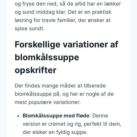
og fryse den ned, så de altid har en lækker
og sund middag klar. Det er en praktisk
løsning for travle familier, der ønsker at
spise sundt.
Forskellige variationer af
blomkålssuppe
opskrifter
Der findes mange måder at tilberede
blomkålssuppe på, og her er nogle af de
mest populære variationer:
Blomkålssuppe med fløde
: Denne
version er cremet og rig, perfekt til dem,
der elsker en fyldig suppe.