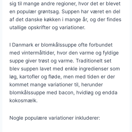
sig til mange andre regioner, hvor det er blevet
en populær grøntsag. Suppen har været en del
af det danske køkken i mange år, og der findes
utallige opskrifter og variationer.
I Danmark er blomkålssuppe ofte forbundet
med vintermåltider, hvor den varme og fyldige
suppe giver trøst og varme. Traditionelt set
blev suppen lavet med enkle ingredienser som
løg, kartofler og fløde, men med tiden er der
kommet mange variationer til, herunder
blomkålssuppe med bacon, hvidløg og endda
kokosmælk.
Nogle populære variationer inkluderer: