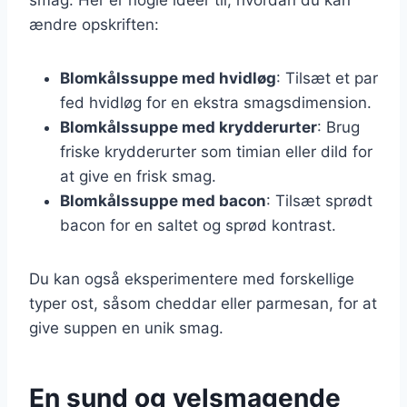
ændre opskriften:
Blomkålssuppe med hvidløg
: Tilsæt et par
fed hvidløg for en ekstra smagsdimension.
Blomkålssuppe med krydderurter
: Brug
friske krydderurter som timian eller dild for
at give en frisk smag.
Blomkålssuppe med bacon
: Tilsæt sprødt
bacon for en saltet og sprød kontrast.
Du kan også eksperimentere med forskellige
typer ost, såsom cheddar eller parmesan, for at
give suppen en unik smag.
En sund og velsmagende