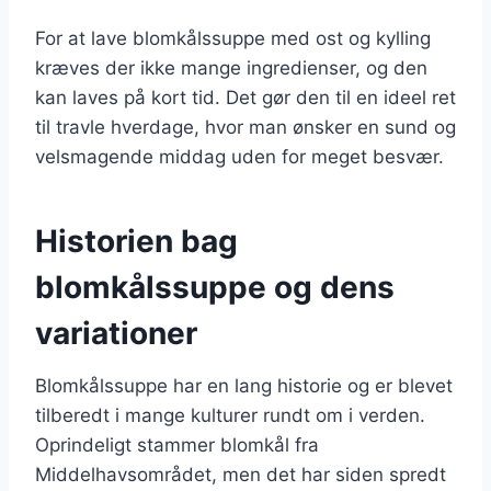
For at lave blomkålssuppe med ost og kylling
kræves der ikke mange ingredienser, og den
kan laves på kort tid. Det gør den til en ideel ret
til travle hverdage, hvor man ønsker en sund og
velsmagende middag uden for meget besvær.
Historien bag
blomkålssuppe og dens
variationer
Blomkålssuppe har en lang historie og er blevet
tilberedt i mange kulturer rundt om i verden.
Oprindeligt stammer blomkål fra
Middelhavsområdet, men det har siden spredt