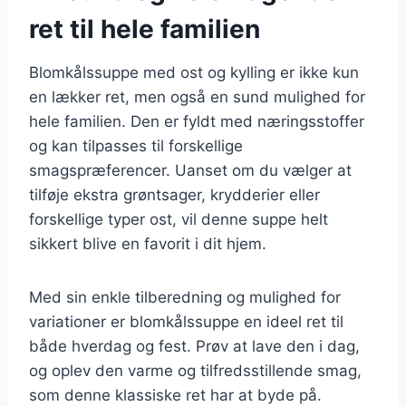
ret til hele familien
Blomkålssuppe med ost og kylling er ikke kun
en lækker ret, men også en sund mulighed for
hele familien. Den er fyldt med næringsstoffer
og kan tilpasses til forskellige
smagspræferencer. Uanset om du vælger at
tilføje ekstra grøntsager, krydderier eller
forskellige typer ost, vil denne suppe helt
sikkert blive en favorit i dit hjem.
Med sin enkle tilberedning og mulighed for
variationer er blomkålssuppe en ideel ret til
både hverdag og fest. Prøv at lave den i dag,
og oplev den varme og tilfredsstillende smag,
som denne klassiske ret har at byde på.