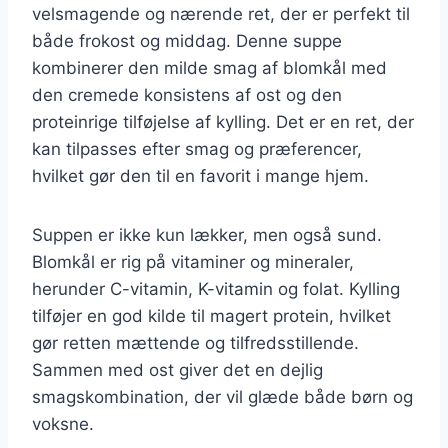
velsmagende og nærende ret, der er perfekt til
både frokost og middag. Denne suppe
kombinerer den milde smag af blomkål med
den cremede konsistens af ost og den
proteinrige tilføjelse af kylling. Det er en ret, der
kan tilpasses efter smag og præferencer,
hvilket gør den til en favorit i mange hjem.
Suppen er ikke kun lækker, men også sund.
Blomkål er rig på vitaminer og mineraler,
herunder C-vitamin, K-vitamin og folat. Kylling
tilføjer en god kilde til magert protein, hvilket
gør retten mættende og tilfredsstillende.
Sammen med ost giver det en dejlig
smagskombination, der vil glæde både børn og
voksne.