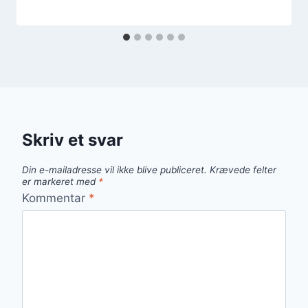
Skriv et svar
Din e-mailadresse vil ikke blive publiceret.
Krævede felter
er markeret med
*
Kommentar
*