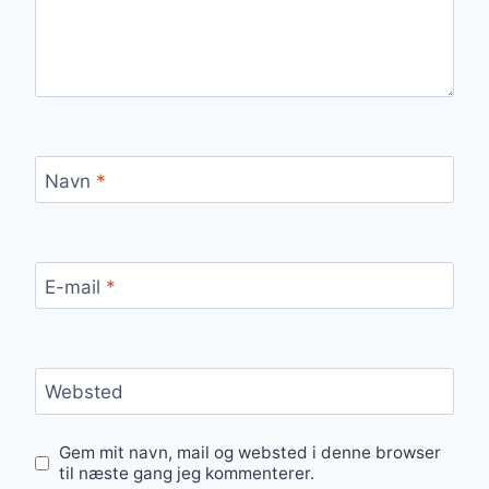
Navn
*
E-mail
*
Websted
Gem mit navn, mail og websted i denne browser
til næste gang jeg kommenterer.