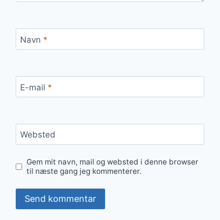
Navn
*
E-mail
*
Websted
Gem mit navn, mail og websted i denne browser
til næste gang jeg kommenterer.