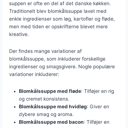
suppen er ofte en del af det danske køkken.
Traditionelt blev blomkålssuppe lavet med
enkle ingredienser som løg, kartofler og fløde,
men med tiden er opskrifterne blevet mere
kreative.
Der findes mange variationer af
blomkålssuppe, som inkluderer forskellige
ingredienser og smagsgivere. Nogle populære
variationer inkluderer:
Blomkålssuppe med fløde
: Tilføjer en rig
og cremet konsistens.
Blomkålssuppe med hvidløg
: Giver en
dybere smag og aroma.
Blomkålssuppe med bacon
: Tilføjer en