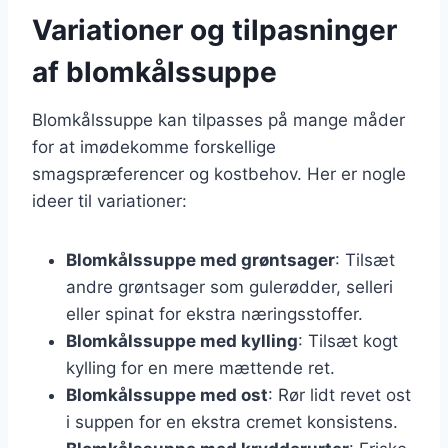
Variationer og tilpasninger
af blomkålssuppe
Blomkålssuppe kan tilpasses på mange måder
for at imødekomme forskellige
smagspræferencer og kostbehov. Her er nogle
ideer til variationer:
Blomkålssuppe med grøntsager
: Tilsæt
andre grøntsager som gulerødder, selleri
eller spinat for ekstra næringsstoffer.
Blomkålssuppe med kylling
: Tilsæt kogt
kylling for en mere mættende ret.
Blomkålssuppe med ost
: Rør lidt revet ost
i suppen for en ekstra cremet konsistens.