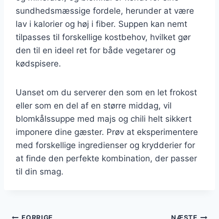
sundhedsmæssige fordele, herunder at være
lav i kalorier og høj i fiber. Suppen kan nemt
tilpasses til forskellige kostbehov, hvilket gør
den til en ideel ret for både vegetarer og
kødspisere.
Uanset om du serverer den som en let frokost
eller som en del af en større middag, vil
blomkålssuppe med majs og chili helt sikkert
imponere dine gæster. Prøv at eksperimentere
med forskellige ingredienser og krydderier for
at finde den perfekte kombination, der passer
til din smag.
FORRIGE
NÆSTE