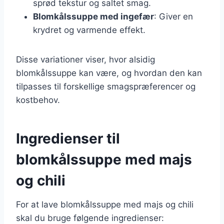
sprød tekstur og saltet smag.
Blomkålssuppe med ingefær
: Giver en
krydret og varmende effekt.
Disse variationer viser, hvor alsidig
blomkålssuppe kan være, og hvordan den kan
tilpasses til forskellige smagspræferencer og
kostbehov.
Ingredienser til
blomkålssuppe med majs
og chili
For at lave blomkålssuppe med majs og chili
skal du bruge følgende ingredienser: