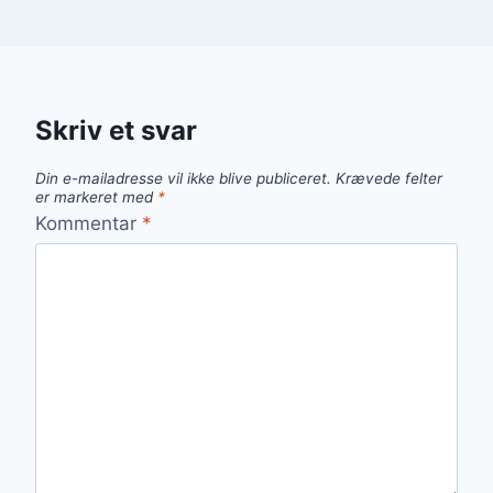
Skriv et svar
Din e-mailadresse vil ikke blive publiceret.
Krævede felter
er markeret med
*
Kommentar
*