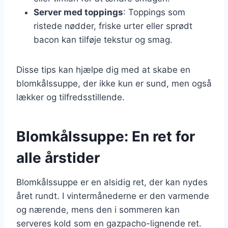
Server med toppings
: Toppings som
ristede nødder, friske urter eller sprødt
bacon kan tilføje tekstur og smag.
Disse tips kan hjælpe dig med at skabe en
blomkålssuppe, der ikke kun er sund, men også
lækker og tilfredsstillende.
Blomkålssuppe: En ret for
alle årstider
Blomkålssuppe er en alsidig ret, der kan nydes
året rundt. I vintermånederne er den varmende
og nærende, mens den i sommeren kan
serveres kold som en gazpacho-lignende ret.