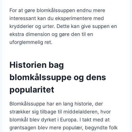
For at gøre blomkålssuppen endnu mere
interessant kan du eksperimentere med
krydderier og urter. Dette kan give suppen en
ekstra dimension og gøre den til en
uforglemmelig ret.
Historien bag
blomkålssuppe og dens
popularitet
Blomkålssuppe har en lang historie, der
strækker sig tilbage til middelalderen, hvor
blomkål blev dyrket i Europa. I takt med at
grøntsagen blev mere populær, begyndte folk