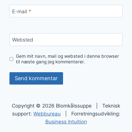
E-mail
*
Websted
Gem mit navn, mail og websted i denne browser
til næste gang jeg kommenterer.
Copyright © 2026 Blomkålssuppe | Teknisk
support:
Webbureau
| Forretningsudvikling:
Business Intuition