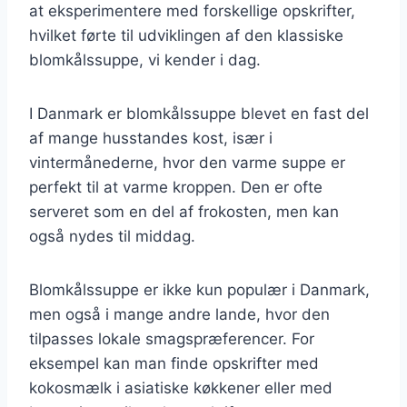
at eksperimentere med forskellige opskrifter,
hvilket førte til udviklingen af den klassiske
blomkålssuppe, vi kender i dag.
I Danmark er blomkålssuppe blevet en fast del
af mange husstandes kost, især i
vintermånederne, hvor den varme suppe er
perfekt til at varme kroppen. Den er ofte
serveret som en del af frokosten, men kan
også nydes til middag.
Blomkålssuppe er ikke kun populær i Danmark,
men også i mange andre lande, hvor den
tilpasses lokale smagspræferencer. For
eksempel kan man finde opskrifter med
kokosmælk i asiatiske køkkener eller med