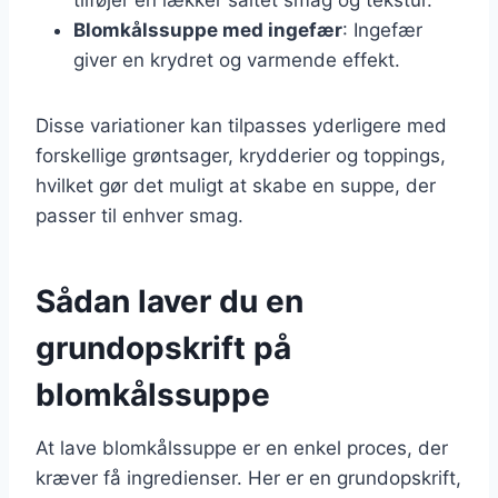
Blomkålssuppe med ingefær
: Ingefær
giver en krydret og varmende effekt.
Disse variationer kan tilpasses yderligere med
forskellige grøntsager, krydderier og toppings,
hvilket gør det muligt at skabe en suppe, der
passer til enhver smag.
Sådan laver du en
grundopskrift på
blomkålssuppe
At lave blomkålssuppe er en enkel proces, der
kræver få ingredienser. Her er en grundopskrift,