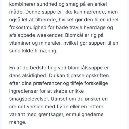
kombinerer sundhed og smag på en enkel
måde. Denne suppe er ikke kun nærende, men
også let at tilberede, hvilket gør den til en ideel
frokostmulighed for både travle hverdage og
afslappede weekender. Blomkål er rig på
vitaminer og mineraler, hvilket gør suppen til en
sund kilde til næring.
En af de bedste ting ved blomkålssuppe er
dens alsidighed. Du kan tilpasse opskriften
efter dine præferencer og tilføje forskellige
ingredienser for at skabe unikke
smagsoplevelser. Uanset om du ønsker en
cremet version med fløde eller en lettere
variant med grøntsager, er mulighederne
mange.