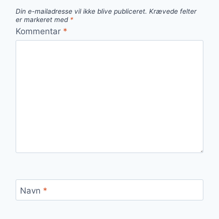
Din e-mailadresse vil ikke blive publiceret.
Krævede felter
er markeret med
*
Kommentar
*
Navn
*