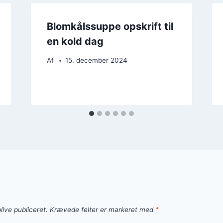
Blomkålssuppe opskrift til
en kold dag
Af
15. december 2024
live publiceret.
Krævede felter er markeret med
*