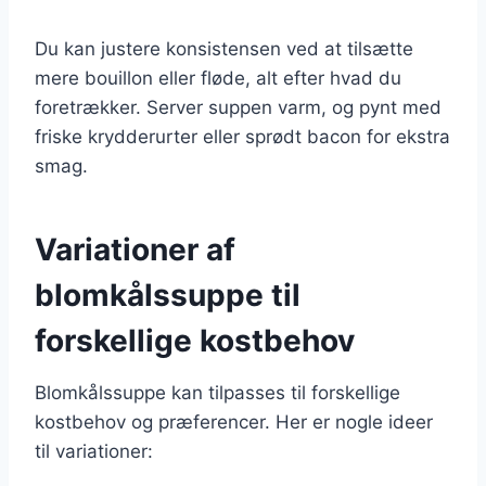
Du kan justere konsistensen ved at tilsætte
mere bouillon eller fløde, alt efter hvad du
foretrækker. Server suppen varm, og pynt med
friske krydderurter eller sprødt bacon for ekstra
smag.
Variationer af
blomkålssuppe til
forskellige kostbehov
Blomkålssuppe kan tilpasses til forskellige
kostbehov og præferencer. Her er nogle ideer
til variationer: