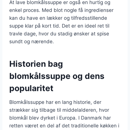
At lave blomkålssuppe er også en hurtig og
enkel proces. Med blot nogle få ingredienser
kan du have en lækker og tilfredsstillende
suppe klar på kort tid. Det er en ideel ret til
travle dage, hvor du stadig ønsker at spise
sundt og nærende.
Historien bag
blomkålssuppe og dens
popularitet
Blomkålssuppe har en lang historie, der
strækker sig tilbage til middelalderen, hvor
blomkål blev dyrket i Europa. I Danmark har
retten været en del af det traditionelle køkken i