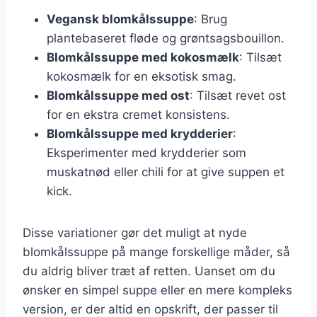
Vegansk blomkålssuppe
: Brug
plantebaseret fløde og grøntsagsbouillon.
Blomkålssuppe med kokosmælk
: Tilsæt
kokosmælk for en eksotisk smag.
Blomkålssuppe med ost
: Tilsæt revet ost
for en ekstra cremet konsistens.
Blomkålssuppe med krydderier
:
Eksperimenter med krydderier som
muskatnød eller chili for at give suppen et
kick.
Disse variationer gør det muligt at nyde
blomkålssuppe på mange forskellige måder, så
du aldrig bliver træt af retten. Uanset om du
ønsker en simpel suppe eller en mere kompleks
version, er der altid en opskrift, der passer til