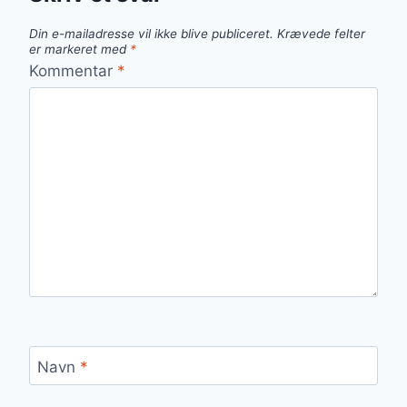
Din e-mailadresse vil ikke blive publiceret.
Krævede felter
er markeret med
*
Kommentar
*
Navn
*