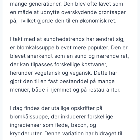
mange generationer. Den blev ofte lavet som
en måde at udnytte overskydende grøntsager
på, hvilket gjorde den til en økonomisk ret.
I takt med at sundhedstrends har ændret sig,
er blomkålssuppe blevet mere populær. Den er
blevet anerkendt som en sund og nærende ret,
der kan tilpasses forskellige kostvaner,
herunder vegetarisk og vegansk. Dette har
gjort den til en fast bestanddel på mange
menuer, både i hjemmet og på restauranter.
I dag findes der utallige opskrifter på
blomkålssuppe, der inkluderer forskellige
ingredienser som fløde, bacon, og
krydderurter. Denne variation har bidraget til