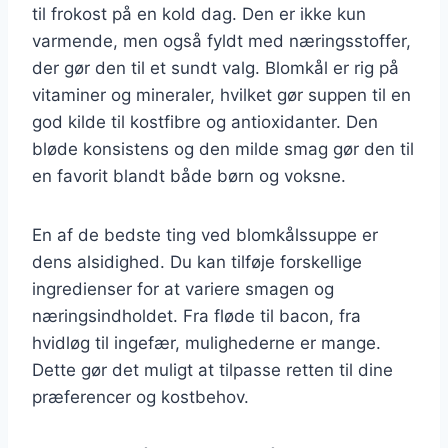
til frokost på en kold dag. Den er ikke kun
varmende, men også fyldt med næringsstoffer,
der gør den til et sundt valg. Blomkål er rig på
vitaminer og mineraler, hvilket gør suppen til en
god kilde til kostfibre og antioxidanter. Den
bløde konsistens og den milde smag gør den til
en favorit blandt både børn og voksne.
En af de bedste ting ved blomkålssuppe er
dens alsidighed. Du kan tilføje forskellige
ingredienser for at variere smagen og
næringsindholdet. Fra fløde til bacon, fra
hvidløg til ingefær, mulighederne er mange.
Dette gør det muligt at tilpasse retten til dine
præferencer og kostbehov.