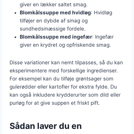
giver en lækker saltet smag.
Blomkålssuppe med hvidløg
: Hvidløg
tilføjer en dybde af smag og
sundhedsmæssige fordele.
Blomkålssuppe med ingefær
: Ingefær
giver en krydret og opfriskende smag.
Disse variationer kan nemt tilpasses, så du kan
eksperimentere med forskellige ingredienser.
For eksempel kan du tilføje grøntsager som
gulerødder eller kartofler for ekstra fylde. Du
kan også inkludere krydderurter som dild eller
purløg for at give suppen et friskt pift.
Sådan laver du en