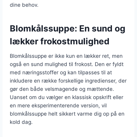
dine behov.
Blomkålssuppe: En sund og
lækker frokostmulighed
Blomkålssuppe er ikke kun en lækker ret, men
også en sund mulighed til frokost. Den er fyldt
med næringsstoffer og kan tilpasses til at
inkludere en række forskellige ingredienser, der
gør den både velsmagende og mættende.
Uanset om du vælger en klassisk opskrift eller
en mere eksperimenterende version, vil
blomkålssuppe helt sikkert varme dig op på en
kold dag.