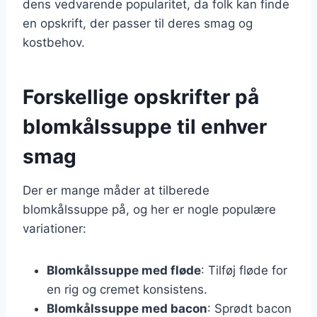
dens vedvarende popularitet, da folk kan finde
en opskrift, der passer til deres smag og
kostbehov.
Forskellige opskrifter på
blomkålssuppe til enhver
smag
Der er mange måder at tilberede
blomkålssuppe på, og her er nogle populære
variationer:
Blomkålssuppe med fløde
: Tilføj fløde for
en rig og cremet konsistens.
Blomkålssuppe med bacon
: Sprødt bacon