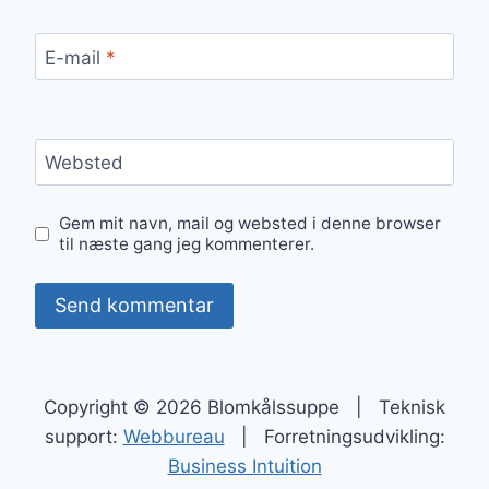
E-mail
*
Websted
Gem mit navn, mail og websted i denne browser
til næste gang jeg kommenterer.
Copyright © 2026 Blomkålssuppe | Teknisk
support:
Webbureau
| Forretningsudvikling:
Business Intuition