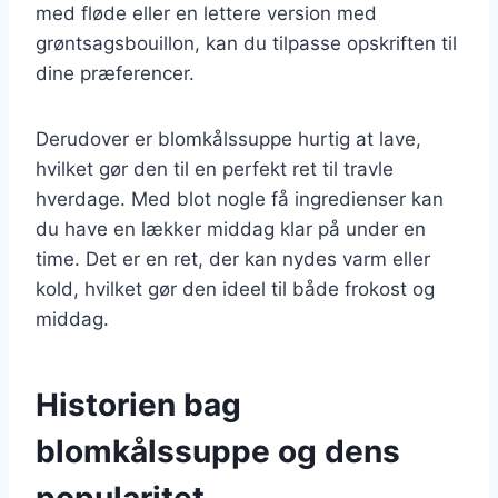
med fløde eller en lettere version med
grøntsagsbouillon, kan du tilpasse opskriften til
dine præferencer.
Derudover er blomkålssuppe hurtig at lave,
hvilket gør den til en perfekt ret til travle
hverdage. Med blot nogle få ingredienser kan
du have en lækker middag klar på under en
time. Det er en ret, der kan nydes varm eller
kold, hvilket gør den ideel til både frokost og
middag.
Historien bag
blomkålssuppe og dens
popularitet