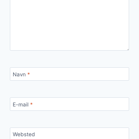
Navn
*
E-mail
*
Websted