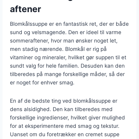
aftener
Blomkålssuppe er en fantastisk ret, der er både
sund og velsmagende. Den er ideel til varme
sommeraftener, hvor man ønsker noget let,
men stadig nærende. Blomkål er rig på
vitaminer og mineraler, hvilket gør suppen til et
sundt valg for hele familien. Desuden kan den
tilberedes på mange forskellige måder, så der
er noget for enhver smag.
En af de bedste ting ved blomkålssuppe er
dens alsidighed. Den kan tilberedes med
forskellige ingredienser, hvilket giver mulighed
for at eksperimentere med smag og tekstur.
Uanset om du foretrækker en cremet suppe