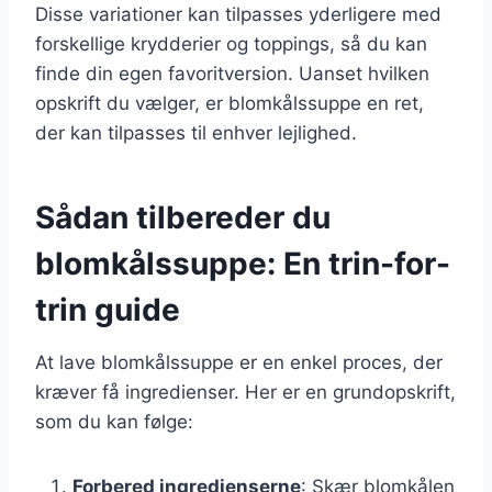
Disse variationer kan tilpasses yderligere med
forskellige krydderier og toppings, så du kan
finde din egen favoritversion. Uanset hvilken
opskrift du vælger, er blomkålssuppe en ret,
der kan tilpasses til enhver lejlighed.
Sådan tilbereder du
blomkålssuppe: En trin-for-
trin guide
At lave blomkålssuppe er en enkel proces, der
kræver få ingredienser. Her er en grundopskrift,
som du kan følge:
Forbered ingredienserne
: Skær blomkålen