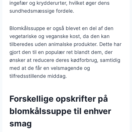
ingefær og krydderurter, hvilket øger dens
sundhedsmæssige fordele.
Blomkålssuppe er også blevet en del af den
vegetariske og veganske kost, da den kan
tilberedes uden animalske produkter. Dette har
gjort den til en populær ret blandt dem, der
ønsker at reducere deres kødforbrug, samtidig
med at de får en velsmagende og
tilfredsstillende middag.
Forskellige opskrifter på
blomkålssuppe til enhver
smag