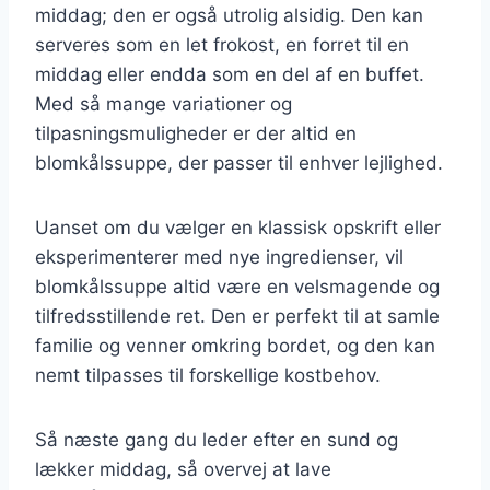
middag; den er også utrolig alsidig. Den kan
serveres som en let frokost, en forret til en
middag eller endda som en del af en buffet.
Med så mange variationer og
tilpasningsmuligheder er der altid en
blomkålssuppe, der passer til enhver lejlighed.
Uanset om du vælger en klassisk opskrift eller
eksperimenterer med nye ingredienser, vil
blomkålssuppe altid være en velsmagende og
tilfredsstillende ret. Den er perfekt til at samle
familie og venner omkring bordet, og den kan
nemt tilpasses til forskellige kostbehov.
Så næste gang du leder efter en sund og
lækker middag, så overvej at lave