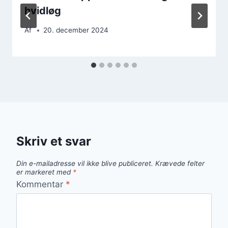
hvidløg
Af
20. december 2024
Skriv et svar
Din e-mailadresse vil ikke blive publiceret.
Krævede felter
er markeret med
*
Kommentar
*