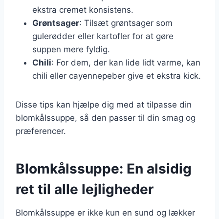
ekstra cremet konsistens.
Grøntsager
: Tilsæt grøntsager som
gulerødder eller kartofler for at gøre
suppen mere fyldig.
Chili
: For dem, der kan lide lidt varme, kan
chili eller cayennepeber give et ekstra kick.
Disse tips kan hjælpe dig med at tilpasse din
blomkålssuppe, så den passer til din smag og
præferencer.
Blomkålssuppe: En alsidig
ret til alle lejligheder
Blomkålssuppe er ikke kun en sund og lækker