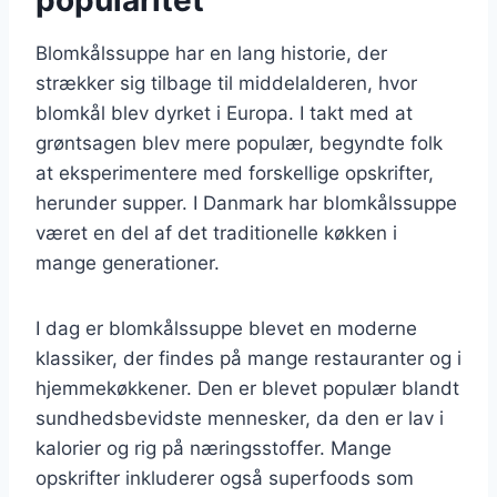
Blomkålssuppe har en lang historie, der
strækker sig tilbage til middelalderen, hvor
blomkål blev dyrket i Europa. I takt med at
grøntsagen blev mere populær, begyndte folk
at eksperimentere med forskellige opskrifter,
herunder supper. I Danmark har blomkålssuppe
været en del af det traditionelle køkken i
mange generationer.
I dag er blomkålssuppe blevet en moderne
klassiker, der findes på mange restauranter og i
hjemmekøkkener. Den er blevet populær blandt
sundhedsbevidste mennesker, da den er lav i
kalorier og rig på næringsstoffer. Mange
opskrifter inkluderer også superfoods som