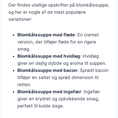
Der findes utallige opskrifter på blomkålssuppe,
og her er nogle af de mest populære
variationer:
Blomkålssuppe med fløde
: En cremet
version, der tilføjer fløde for en rigere
smag.
Blomkålssuppe med hvidløg
: Hvidløg
giver en dejlig dybde og aroma til suppen.
Blomkålssuppe med bacon
: Sprødt bacon
tilføjer en saltet og sprød dimension til
retten.
Blomkålssuppe med ingefær
: Ingefær
giver en krydret og opkvikkende smag,
perfekt til kolde dage.