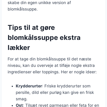
skabe din egen unikke version af
blomkålssuppe.
Tips til at gøre
blomkålssuppe ekstra
lækker
For at tage din blomkålssuppe til det næste
niveau, kan du overveje at tilføje nogle ekstra
ingredienser eller toppings. Her er nogle ideer:
Krydderurter
: Friske krydderurter som
persille, dild eller purløg kan give en frisk
smag.
Ost
: Tilsæt revet parmesan eller feta for en