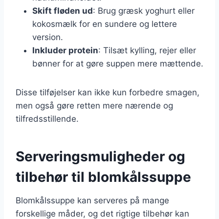
Skift fløden ud
: Brug græsk yoghurt eller
kokosmælk for en sundere og lettere
version.
Inkluder protein
: Tilsæt kylling, rejer eller
bønner for at gøre suppen mere mættende.
Disse tilføjelser kan ikke kun forbedre smagen,
men også gøre retten mere nærende og
tilfredsstillende.
Serveringsmuligheder og
tilbehør til blomkålssuppe
Blomkålssuppe kan serveres på mange
forskellige måder, og det rigtige tilbehør kan