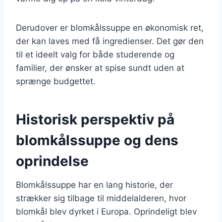
Derudover er blomkålssuppe en økonomisk ret,
der kan laves med få ingredienser. Det gør den
til et ideelt valg for både studerende og
familier, der ønsker at spise sundt uden at
sprænge budgettet.
Historisk perspektiv på
blomkålssuppe og dens
oprindelse
Blomkålssuppe har en lang historie, der
strækker sig tilbage til middelalderen, hvor
blomkål blev dyrket i Europa. Oprindeligt blev