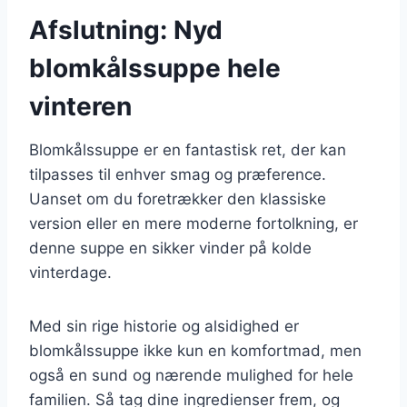
Afslutning: Nyd
blomkålssuppe hele
vinteren
Blomkålssuppe er en fantastisk ret, der kan
tilpasses til enhver smag og præference.
Uanset om du foretrækker den klassiske
version eller en mere moderne fortolkning, er
denne suppe en sikker vinder på kolde
vinterdage.
Med sin rige historie og alsidighed er
blomkålssuppe ikke kun en komfortmad, men
også en sund og nærende mulighed for hele
familien. Så tag dine ingredienser frem, og