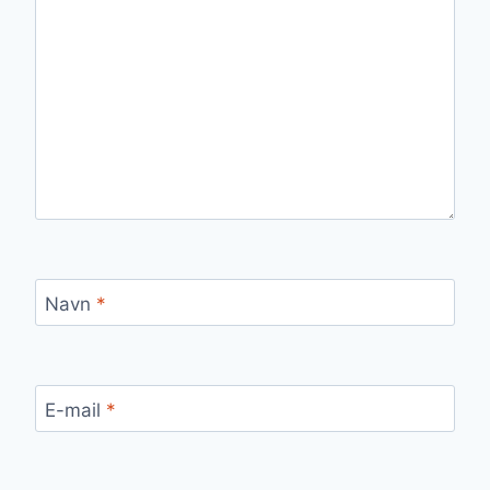
Navn
*
E-mail
*