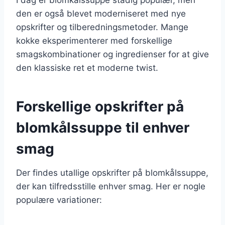
den er også blevet moderniseret med nye
opskrifter og tilberedningsmetoder. Mange
kokke eksperimenterer med forskellige
smagskombinationer og ingredienser for at give
den klassiske ret et moderne twist.
Forskellige opskrifter på
blomkålssuppe til enhver
smag
Der findes utallige opskrifter på blomkålssuppe,
der kan tilfredsstille enhver smag. Her er nogle
populære variationer: