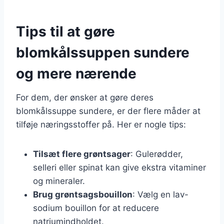
Tips til at gøre
blomkålssuppen sundere
og mere nærende
For dem, der ønsker at gøre deres
blomkålssuppe sundere, er der flere måder at
tilføje næringsstoffer på. Her er nogle tips:
Tilsæt flere grøntsager
: Gulerødder,
selleri eller spinat kan give ekstra vitaminer
og mineraler.
Brug grøntsagsbouillon
: Vælg en lav-
sodium bouillon for at reducere
natriumindholdet.