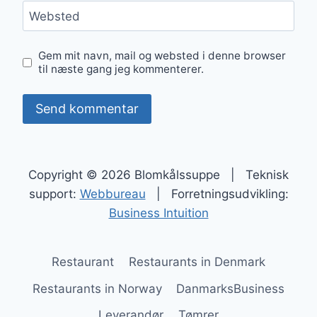
Websted
Gem mit navn, mail og websted i denne browser
til næste gang jeg kommenterer.
Copyright © 2026 Blomkålssuppe | Teknisk
support:
Webbureau
| Forretningsudvikling:
Business Intuition
Restaurant
Restaurants in Denmark
Restaurants in Norway
DanmarksBusiness
Leverandør
Tømrer